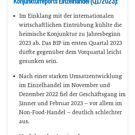
Konjunkturreports Einzelhandel (Q1/2023):
Im Einklang mit der internationalen
wirtschaftlichen Eintrübung kühlte die
heimische Konjunktur zu Jahresbeginn
2023 ab. Das BIP im ersten Quartal 2023
dürfte gegenüber dem Vorquartal leicht
gesunken sein.
Nach einer starken Umsatzentwicklung
im Einzelhandel im November und
Dezember 2022 fiel der Geschäftsgang im
Jänner und Februar 2023 – vor allem im
Non-Food-Handel – deutlich schlechter
aus.