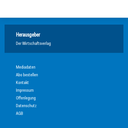
Meldungen
Meldungen
Herausgeber
Der Wirtschaftsverlag
Mediadaten
Abo bestellen
Kontakt
Impressum
Offenlegung
Datenschutz
AGB