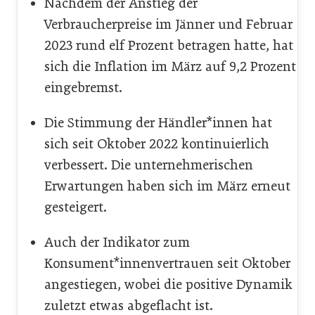
Nachdem der Anstieg der
Verbraucherpreise im Jänner und Februar
2023 rund elf Prozent betragen hatte, hat
sich die Inflation im März auf 9,2 Prozent
eingebremst.
Die Stimmung der Händler*innen hat
sich seit Oktober 2022 kontinuierlich
verbessert. Die unternehmerischen
Erwartungen haben sich im März erneut
gesteigert.
Auch der Indikator zum
Konsument*innenvertrauen seit Oktober
angestiegen, wobei die positive Dynamik
zuletzt etwas abgeflacht ist.