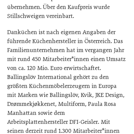
übernehmen. Über den Kaufpreis wurde
Stillschweigen vereinbart.
Danküchen ist nach eigenen Angaben der
führende Küchenhersteller in Österreich. Das
Familienunternehmen hat im vergangen Jahr
mit rund 450 Mitarbeiter*innen einen Umsatz
von ca. 120 Mio. Euro erwirtschaftet.
Ballingslöv International gehört zu den
größten Küchenmöbelerzeugern in Europa
mit Marken wie Ballingslöv, Kvik, JKE Design,
Drømmekjøkkenet, Multiform, Paula Rosa
Manhattan sowie dem
Arbeitsplattenhersteller DFI-Geisler. Mit
seinen derzeit rund 1.300 Mitarbeiter*innen