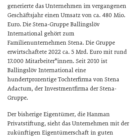
generierte das Unternehmen im vergangenen
Geschäftsjahr einen Umsatz von ca. 480 Mio.
Euro. Die Stena-Gruppe Ballingslöv
International gehört zum
Familienunternehmen Stena. Die Gruppe
erwirtschaftete 2022 ca. 5 Mrd. Euro mit rund
17.000 Mitarbeiter*innen. Seit 2010 ist
Ballingslöv International eine
hundertprozentige Tochterfirma von Stena
Adactum, der Investmentfirma der Stena-
Gruppe.
Der bisherige Eigentümer, die Hanman
Privatstiftung, sieht das Unternehmen mit der
zukünftigen Eigentümerschaft in guten