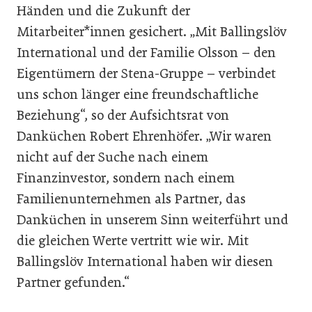
Händen und die Zukunft der
Mitarbeiter*innen gesichert. „Mit Ballingslöv
International und der Familie Olsson – den
Eigentümern der Stena-Gruppe – verbindet
uns schon länger eine freundschaftliche
Beziehung“, so der Aufsichtsrat von
Danküchen Robert Ehrenhöfer. „Wir waren
nicht auf der Suche nach einem
Finanzinvestor, sondern nach einem
Familienunternehmen als Partner, das
Danküchen in unserem Sinn weiterführt und
die gleichen Werte vertritt wie wir. Mit
Ballingslöv International haben wir diesen
Partner gefunden.“