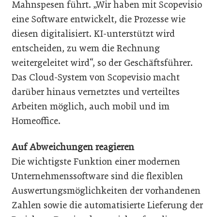
Mahnspesen führt. „Wir haben mit Scopevisio
eine Software entwickelt, die Prozesse wie
diesen digitalisiert. KI-unterstützt wird
entscheiden, zu wem die Rechnung
weitergeleitet wird“, so der Geschäftsführer.
Das Cloud-System von Scopevisio macht
darüber hinaus vernetztes und verteiltes
Arbeiten möglich, auch mobil und im
Homeoffice.
Auf Abweichungen reagieren
Die wichtigste Funktion einer modernen
Unternehmenssoftware sind die flexi­blen
Auswertungsmöglichkeiten der vorhandenen
Zahlen sowie die automatisierte Lieferung der