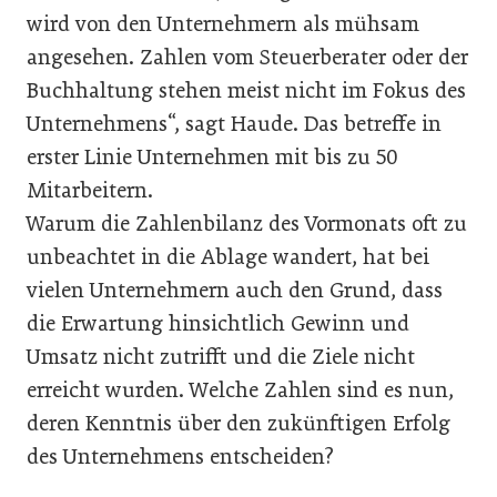
wird von den Unternehmern als mühsam
angesehen. Zahlen vom Steuerberater oder der
Buchhaltung stehen meist nicht im Fokus des
Unternehmens“, sagt Haude. Das betreffe in
erster Linie Unternehmen mit bis zu 50
Mitarbeitern.
Warum die Zahlenbilanz des Vormonats oft zu
unbeachtet in die Ablage wandert, hat bei
vielen Unternehmern auch den Grund, dass
die Erwartung hinsichtlich Gewinn und
Umsatz nicht zutrifft und die Ziele nicht
erreicht wurden. Welche Zahlen sind es nun,
deren Kenntnis über den zukünftigen Erfolg
des Unternehmens entscheiden?