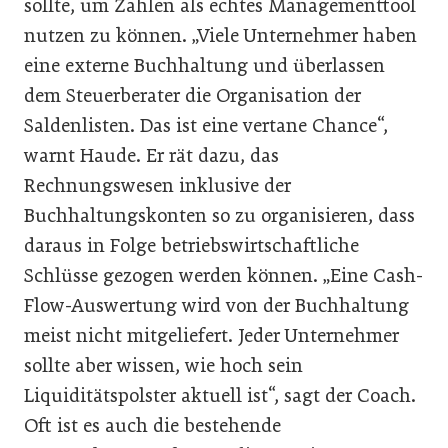
sollte, um Zahlen als echtes Managementtool
nutzen zu können. „Viele Unternehmer haben
eine externe Buchhaltung und überlassen
dem Steuerberater die Organisation der
Saldenlisten. Das ist eine vertane Chance“,
warnt Haude. Er rät dazu, das
Rechnungswesen inklusive der
Buchhaltungskonten so zu organisieren, dass
daraus in Folge betriebswirtschaftliche
Schlüsse gezogen werden können. „Eine Cash-
Flow-Auswertung wird von der Buchhaltung
meist nicht mitgeliefert. Jeder Unternehmer
sollte aber wissen, wie hoch sein
Liquiditätspolster aktuell ist“, sagt der Coach.
Oft ist es auch die bestehende