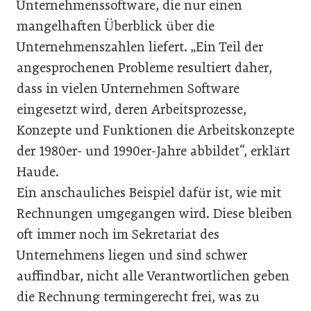
Unternehmenssoftware, die nur einen
mangelhaften Überblick über die
Unternehmenszahlen liefert. „Ein Teil der
angesprochenen Probleme resultiert daher,
dass in vielen Unternehmen Software
eingesetzt wird, deren Arbeitsprozesse,
Konzepte und Funktionen die Arbeitskonzepte
der 1980er- und 1990er-Jahre abbildet“, erklärt
Haude.
Ein anschauliches Beispiel dafür ist, wie mit
Rechnungen umgegangen wird. Diese bleiben
oft immer noch im Sekretariat des
Unternehmens liegen und sind schwer
auffindbar, nicht alle Verantwortlichen geben
die Rechnung termingerecht frei, was zu