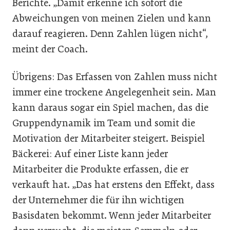
Berichte. „Damit erkenne ich sofort die
Abweichungen von meinen Zielen und kann
darauf reagieren. Denn Zahlen lügen nicht“,
meint der Coach.
Übrigens: Das Erfassen von Zahlen muss nicht
immer eine trockene Angelegenheit sein. Man
kann daraus sogar ein Spiel machen, das die
Gruppendynamik im Team und somit die
Motivation der Mitarbeiter steigert. Beispiel
Bäckerei: Auf einer Liste kann jeder
Mitarbeiter die Produkte erfassen, die er
verkauft hat. „Das hat erstens den Effekt, dass
der Unternehmer die für ihn wichtigen
Basisdaten bekommt. Wenn jeder Mitarbeiter