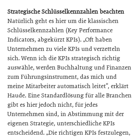
Strategische Schlüsselkennzahlen beachten
Natürlich geht es hier um die klassischen
Schlüsselkennzahlen (Key Performance
Indicators, abgekürzt KPIs). „Oft haben
Unternehmen zu viele KPIs und verzetteln
sich. Wenn ich die KPIs strategisch richtig
auswähle, werden Buchhaltung und Finanzen
zum Führungsinstrument, das mich und
meine Mitarbeiter automatisch leitet“, erklärt
Haude. Eine Standardlösung für alle Branchen
gibt es hier jedoch nicht, für jedes
Unternehmen sind, in Abstimmung mit der
eigenen Strategie, unterschiedliche KPIs
entscheidend. „Die richtigen KPIs festzulegen,