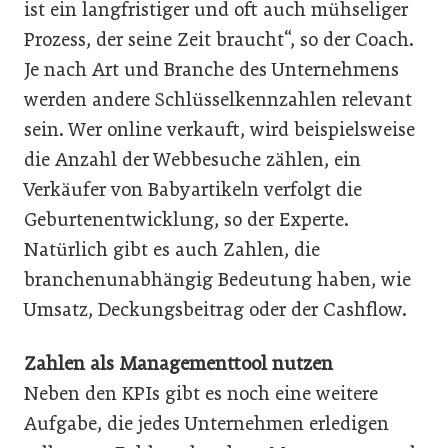
ist ein langfristiger und oft auch mühseliger
Prozess, der seine Zeit braucht“, so der Coach.
Je nach Art und Branche des Unternehmens
werden andere Schlüsselkennzahlen relevant
sein. Wer online verkauft, wird beispielsweise
die Anzahl der Webbesuche zählen, ein
Verkäufer von Babyartikeln verfolgt die
Geburtenentwicklung, so der Experte.
Natürlich gibt es auch Zahlen, die
branchenunabhängig Bedeutung haben, wie
Umsatz, Deckungsbeitrag oder der Cashflow.
Zahlen als Managementtool nutzen
Neben den KPIs gibt es noch eine weitere
Aufgabe, die jedes Unternehmen erledigen