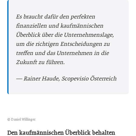
Es braucht dafür den perfekten
finanziellen und kaufmännischen
Überblick über die Unternehmenslage,
um die richtigen Entscheidungen zu
treffen und das Unternehmen in die
Zukunft zu führen.
— Rainer Haude, Scopevisio Österreich
© Daniel Willinger
Den kaufmännischen Überblick behalten