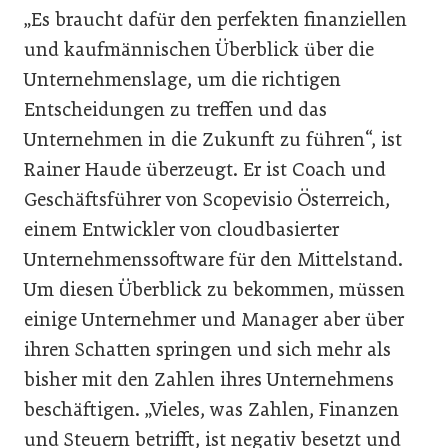
„Es braucht dafür den perfekten finanziellen
und kaufmännischen Überblick über die
Unternehmenslage, um die richtigen
Entscheidungen zu treffen und das
Unternehmen in die Zukunft zu führen“, ist
Rainer Haude überzeugt. Er ist Coach und
Geschäftsführer von Scopevisio Österreich,
einem Entwickler von cloudbasierter
Unternehmenssoftware für den Mittelstand.
Um diesen Überblick zu bekommen, müssen
einige Unternehmer und Manager aber über
ihren Schatten springen und sich mehr als
bisher mit den Zahlen ihres Unternehmens
beschäftigen. „Vieles, was Zahlen, Finanzen
und Steuern betrifft, ist negativ besetzt und