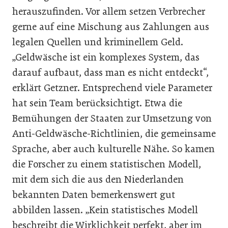
herauszufinden. Vor allem setzen Verbrecher
gerne auf eine Mischung aus Zahlungen aus
legalen Quellen und kriminellem Geld.
„Geldwäsche ist ein komplexes System, das
darauf aufbaut, dass man es nicht entdeckt“,
erklärt Getzner. Entsprechend viele Parameter
hat sein Team berücksichtigt. Etwa die
Bemühungen der Staaten zur Umsetzung von
Anti-Geldwäsche-Richtlinien, die gemeinsame
Sprache, aber auch kulturelle Nähe. So kamen
die Forscher zu einem statistischen Modell,
mit dem sich die aus den Niederlanden
bekannten Daten bemerkenswert gut
abbilden lassen. „Kein statistisches Modell
beschreibt die Wirklichkeit perfekt, aber im