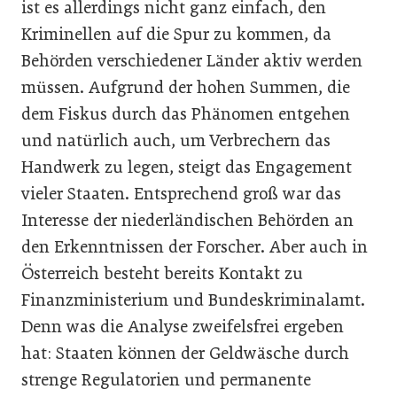
ist es allerdings nicht ganz einfach, den
Kriminellen auf die Spur zu kommen, da
Behörden verschiedener Länder aktiv werden
müssen. Aufgrund der hohen Summen, die
dem Fiskus durch das Phänomen entgehen
und natürlich auch, um Verbrechern das
Handwerk zu legen, steigt das Engagement
vieler Staaten. Entsprechend groß war das
Interesse der niederländischen Behörden an
den Erkenntnissen der Forscher. Aber auch in
Österreich besteht bereits Kontakt zu
Finanzministerium und Bundeskriminalamt.
Denn was die Analyse zweifelsfrei ergeben
hat: Staaten können der Geldwäsche durch
strenge Regulatorien und permanente