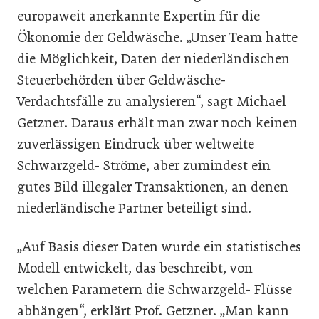
europaweit anerkannte Expertin für die
Ökonomie der Geldwäsche. „Unser Team hatte
die Möglichkeit, Daten der niederländischen
Steuerbehörden über Geldwäsche-
Verdachtsfälle zu analysieren“, sagt Michael
Getzner. Daraus erhält man zwar noch keinen
zuverlässigen Eindruck über weltweite
Schwarzgeld- Ströme, aber zumindest ein
gutes Bild illegaler Transaktionen, an denen
niederländische Partner beteiligt sind.
„Auf Basis dieser Daten wurde ein statistisches
Modell entwickelt, das beschreibt, von
welchen Parametern die Schwarzgeld- Flüsse
abhängen“, erklärt Prof. Getzner. „Man kann