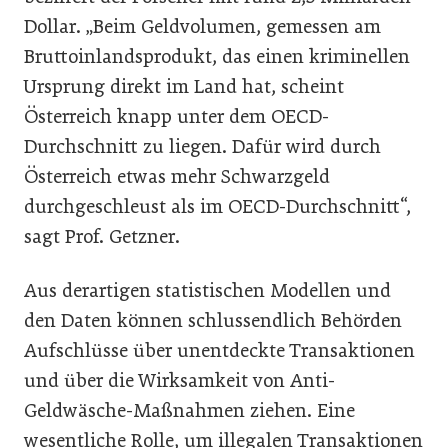
Dollar. „Beim Geldvolumen, gemessen am
Bruttoinlandsprodukt, das einen kriminellen
Ursprung direkt im Land hat, scheint
Österreich knapp unter dem OECD-
Durchschnitt zu liegen. Dafür wird durch
Österreich etwas mehr Schwarzgeld
durchgeschleust als im OECD-Durchschnitt“,
sagt Prof. Getzner.
Aus derartigen statistischen Modellen und
den Daten können schlussendlich Behörden
Aufschlüsse über unentdeckte Transaktionen
und über die Wirksamkeit von Anti-
Geldwäsche-Maßnahmen ziehen. Eine
wesentliche Rolle, um illegalen Transaktionen