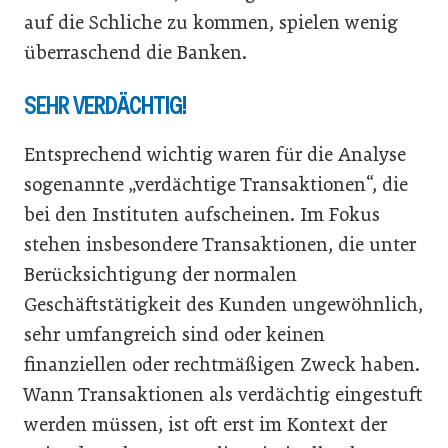
auf die Schliche zu kommen, spielen wenig
überraschend die Banken.
SEHR VERDÄCHTIG!
Entsprechend wichtig waren für die Analyse
sogenannte „verdächtige Transaktionen“, die
bei den Instituten aufscheinen. Im Fokus
stehen insbesondere Transaktionen, die unter
Berücksichtigung der normalen
Geschäftstätigkeit des Kunden ungewöhnlich,
sehr umfangreich sind oder keinen
finanziellen oder rechtmäßigen Zweck haben.
Wann Transaktionen als verdächtig eingestuft
werden müssen, ist oft erst im Kontext der