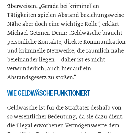
überweisen. „Gerade bei kriminellen
Tätigkeiten spielen Abstand beziehungsweise
Nähe aber doch eine wichtige Rolle“, erklärt
Michael Getzner. Denn: „Geldwäsche braucht
persönliche Kontakte, direkte Kommunikation
und kriminelle Netzwerke, die räumlich nahe
beieinander liegen – daher ist es nicht
verwunderlich, auch hier auf ein
Abstandsgesetz zu stoßen.“
WIE GELDWÄSCHE FUNKTIONIERT
Geldwäsche ist für die Straftäter deshalb von
so wesentlicher Bedeutung, da sie dazu dient,
die illegal erworbenen Vermögenswerte dem