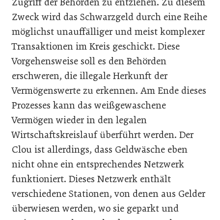
Zugriff der Behörden zu entziehen. Zu diesem
Zweck wird das Schwarzgeld durch eine Reihe
möglichst unauffälliger und meist komplexer
Transaktionen im Kreis geschickt. Diese
Vorgehensweise soll es den Behörden
erschweren, die illegale Herkunft der
Vermögenswerte zu erkennen. Am Ende dieses
Prozesses kann das weißgewaschene
Vermögen wieder in den legalen
Wirtschaftskreislauf überführt werden. Der
Clou ist allerdings, dass Geldwäsche eben
nicht ohne ein entsprechendes Netzwerk
funktioniert. Dieses Netzwerk enthält
verschiedene Stationen, von denen aus Gelder
überwiesen werden, wo sie geparkt und