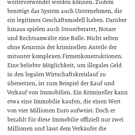
weiterverwendet werden können. Zudem
benötigt das System auch Unternehmen, die
ein legitimes Geschäftsmodell haben. Darüber
hinaus spielen auch Steuerberater, Notare
und Rechtsanwälte eine Rolle. Nicht selten
ohne Kenntnis der kriminellen Anteile der
mitunter komplexen Firmenkonstruktionen.
Eine beliebte Möglichkeit, um illegales Geld
in den legalen Wirtschaftskreislauf zu
übersetzen, ist zum Beispiel der Kauf und
Verkauf von Immobilien. Ein Krimineller kann
etwa eine Immobilie kaufen, die einen Wert
von vier Millionen Euro aufweist. Doch er
bezahlt für diese Immobilie offiziell nur zwei
Millionen und lässt dem Verkäufer die