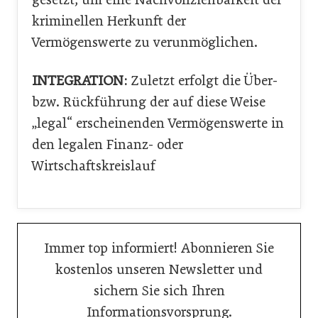
kriminellen Herkunft der
Vermögenswerte zu verunmöglichen.
INTEGRATION:
Zuletzt erfolgt die Über-
bzw. Rückführung der auf diese Weise
„legal“ erscheinenden Vermögenswerte in
den legalen Finanz- oder
Wirtschaftskreislauf
Immer top informiert! Abonnieren Sie
kostenlos unseren Newsletter und
sichern Sie sich Ihren
Informationsvorsprung.