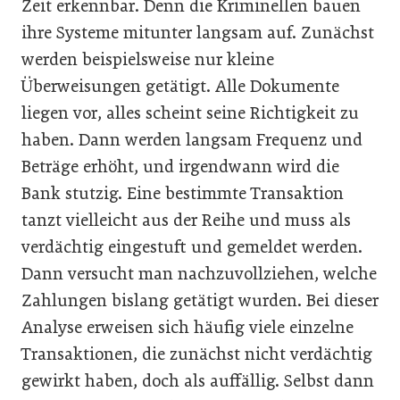
Zeit erkennbar. Denn die Kriminellen bauen
ihre Systeme mitunter langsam auf. Zunächst
werden beispielsweise nur kleine
Überweisungen getätigt. Alle Dokumente
liegen vor, alles scheint seine Richtigkeit zu
haben. Dann werden langsam Frequenz und
Beträge erhöht, und irgendwann wird die
Bank stutzig. Eine bestimmte Transaktion
tanzt vielleicht aus der Reihe und muss als
verdächtig eingestuft und gemeldet werden.
Dann versucht man nachzuvollziehen, welche
Zahlungen bislang getätigt wurden. Bei dieser
Analyse erweisen sich häufig viele einzelne
Transaktionen, die zunächst nicht verdächtig
gewirkt haben, doch als auffällig. Selbst dann