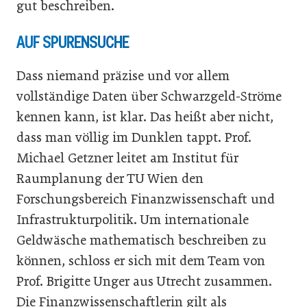
gut beschreiben.
AUF SPURENSUCHE
Dass niemand präzise und vor allem
vollständige Daten über Schwarzgeld-Ströme
kennen kann, ist klar. Das heißt aber nicht,
dass man völlig im Dunklen tappt. Prof.
Michael Getzner leitet am Institut für
Raumplanung der TU Wien den
Forschungsbereich Finanzwissenschaft und
Infrastrukturpolitik. Um internationale
Geldwäsche mathematisch beschreiben zu
können, schloss er sich mit dem Team von
Prof. Brigitte Unger aus Utrecht zusammen.
Die Finanzwissenschaftlerin gilt als