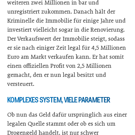
weiteren zwei Millionen in bar und
unregistriert zukommen. Danach hält der
Kriminelle die Immobilie für einige Jahre und
investiert vielleicht sogar in die Renovierung.
Der Verkaufswert der Immobilie steigt, sodass
er sie nach einiger Zeit legal für 4,5 Millionen
Euro am Markt verkaufen kann. Er hat somit
einen offiziellen Profit von 2,5 Millionen
gemacht, den er nun legal besitzt und
versteuert.
KOMPLEXES SYSTEM, VIELE PARAMETER
Ob nun das Geld dafür ursprünglich aus einer
legalen Quelle stammt oder ob es sich um
Drogengeld handelt, ist nur schwer