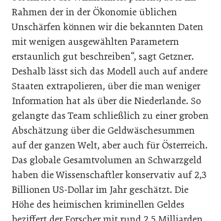
Rahmen der in der Ökonomie üblichen
Unschärfen können wir die bekannten Daten
mit wenigen ausgewählten Parametern
erstaunlich gut beschreiben“, sagt Getzner.
Deshalb lässt sich das Modell auch auf andere
Staaten extrapolieren, über die man weniger
Information hat als über die Niederlande. So
gelangte das Team schließlich zu einer groben
Abschätzung über die Geldwäschesummen
auf der ganzen Welt, aber auch für Österreich.
Das globale Gesamtvolumen an Schwarzgeld
haben die Wissenschaftler konservativ auf 2,3
Billionen US-Dollar im Jahr geschätzt. Die
Höhe des heimischen kriminellen Geldes
beziffert der Forscher mit rund 2,5 Milliarden