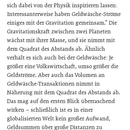
sich dabei von der Physik inspirieren lassen:
Interessanterweise haben Geldwäsche-Ströme
einiges mit der Gravitation gemeinsam.“ Die
Gravitationskraft zwischen zwei Planeten
wächst mit ihrer Masse, und sie nimmt mit
dem Quadrat des Abstands ab. Ähnlich
verhält es sich auch bei der Geldwäsche: Je
größer eine Volkswirtschaft, umso größer die
Geldströme. Aber auch das Volumen an
Geldwäsche-Transaktionen nimmt in
Näherung mit dem Quadrat des Abstands ab.
Das mag auf den ersten Blick überraschend
wirken – schließlich ist es in einer
globalisierten Welt kein großer Aufwand,
Geldsummen über große Distanzen zu