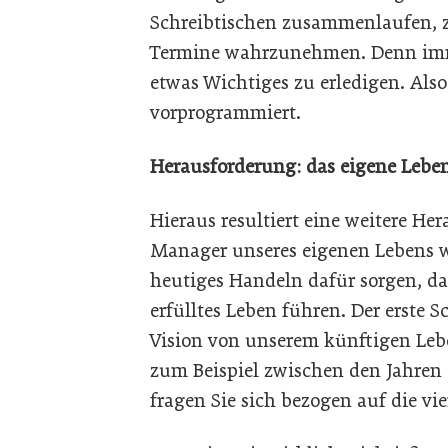
Schreibtischen zusammenlaufen, 
Termine wahrzunehmen. Denn imme
etwas Wichtiges zu erledigen. Also
vorprogrammiert.
Herausforderung: das eigene Leb
Hieraus resultiert eine weitere H
Manager unseres eigenen Lebens we
heutiges Handeln dafür sorgen, da
erfülltes Leben führen. Der erste S
Vision von unserem künftigen Lebe
zum Beispiel zwischen den Jahre
fragen Sie sich bezogen auf die vi