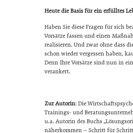
Heute die Basis für ein erfülltes 
Haben Sie diese Fragen für sich b
Vorsätze fassen und einen Maßnah
realisieren. Und zwar ohne dass die
schon wieder vergessen haben, kau
Denn Ihre Vorsätze sind nun in ei
verankert.
Zur Autorin:
Die Wirtschaftspsych
Trainings- und Beratungsunterne
u.a. Autorin des Buchs „Lösungsori
näherkommen – Schritt für Schritt