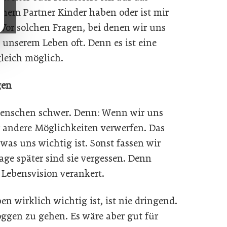
inem Partner Kinder haben oder ist mir
Vor solchen Fragen, bei denen wir uns
 unserem Leben oft. Denn es ist eine
gleich möglich.
gen
 Menschen schwer. Denn: Wenn wir uns
 andere Möglichkeiten verwerfen. Das
was uns wichtig ist. Sonst fassen wir
age später sind sie vergessen. Denn
r Lebensvision verankert.
 wirklich wichtig ist, ist nie dringend.
joggen zu gehen. Es wäre aber gut für