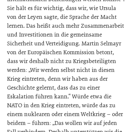
Sie hält es für wichtig, dass wir, wie Ursula
von der Leyen sagte, die Sprache der Macht
lernen. Das heißt auch mehr Zusammenarbeit
und Investitionen in die gemeinsame
Sicherheit und Verteidigung. Martin Selmayr
von der Europäischen Kommission betont,
dass wir deshalb nicht zu Kriegsbeteiligten
werden: „Wir werden selbst nicht in diesen
Krieg eintreten, denn wir haben aus der
Geschichte gelernt, dass das zu einer
Eskalation führen kann.“ Würde etwa die
NATO in den Krieg eintreten, würde das zu
einem nuklearen oder einem Weltkrieg – oder
beidem – führen: „Das wollen wir auf jeden
Fall verhindern. Deshalb unterstützen wir die