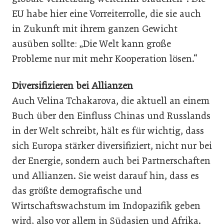
EU habe hier eine Vorreiterrolle, die sie auch
in Zukunft mit ihrem ganzen Gewicht
ausüben sollte: „Die Welt kann große
Probleme nur mit mehr Kooperation lösen.“
Diversifizieren bei Allianzen
Auch Velina Tchakarova, die aktuell an einem
Buch über den Einfluss Chinas und Russlands
in der Welt schreibt, hält es für wichtig, dass
sich Europa stärker diversifiziert, nicht nur bei
der Energie, sondern auch bei Partnerschaften
und Allianzen. Sie weist darauf hin, dass es
das größte demografische und
Wirtschaftswachstum im Indopazifik geben
wird, also vor allem in Südasien und Afrika.