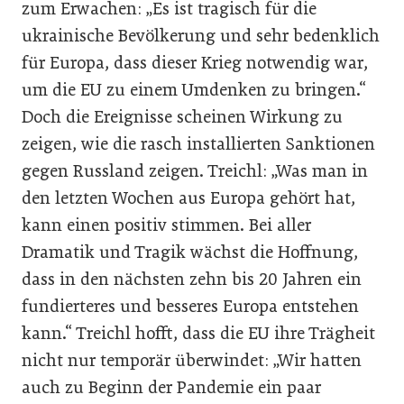
zum Erwachen: „Es ist tragisch für die
ukrainische Bevölkerung und sehr bedenklich
für Europa, dass dieser Krieg notwendig war,
um die EU zu einem Umdenken zu bringen.“
Doch die Ereignisse scheinen Wirkung zu
zeigen, wie die rasch installierten Sanktionen
gegen Russland zeigen. Treichl: „Was man in
den letzten Wochen aus Europa gehört hat,
kann einen positiv stimmen. Bei aller
Dramatik und Tragik wächst die Hoffnung,
dass in den nächsten zehn bis 20 Jahren ein
fundierteres und besseres Europa entstehen
kann.“ Treichl hofft, dass die EU ihre Trägheit
nicht nur temporär überwindet: „Wir hatten
auch zu Beginn der Pandemie ein paar