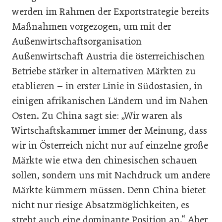
werden im Rahmen der Exportstrategie bereits
Maßnahmen vorgezogen, um mit der
Außenwirtschaftsorganisation
Außenwirtschaft Austria die österreichischen
Betriebe stärker in alternativen Märkten zu
etablieren – in erster Linie in Südostasien, in
einigen afrikanischen Ländern und im Nahen
Osten. Zu China sagt sie: „Wir waren als
Wirtschaftskammer immer der Meinung, dass
wir in Österreich nicht nur auf einzelne große
Märkte wie etwa den chinesischen schauen
sollen, sondern uns mit Nachdruck um andere
Märkte kümmern müssen. Denn China bietet
nicht nur riesige Absatzmöglichkeiten, es
strebt auch eine dominante Position an.“ Aber