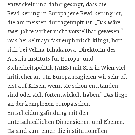
entwi­ckelt und dafür gesorgt, dass die
Bevölkerung in Europa jene Bevölkerung ist,
die am meisten durchgeimpft ist: „Das wäre
zwei Jahre vorher nicht vorstellbar gewesen.“
Was bei Selmayr fast euphorisch klingt, hört
sich bei Velina Tchakarova, Direktorin des
Austria Instituts für Europa- und
Sicherheitspolitik (AIES) mit Sitz in Wien viel
kritischer an: „In Europa reagieren wir sehr oft
erst auf Krisen, wenn sie schon entstanden
sind oder sich fortentwickelt haben.“ Das liege
an der komplexen europäischen
Entscheidungsfindung mit den
unterschiedlichen Dimensionen und Ebenen.
Da sind zum einen die institutionellen