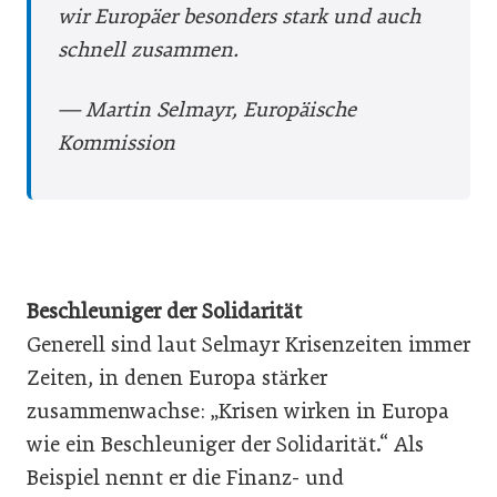
wir Europäer besonders stark und auch
schnell zusammen.
— Martin Selmayr, Europäische
Kommission
Beschleuniger der Solidarität
Generell sind laut Selmayr Krisenzeiten immer
Zeiten, in denen Europa stärker
zusammenwachse: „Krisen wirken in Europa
wie ein Beschleuniger der Solidarität.“ Als
Beispiel nennt er die Finanz- und