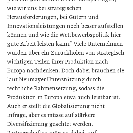
wie wir uns bei strategischen
Herausforderungen, bei Gütern und
Innovationsleistungen noch besser aufstellen
können und wie die Wettbewerbspolitik hier
gute Arbeit leisten kann.“ Viele Unternehmen
würden über ein Zurückholen von strategisch
wichtigen Teilen ihrer Produktion nach
Europa nachdenken. Doch dabei brauchen sie
laut Neumayer Unterstützung durch
rechtliche Rahmensetzung, sodass die
Produktion in Europa etwa auch leistbar ist.
Auch er stellt die Globalisierung nicht
infrage, aber es müsse auf stärkere
Diversifizierung geachtet werden.
Partnerschaften müssen dabei „auf