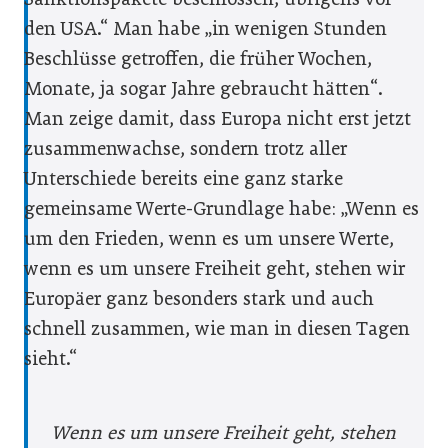
den USA.“ Man habe „in wenigen Stunden
Beschlüsse getroffen, die früher Wochen,
Monate, ja sogar Jahre gebraucht hätten“.
Man zeige damit, dass Europa nicht erst jetzt
zusammenwachse, sondern trotz aller
Unterschiede bereits eine ganz starke
gemeinsame Werte-Grundlage habe: „Wenn es
um den Frieden, wenn es um unsere Werte,
wenn es um unsere Freiheit geht, stehen wir
Europäer ganz besonders stark und auch
schnell zusammen, wie man in diesen Tagen
sieht.“
Wenn es um unsere Freiheit geht, stehen