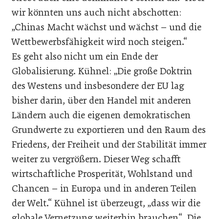
wir könnten uns auch nicht abschotten:
„Chinas Macht wächst und wächst – und die
Wettbewerbsfähigkeit wird noch steigen.“
Es geht also nicht um ein Ende der
Globalisierung. Kühnel: „Die große Doktrin
des Westens und insbesondere der EU lag
bisher darin, über den Handel mit anderen
Ländern auch die eigenen demokratischen
Grundwerte zu exportieren und den Raum des
Friedens, der Freiheit und der Stabilität immer
weiter zu vergrößern. Dieser Weg schafft
wirtschaftliche Prosperität, Wohlstand und
Chancen – in Europa und in anderen Teilen
der Welt.“ Kühnel ist überzeugt, „dass wir die
globale Vernetzung weiterhin brauchen“. Die