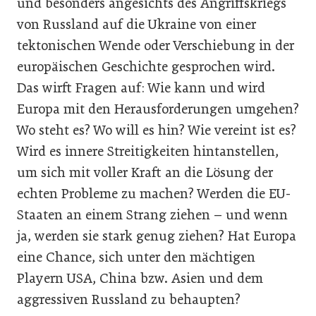
und besonders angesichts des Angriffskriegs
von Russland auf die Ukraine von einer
tektonischen Wende oder Verschiebung in der
europäischen Geschichte gesprochen wird.
Das wirft Fragen auf: Wie kann und wird
Europa mit den Herausforderungen umgehen?
Wo steht es? Wo will es hin? Wie vereint ist es?
Wird es innere Streitigkeiten hintanstellen,
um sich mit voller Kraft an die Lösung der
echten Probleme zu machen? Werden die EU-
Staaten an einem Strang ziehen – und wenn
ja, werden sie stark genug ziehen? Hat Europa
eine Chance, sich unter den mächtigen
Playern USA, China bzw. Asien und dem
aggressiven Russland zu behaupten?