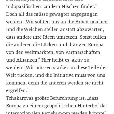
indopazifischen Ländern ­Nischen findet.“
Doch all das müsse gewagter angegangen
werden: „Wir sollten uns an die Arbeit machen
und die Weichen stellen anstatt abzuwarten,
dass andere ihre Ideen umsetzen. Sonst füllen
die anderen die Lücken und drängen Europa
von den Weltmärkten, von Partnerschaften
und Allianzen.“ Hier heißt es, aktiv zu
werden: „Wir müssen stärker an diese Teile der
Welt rücken, und die Initiative muss von uns
kommen, denn die anderen werden sie nicht
ergreifen.“
Tchakarovas größte Befürchtung ist, „dass
Europa zu einem geopolitischen Hinterhof der
internationalen Beziehungen werden könnte“.