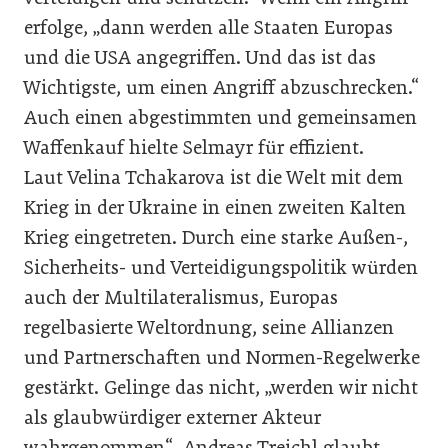
erfolge, „dann werden alle Staaten Europas
und die USA angegriffen. Und das ist das
Wichtigste, um einen Angriff abzuschrecken.“
Auch einen abgestimmten und gemeinsamen
Waffenkauf hielte Selmayr für effizient.
Laut Velina Tchakarova ist die Welt mit dem
Krieg in der Ukraine in einen zweiten Kalten
Krieg eingetreten. Durch eine starke Außen-,
Sicherheits- und Verteidigungspolitik würden
auch der Multilateralismus, Europas
regelbasierte Weltordnung, seine Allianzen
und Partnerschaften und Normen-Regelwerke
gestärkt. Gelinge das nicht, „werden wir nicht
als glaubwürdiger externer Akteur
wahrgenommen“. Andreas Treichl glaubt