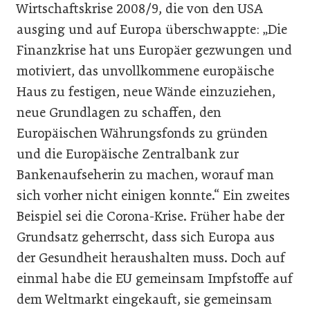
Wirtschaftskrise 2008/9, die von den USA
ausging und auf Europa überschwappte: „Die
Finanzkrise hat uns Europäer gezwungen und
motiviert, das unvollkommene europäische
Haus zu festigen, neue Wände einzuziehen,
neue Grundlagen zu schaffen, den
Europäischen Währungsfonds zu gründen
und die Europäische Zentralbank zur
Bankenaufseherin zu machen, worauf man
sich vorher nicht einigen konnte.“ Ein zweites
Beispiel sei die Corona-Krise. Früher habe der
Grundsatz geherrscht, dass sich Europa aus
der Gesundheit heraushalten muss. Doch auf
einmal habe die EU gemeinsam Impfstoffe auf
dem Weltmarkt eingekauft, sie gemeinsam