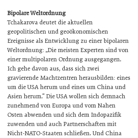
Bipolare Weltordnung
Tchakarova deutet die aktuellen
geopolitischen und geoökonomischen
Ereignisse als Entwicklung zu einer bipolaren
Weltordnung: „Die meisten Experten sind von
einer multipolaren Ordnung ausgegangen.
Ich gehe davon aus, dass sich zwei
gravierende Machtzentren herausbilden: eines
um die USA herum und eines um China und
Asien herum.“ Die USA wollen sich demnach
zunehmend von Europa und vom Nahen
Osten abwenden und sich dem Indopazifik
zuwenden und auch Partnerschaften mit
Nicht-NATO-Staaten schließen. Und China