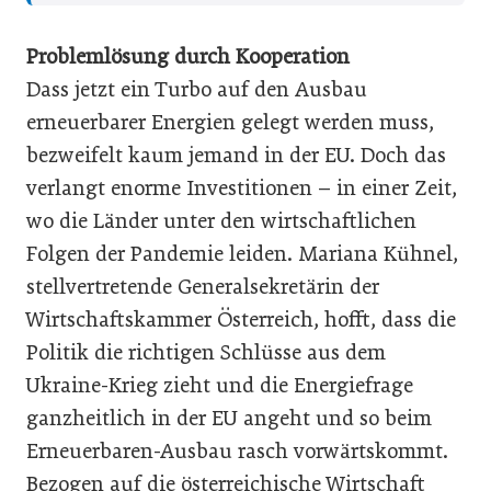
Problemlösung durch Kooperation
Dass jetzt ein Turbo auf den Ausbau
erneuerbarer Energien gelegt werden muss,
bezweifelt kaum jemand in der EU. Doch das
verlangt enorme Investitionen – in einer Zeit,
wo die Länder unter den wirtschaftlichen
Folgen der Pandemie leiden. Mariana Kühnel,
stellvertretende Generalsekretärin der
Wirtschaftskammer Österreich, hofft, dass die
Politik die richtigen Schlüsse aus dem
Ukraine-Krieg zieht und die Energiefrage
ganzheitlich in der EU angeht und so beim
Erneuerbaren-Ausbau rasch vorwärtskommt.
Bezogen auf die österreichische Wirtschaft