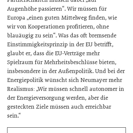
Augenhöhe passieren“. Wir müssen für
Europa „einen guten Mittelweg finden, wie
wir von Kooperationen profitieren, ohne
blauäugig zu sein“. Was das oft bremsende
Einstimmigkeitsprinzip in der EU betrifft,
glaubt er, dass die EU-Verträge mehr
Spielraum für Mehrheitsbeschlüsse bieten,
insbesondere in der Außenpolitik. Und bei der
Energiepolitik wünscht sich Neumayer mehr
Realismus: „Wir müssen schnell autonomer in
der Energieversorgung werden, aber die
gesteckten Ziele müssen auch erreichbar
sein.“