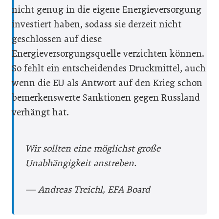
nicht genug in die eigene Energieversorgung
investiert haben, sodass sie derzeit nicht
geschlossen auf diese
Energieversorgungsquelle verzichten können.
So fehlt ein entscheidendes Druckmittel, auch
wenn die EU als Antwort auf den Krieg schon
bemerkenswerte Sanktionen gegen Russland
verhängt hat.
Wir sollten eine möglichst große
Unabhängigkeit anstreben.
— Andreas Treichl, EFA Board