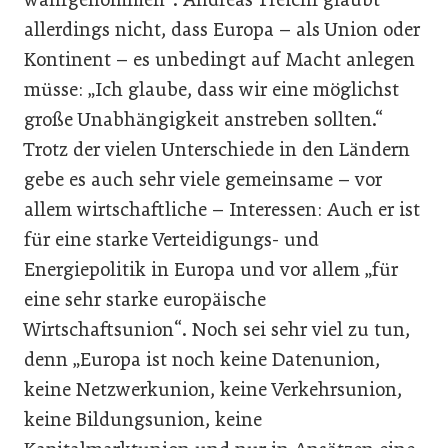
allerdings nicht, dass Europa – als Union oder
Kontinent – es unbedingt auf Macht anlegen
müsse: „Ich glaube, dass wir eine möglichst
große Unabhängigkeit anstreben sollten.“
Trotz der vielen Unterschiede in den Ländern
gebe es auch sehr viele gemeinsame – vor
allem wirtschaftliche – Interessen: Auch er ist
für eine starke Verteidigungs- und
Energiepolitik in Europa und vor allem „für
eine sehr starke europäische
Wirtschaftsunion“. Noch sei sehr viel zu tun,
denn „Europa ist noch keine Datenunion,
keine Netzwerkunion, keine Verkehrsunion,
keine Bildungsunion, keine