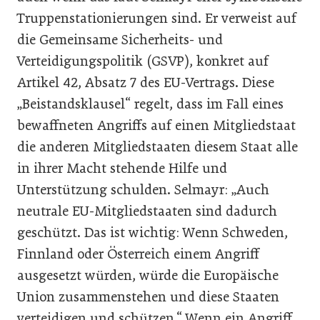
Truppenstationierungen sind. Er verweist auf
die Gemeinsame Sicherheits- und
Verteidigungspolitik (GSVP), konkret auf
Artikel 42, Absatz 7 des EU-Vertrags. Diese
„Beistandsklausel“ regelt, dass im Fall eines
bewaffneten Angriffs auf einen Mitgliedstaat
die anderen Mitgliedstaaten diesem Staat alle
in ihrer Macht stehende Hilfe und
Unterstützung schulden. Selmayr: „Auch
neutrale EU-Mitgliedstaaten sind dadurch
geschützt. Das ist wichtig: Wenn Schweden,
Finnland oder Österreich einem Angriff
ausgesetzt würden, würde die Europäische
Union zusammenstehen und diese Staaten
verteidigen und schützen.“ Wenn ein Angriff