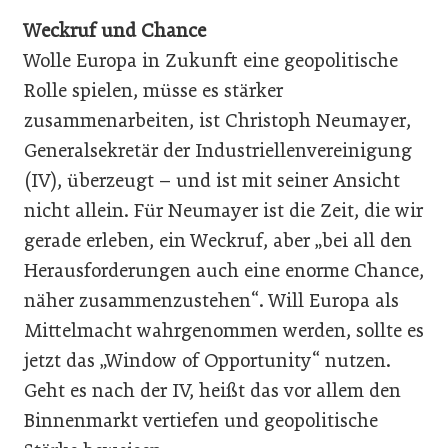
Weckruf und Chance
Wolle Europa in Zukunft eine geopolitische
Rolle spielen, müsse es stärker
zusammenarbeiten, ist Christoph Neumayer,
Generalsekretär der Industriellenvereinigung
(IV), überzeugt – und ist mit seiner Ansicht
nicht allein. Für Neumayer ist die Zeit, die wir
gerade erleben, ein Weckruf, aber „bei all den
Herausforderungen auch eine enorme Chance,
näher zusammenzustehen“. Will Europa als
Mittelmacht wahrgenommen werden, sollte es
jetzt das „Window of Opportunity“ nutzen.
Geht es nach der IV, heißt das vor allem den
Binnenmarkt vertiefen und geopolitische