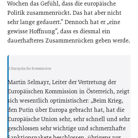
Wochen das Gefühl, dass die europäische
Politik zusammenrückt. Das hat aber nicht
sehr lange gedauert.“ Dennoch hat er „eine
gewisse Hoffnung“, dass es diesmal ein
dauerhafteres Zusammenrücken geben werde.
© Europäische Kommission
Martin Selmayr, Leiter der Vertretung der
Europäischen Kommission in Österreich, zeigt
sich wesentlich optimistischer: „Beim Krieg,
den Putin über Europa gebracht hat, hat die
Europäische Union sehr, sehr schnell und sehr
geschlossen sehr wichtige und schmerzhafte
Sanktionspakete beschlossen, übrigens vor