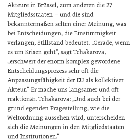
Akteure in Brüssel, zum anderen die 27
Mitgliedsstaaten – und die sind
bekanntermaßen selten einer Meinung, was
bei Entscheidungen, die Einstimmigkeit
verlangen, Stillstand bedeutet. „Gerade, wenn
es um Krisen geht“, sagt Tchakarova,
„erschwert der enorm komplex gewordene
Entscheidungsprozess sehr oft die
Anpassungsfähigkeit der EU als kollektiver
Akteur.“ Er mache uns langsamer und oft
reaktionär. Tchakarova: „Und auch bei der
grundlegenden Fragestellung, wie die
Weltordnung aussehen wird, unterscheiden
sich die Meinungen in den Mitgliedstaaten
und Institutionen.“