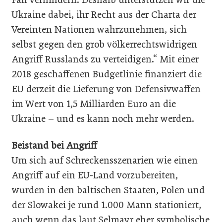
Ukraine dabei, ihr Recht aus der Charta der
Vereinten Nationen wahrzunehmen, sich
selbst gegen den grob völkerrechtswidrigen
Angriff Russlands zu verteidigen.“ Mit einer
2018 geschaffenen Budgetlinie finanziert die
EU derzeit die Lieferung von Defensivwaffen
im Wert von 1,5 Milliarden Euro an die
Ukraine – und es kann noch mehr werden.
Beistand bei Angriff
Um sich auf Schreckensszenarien wie einen
Angriff auf ein EU-Land vorzubereiten,
wurden in den baltischen Staaten, Polen und
der Slowakei je rund 1.000 Mann stationiert,
auch wenn das laut Selmayr eher symbolische