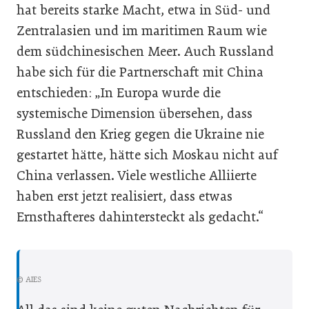
hat bereits starke Macht, etwa in Süd- und
Zentralasien und im maritimen Raum wie
dem südchinesischen Meer. Auch Russland
habe sich für die Partnerschaft mit China
entschieden: „In Europa wurde die
systemische Dimension übersehen, dass
Russland den Krieg gegen die Ukraine nie
gestartet hätte, hätte sich Moskau nicht auf
China verlassen. Viele westliche Alliierte
haben erst jetzt realisiert, dass etwas
Ernsthafteres dahintersteckt als gedacht.“
© AIES