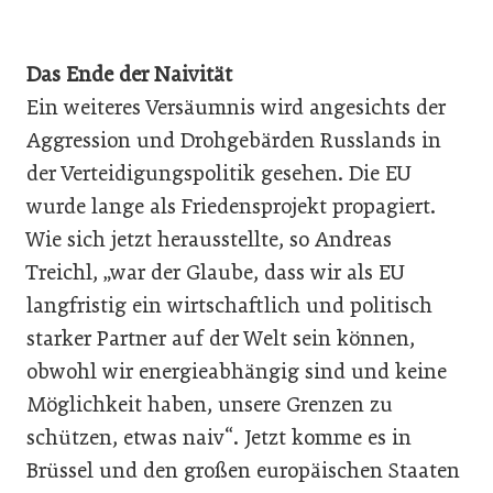
Das Ende der Naivität
Ein weiteres Versäumnis wird angesichts der
Aggression und Drohgebärden Russlands in
der Verteidigungspolitik gesehen. Die EU
wurde lange als Friedensprojekt propagiert.
Wie sich jetzt herausstellte, so Andreas
Treichl, „war der Glaube, dass wir als EU
langfristig ein wirtschaftlich und politisch
starker Partner auf der Welt sein können,
obwohl wir energieabhängig sind und keine
Möglichkeit haben, unsere Grenzen zu
schützen, etwas naiv“. Jetzt komme es in
Brüssel und den großen europäischen Staaten