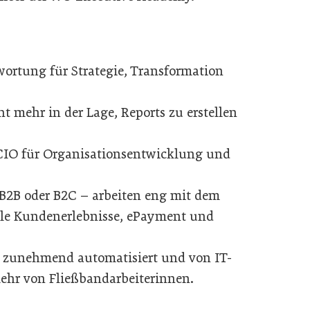
wortung für Strategie, Transformation
t mehr in der Lage, Reports zu erstellen
CIO für Organisationsentwicklung und
 B2B oder B2C – arbeiten eng mit dem
le Kundenerlebnisse, ePayment und
 zunehmend automatisiert und von IT-
ehr von Fließbandarbeiterinnen.