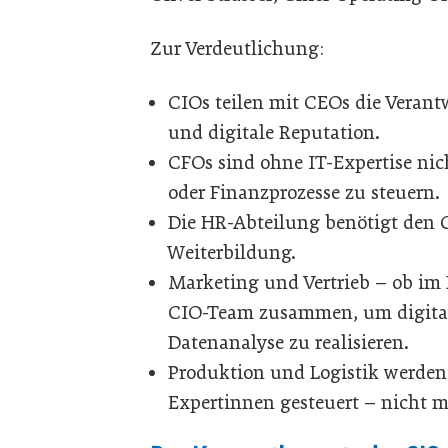
Zur Verdeutlichung:
CIOs teilen mit CEOs die Verant
und digitale Reputation.
CFOs sind ohne IT-Expertise nich
oder Finanzprozesse zu steuern.
Die HR-Abteilung benötigt den 
Weiterbildung.
Marketing und Vertrieb – ob im
CIO-Team zusammen, um digita
Datenanalyse zu realisieren.
Produktion und Logistik werden
Expertinnen gesteuert – nicht m