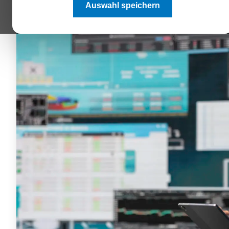
Auswahl speichern