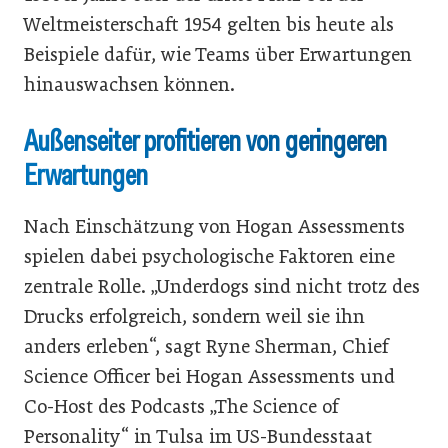
Weltmeisterschaft 1954 gelten bis heute als
Beispiele dafür, wie Teams über Erwartungen
hinauswachsen können.
Außenseiter profitieren von geringeren
Erwartungen
Nach Einschätzung von Hogan Assessments
spielen dabei psychologische Faktoren eine
zentrale Rolle. „Underdogs sind nicht trotz des
Drucks erfolgreich, sondern weil sie ihn
anders erleben“, sagt Ryne Sherman, Chief
Science Officer bei Hogan Assessments und
Co-Host des Podcasts „The Science of
Personality“ in Tulsa im US-Bundesstaat