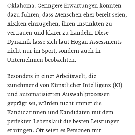
Oklahoma. Geringere Erwartungen könnten
dazu führen, dass Menschen eher bereit seien,
Risiken einzugehen, ihren Instinkten zu
vertrauen und klarer zu handeln. Diese
Dynamik lasse sich laut Hogan Assessments
nicht nur im Sport, sondern auch in
Unternehmen beobachten.
Besonders in einer Arbeitswelt, die
zunehmend von Künstlicher Intelligenz (KI)
und automatisierten Auswahlprozessen
geprägt sei, würden nicht immer die
Kandidatinnen und Kandidaten mit dem
perfekten Lebenslauf die besten Leistungen
erbringen. Oft seien es Personen mit