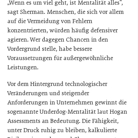
„Wenn es um viel geht, ist Mentalität alles“,
sagt Sherman. Menschen, die sich vor allem
auf die Vermeidung von Fehlern
konzentrierten, würden häufig defensiver
agieren. Wer dagegen Chancen in den
Vordergrund stelle, habe bessere
Voraussetzungen für außergewöhnliche
Leistungen.
Vor dem Hintergrund technologischer
Veränderungen und steigender
Anforderungen in Unternehmen gewinnt die
sogenannte Underdog-Mentalität laut Hogan
Assessments an Bedeutung. Die Fähigkeit,
unter Druck ruhig zu bleiben, kalkulierte