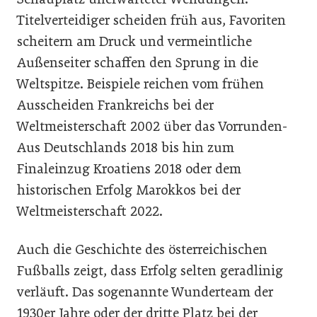
Titelverteidiger scheiden früh aus, Favoriten
scheitern am Druck und vermeintliche
Außenseiter schaffen den Sprung in die
Weltspitze. Beispiele reichen vom frühen
Ausscheiden Frankreichs bei der
Weltmeisterschaft 2002 über das Vorrunden-
Aus Deutschlands 2018 bis hin zum
Finaleinzug Kroatiens 2018 oder dem
historischen Erfolg Marokkos bei der
Weltmeisterschaft 2022.
Auch die Geschichte des österreichischen
Fußballs zeigt, dass Erfolg selten geradlinig
verläuft. Das sogenannte Wunderteam der
1930er Jahre oder der dritte Platz bei der