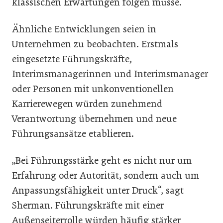
klassischen Erwartungen folgen müsse.
Ähnliche Entwicklungen seien in
Unternehmen zu beobachten. Erstmals
eingesetzte Führungskräfte,
Interimsmanagerinnen und Interimsmanager
oder Personen mit unkonventionellen
Karrierewegen würden zunehmend
Verantwortung übernehmen und neue
Führungsansätze etablieren.
„Bei Führungsstärke geht es nicht nur um
Erfahrung oder Autorität, sondern auch um
Anpassungsfähigkeit unter Druck“, sagt
Sherman. Führungskräfte mit einer
Außenseiterrolle würden häufig stärker