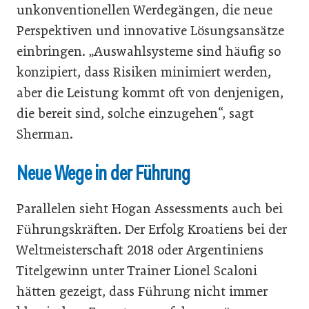
unkonventionellen Werdegängen, die neue
Perspektiven und innovative Lösungsansätze
einbringen. „Auswahlsysteme sind häufig so
konzipiert, dass Risiken minimiert werden,
aber die Leistung kommt oft von denjenigen,
die bereit sind, solche einzugehen“, sagt
Sherman.
Neue Wege in der Führung
Parallelen sieht Hogan Assessments auch bei
Führungskräften. Der Erfolg Kroatiens bei der
Weltmeisterschaft 2018 oder Argentiniens
Titelgewinn unter Trainer Lionel Scaloni
hätten gezeigt, dass Führung nicht immer