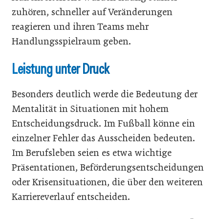
zuhören, schneller auf Veränderungen
reagieren und ihren Teams mehr
Handlungsspielraum geben.
Leistung unter Druck
Besonders deutlich werde die Bedeutung der
Mentalität in Situationen mit hohem
Entscheidungsdruck. Im Fußball könne ein
einzelner Fehler das Ausscheiden bedeuten.
Im Berufsleben seien es etwa wichtige
Präsentationen, Beförderungsentscheidungen
oder Krisensituationen, die über den weiteren
Karriereverlauf entscheiden.