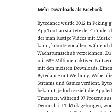
Mehr Downloads als Facebook
Bytedance wurde 2012 in Peking g
App Toutiao startete der Gründer d
der man lustige Videos mit Musik
kann, konnte vor allem während d
Wachstumsschub verzeichnen. Zu B
mit 689 Millionen aktiven Nutzern
mit den meisten Downloads. Einen
Bytedance mit Werbung. Wobei die
Streams und Games verdient. Byted
bekannt, jedoch erzielt die App led
Umsatzes, während 97 Prozent aus
Dennoch ist TikTok gelungen, wo