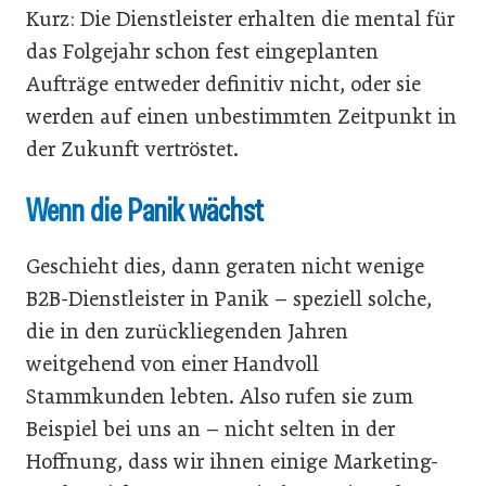
Kurz: Die Dienstleister erhalten die mental für
das Folgejahr schon fest eingeplanten
Aufträge entweder definitiv nicht, oder sie
werden auf einen unbestimmten Zeitpunkt in
der Zukunft vertröstet.
Wenn die Panik wächst
Geschieht dies, dann geraten nicht wenige
B2B-Dienstleister in Panik – speziell solche,
die in den zurückliegenden Jahren
weitgehend von einer Handvoll
Stammkunden lebten. Also rufen sie zum
Beispiel bei uns an – nicht selten in der
Hoffnung, dass wir ihnen einige Marketing-