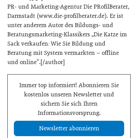
PR- und Marketing-Agentur Die PRofilBerater,
Darmstadt (www.die-profilberater.de). Er ist
unter anderem Autor des Bildungs- und
Beratungsmarketing-Klassikers „Die Katze im
Sack verkaufen: Wie Sie Bildung und
Beratung mit System vermarkten – offline
und online“.[/author]
Immer top informiert! Abonnieren Sie
kostenlos unseren Newsletter und
sichern Sie sich Ihren
Informationsvorsprung.
Newsletter abonnieren