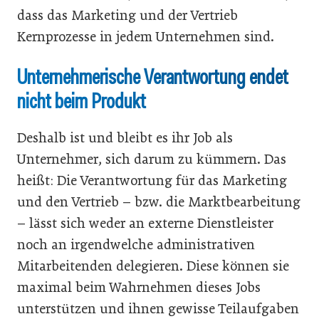
dass das Marketing und der Vertrieb
Kernprozesse in jedem Unternehmen sind.
Unternehmerische Verantwortung endet
nicht beim Produkt
Deshalb ist und bleibt es ihr Job als
Unternehmer, sich darum zu kümmern. Das
heißt: Die Verantwortung für das Marketing
und den Vertrieb – bzw. die Marktbearbeitung
– lässt sich weder an externe Dienstleister
noch an irgendwelche administrativen
Mitarbeitenden delegieren. Diese können sie
maximal beim Wahrnehmen dieses Jobs
unterstützen und ihnen gewisse Teilaufgaben