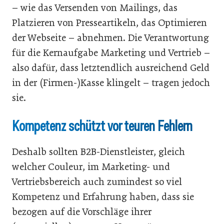
– wie das Versenden von Mailings, das
Platzieren von Presseartikeln, das Optimieren
der Webseite – abnehmen. Die Verantwortung
für die Kernaufgabe Marketing und Vertrieb –
also dafür, dass letztendlich ausreichend Geld
in der (Firmen-)Kasse klingelt – tragen jedoch
sie.
Kompetenz schützt vor teuren Fehlern
Deshalb sollten B2B-Dienstleister, gleich
welcher Couleur, im Marketing- und
Vertriebsbereich auch zumindest so viel
Kompetenz und Erfahrung haben, dass sie
bezogen auf die Vorschläge ihrer