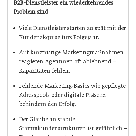
B2B-Dienstleister ein wiederkehrendes
Problem sind
Viele Dienstleister starten zu spät mit der
Kundenakquise fürs Folgejahr.
Auf kurzfristige Marketingmaßnahmen
reagieren Agenturen oft ablehnend –
Kapazitäten fehlen.
Fehlende Marketing-Basics wie gepflegte
Adresspools oder digitale Präsenz
behindern den Erfolg.
Der Glaube an stabile
Stammkundenstrukturen ist gefährlich –