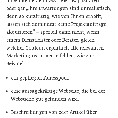
haben keine Zeit bzw. freien Kapazitäten“
oder gar „Ihre Erwartungen sind unrealistisch,
denn so kurzfristig, wie von Ihnen erhofft,
lassen sich zumindest keine Projektaufträge
akquirieren“ – speziell dann nicht, wenn
einem Dienstleister oder Berater, gleich
welcher Couleur, eigentlich alle relevanten
Marketinginstrumente fehlen, wie zum
Beispiel:
ein gepflegter Adresspool,
eine aussagekräftige Webseite, die bei der
Websuche gut gefunden wird,
Beschreibungen von oder Artikel über