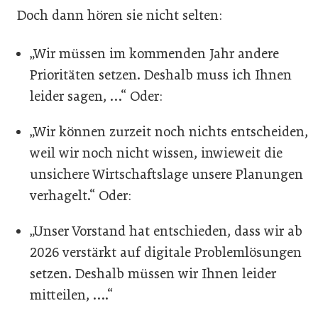
Doch dann hören sie nicht selten:
„Wir müssen im kommenden Jahr andere
Prioritäten setzen. Deshalb muss ich Ihnen
leider sagen, …“ Oder:
„Wir können zurzeit noch nichts entscheiden,
weil wir noch nicht wissen, inwieweit die
unsichere Wirtschaftslage unsere Planungen
verhagelt.“ Oder:
„Unser Vorstand hat entschieden, dass wir ab
2026 verstärkt auf digitale Problemlösungen
setzen. Deshalb müssen wir Ihnen leider
mitteilen, ….“