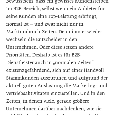
Bewusstsein, dass ein gewisses Kundensterben
im B2B-Bereich, selbst wenn ein Anbieter für
seine Kunden eine Top-Leistung erbringt,
normal ist – und zwar nicht nur in
Marktumbruch-Zeiten. Denn immer wieder
wechseln die Entscheider in den
Unternehmen. Oder diese setzen andere
Prioritäten. Deshalb ist es für B2B-
Dienstleister auch in „normalen Zeiten“
existenzgefährdend, sich auf einer Handvoll
Stammkunden auszuruhen und aufgrund der
aktuell guten Auslastung die Marketing- und
Vertriebsaktivitäten einzustellen. Und in den
Zeiten, in denen viele, gerade größere
Unternehmen darüber nachdenken, wie sie