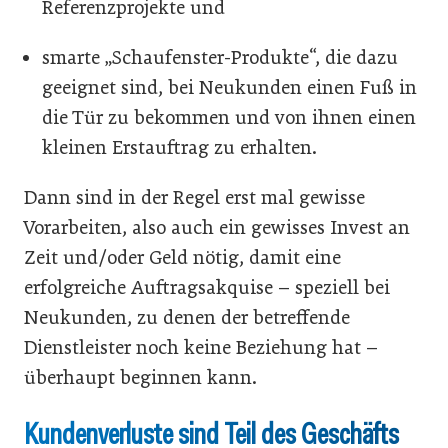
Referenzprojekte und
smarte „Schaufenster-Produkte“, die dazu
geeignet sind, bei Neukunden einen Fuß in
die Tür zu bekommen und von ihnen einen
kleinen Erstauftrag zu erhalten.
Dann sind in der Regel erst mal gewisse
Vorarbeiten, also auch ein gewisses Invest an
Zeit und/oder Geld nötig, damit eine
erfolgreiche Auftragsakquise – speziell bei
Neukunden, zu denen der betreffende
Dienstleister noch keine Beziehung hat –
überhaupt beginnen kann.
Kundenverluste sind Teil des Geschäfts