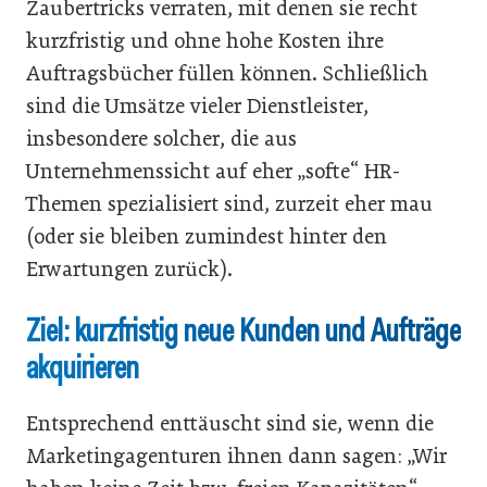
Zaubertricks verraten, mit denen sie recht
kurzfristig und ohne hohe Kosten ihre
Auftragsbücher füllen können. Schließlich
sind die Umsätze vieler Dienstleister,
insbesondere solcher, die aus
Unternehmenssicht auf eher „softe“ HR-
Themen spezialisiert sind, zurzeit eher mau
(oder sie bleiben zumindest hinter den
Erwartungen zurück).
Ziel: kurzfristig neue Kunden und Aufträge
akquirieren
Entsprechend enttäuscht sind sie, wenn die
Marketingagenturen ihnen dann sagen: „Wir