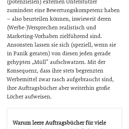
(potenziellen) externen Unterstützer
zumindest eine Bewertungskompetenz haben
– also beurteilen können, inwieweit deren
(Werbe-)Versprechen realistisch und
Marketing-Vorhaben zielführend sind.
Ansonsten lassen sie sich (speziell, wenn sie
in Panik geraten) von diesen jeden gerade
gehypten „Müll“ aufschwatzen. Mit der
Konsequenz, dass ihre stets begrenzten
Werbemittel zwar rasch aufgebraucht sind,
ihre Auftragsbücher aber weiterhin große
Löcher aufweisen.
Warum leere Auftragsbücher für viele