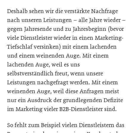
Deshalb sehen wir die verstärkte Nachfrage
nach unseren Leistungen – alle Jahre wieder –
gegen Jahresende und zu Jahresbeginn (bevor
viele Dienstleister wieder in einen Marketing-
Tiefschlaf versinken) mit einem lachenden
und einem weinenden Auge. Mit einem
lachenden Auge, weil es uns
selbstverständlich freut, wenn unsere
Leistungen nachgefragt werden. Mit einem
weinenden Auge, weil diese Anfragen meist
nur ein Ausdruck der grundlegenden Defizite
im Marketing vieler B2B-Dienstleister sind.
So fehlt zum Beispiel vielen Dienstleistern das