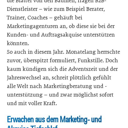
die Blätter von den Bäumen, fragen B2B-
Dienstleister – wie zum Beispiel Berater,
Trainer, Coaches – gehäuft bei
Marketingagenturen an, ob diese sie bei der
Kunden- und Auftragsakquise unterstützen
könnten.
So auch in diesem Jahr. Monatelang herrschte
zuvor, überspitzt formuliert, Funkstille. Doch
kaum kündigen sich die Adventszeit und der
Jahreswechsel an, schreit plötzlich gefühlt
alle Welt nach Marketingberatung und -
unterstützung – und zwar möglichst sofort
und mit voller Kraft.
Erwachen aus dem Marketing- und