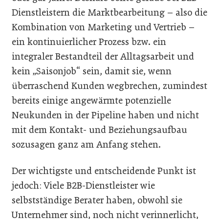
Dienstleistern die Marktbearbeitung – also die
Kombination von Marketing und Vertrieb –
ein kontinuierlicher Prozess bzw. ein
integraler Bestandteil der Alltagsarbeit und
kein „Saisonjob“ sein, damit sie, wenn
überraschend Kunden wegbrechen, zumindest
bereits einige angewärmte potenzielle
Neukunden in der Pipeline haben und nicht
mit dem Kontakt- und Beziehungsaufbau
sozusagen ganz am Anfang stehen.
Der wichtigste und entscheidende Punkt ist
jedoch: Viele B2B-Dienstleister wie
selbstständige Berater haben, obwohl sie
Unternehmer sind, noch nicht verinnerlicht,