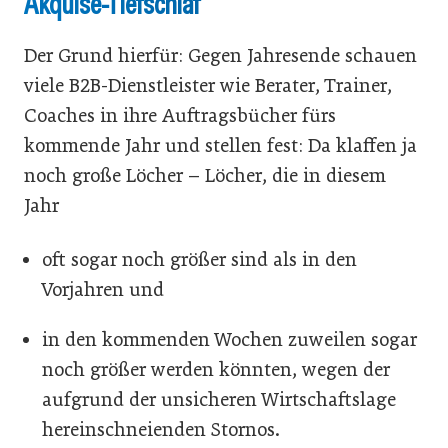
Akquise-Tiefschlaf
Der Grund hierfür: Gegen Jahresende schauen
viele B2B-Dienstleister wie Berater, Trainer,
Coaches in ihre Auftragsbücher fürs
kommende Jahr und stellen fest: Da klaffen ja
noch große Löcher – Löcher, die in diesem
Jahr
oft sogar noch größer sind als in den
Vorjahren und
in den kommenden Wochen zuweilen sogar
noch größer werden könnten, wegen der
aufgrund der unsicheren Wirtschaftslage
hereinschneienden Stornos.