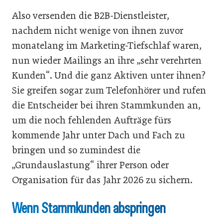
Also versenden die B2B-Dienstleister,
nachdem nicht wenige von ihnen zuvor
monatelang im Marketing-Tiefschlaf waren,
nun wieder Mailings an ihre „sehr verehrten
Kunden“. Und die ganz Aktiven unter ihnen?
Sie greifen sogar zum Telefonhörer und rufen
die Entscheider bei ihren Stammkunden an,
um die noch fehlenden Aufträge fürs
kommende Jahr unter Dach und Fach zu
bringen und so zumindest die
„Grundauslastung“ ihrer Person oder
Organisation für das Jahr 2026 zu sichern.
Wenn Stammkunden abspringen