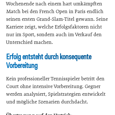
Wochenende nach einem hart umkämpften
Match bei den French Open in Paris endlich
seinen ersten Grand-Slam-Titel gewann. Seine
Karriere zeigt, welche Erfolgsfaktoren nicht
nur im Sport, sondern auch im Verkauf den
Unterschied machen.
Erfolg entsteht durch konsequente
Vorbereitung
Kein professioneller Tennisspieler betritt den
Court ohne intensive Vorbereitung. Gegner
werden analysiert, Spielstrategien entwickelt
und mögliche Szenarien durchdacht.