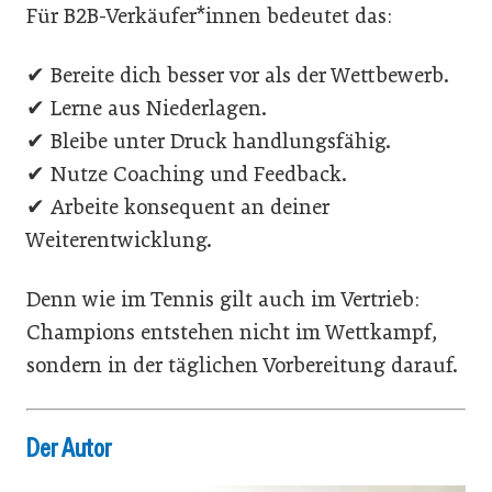
Für B2B-Verkäufer*innen bedeutet das:
✔ Bereite dich besser vor als der Wettbewerb.
✔ Lerne aus Niederlagen.
✔ Bleibe unter Druck handlungsfähig.
✔ Nutze Coaching und Feedback.
✔ Arbeite konsequent an deiner
Weiterentwicklung.
Denn wie im Tennis gilt auch im Vertrieb:
Champions entstehen nicht im Wettkampf,
sondern in der täglichen Vorbereitung darauf.
Der Autor