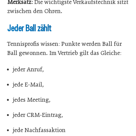
Merksatz:
Die wichtigste Verkaufstechnik sitzt
zwischen den Ohren.
Jeder Ball zählt
Tennisprofis wissen: Punkte werden Ball für
Ball gewonnen. Im Vertrieb gilt das Gleiche:
jeder Anruf,
jede E-Mail,
jedes Meeting,
jeder CRM-Eintrag,
jede Nachfassaktion