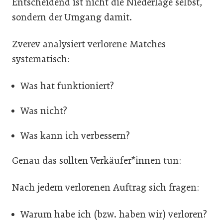
Entscheidend ist nicht die Niederlage selbst,
sondern der Umgang damit.
Zverev analysiert verlorene Matches
systematisch:
Was hat funktioniert?
Was nicht?
Was kann ich verbessern?
Genau das sollten Verkäufer*innen tun:
Nach jedem verlorenen Auftrag sich fragen:
Warum habe ich (bzw. haben wir) verloren?