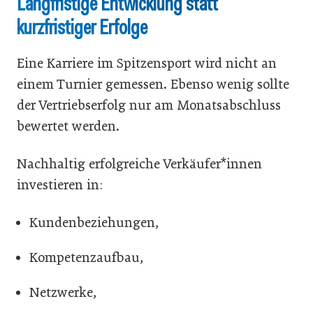
Langfristige Entwicklung statt
kurzfristiger Erfolge
Eine Karriere im Spitzensport wird nicht an
einem Turnier gemessen. Ebenso wenig sollte
der Vertriebserfolg nur am Monatsabschluss
bewertet werden.
Nachhaltig erfolgreiche Verkäufer*innen
investieren in:
Kundenbeziehungen,
Kompetenzaufbau,
Netzwerke,