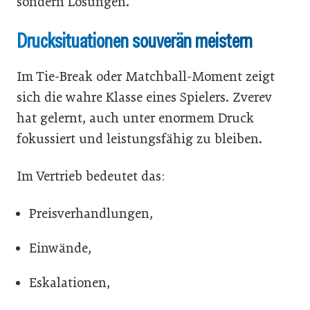
sondern Lösungen.
Drucksituationen souverän meistern
Im Tie-Break oder Matchball-Moment zeigt
sich die wahre Klasse eines Spielers. Zverev
hat gelernt, auch unter enormem Druck
fokussiert und leistungsfähig zu bleiben.
Im Vertrieb bedeutet das:
Preisverhandlungen,
Einwände,
Eskalationen,