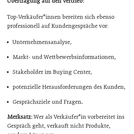
Übertragung auf den Vertrieb:
Top-Verkäufer*innen bereiten sich ebenso
professionell auf Kundengespräche vor:
Unternehmensanalyse,
Markt- und Wettbewerbsinformationen,
Stakeholder im Buying Center,
potenzielle Herausforderungen des Kunden,
Gesprächsziele und Fragen.
Merksatz:
Wer als Verkäufer*in vorbereitet ins
Gespräch geht, verkauft nicht Produkte,