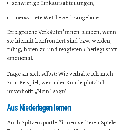
schwierige Einkaufsabteilungen,
unerwartete Wettbewerbsangebote.
Erfolgreiche Verkäufer*innen bleiben, wenn
sie hiermit konfrontiert sind bzw. werden,
ruhig, hören zu und reagieren überlegt statt
emotional.
Frage an sich selbst: Wie verhalte ich mich
zum Beispiel, wenn der Kunde plötzlich
unverhofft „Nein“ sagt?
Aus Niederlagen lernen
Auch Spitzensportler*innen verlieren Spiele.