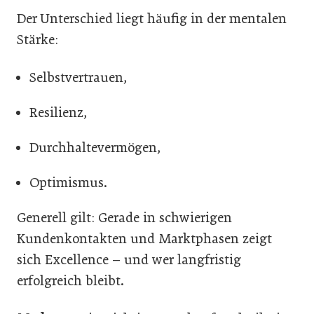
Der Unterschied liegt häufig in der mentalen
Stärke:
Selbstvertrauen,
Resilienz,
Durchhaltevermögen,
Optimismus.
Generell gilt: Gerade in schwierigen
Kundenkontakten und Marktphasen zeigt
sich Excellence – und wer langfristig
erfolgreich bleibt.