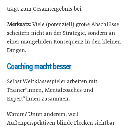
trägt zum Gesamtergebnis bei.
Merksatz:
Viele (potenziell) große Abschlüsse
scheitern nicht an der Strategie, sondern an
einer mangelnden Konsequenz in den kleinen
Dingen.
Coaching macht besser
Selbst Weltklassespieler arbeiten mit
Trainer*innen, Mentalcoaches und
Expert*innen zusammen.
Warum? Unter anderem, weil
Außenperspektiven blinde Flecken sichtbar