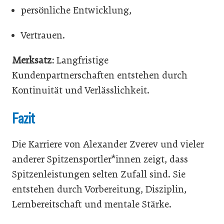
persönliche Entwicklung,
Vertrauen.
Merksatz:
Langfristige
Kundenpartnerschaften entstehen durch
Kontinuität und Verlässlichkeit.
Fazit
Die Karriere von Alexander Zverev und vieler
anderer Spitzensportler*innen zeigt, dass
Spitzenleistungen selten Zufall sind. Sie
entstehen durch Vorbereitung, Disziplin,
Lernbereitschaft und mentale Stärke.