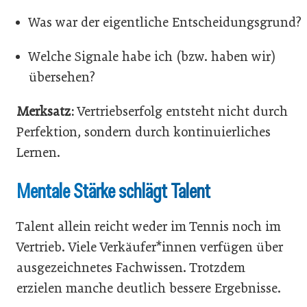
Was war der eigentliche Entscheidungsgrund?
Welche Signale habe ich (bzw. haben wir)
übersehen?
Merksatz:
Vertriebserfolg entsteht nicht durch
Perfektion, sondern durch kontinuierliches
Lernen.
Mentale Stärke schlägt Talent
Talent allein reicht weder im Tennis noch im
Vertrieb. Viele Verkäufer*innen verfügen über
ausgezeichnetes Fachwissen. Trotzdem
erzielen manche deutlich bessere Ergebnisse.