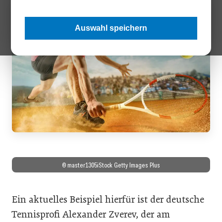
Auswahl speichern
© master1305iStock Getty Images Plus
Ein aktuelles Beispiel hierfür ist der deutsche
Tennisprofi Alexander Zverev, der am