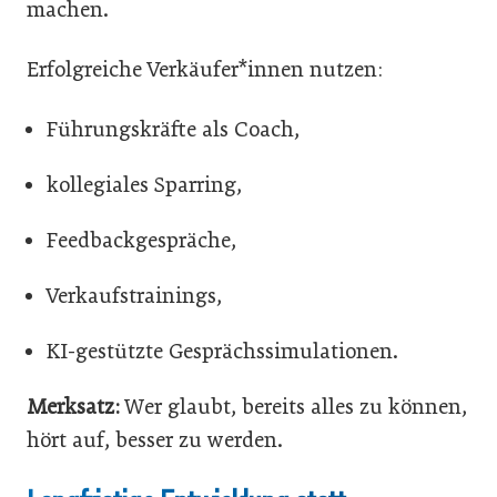
machen.
Erfolgreiche Verkäufer*innen nutzen:
Führungskräfte als Coach,
kollegiales Sparring,
Feedbackgespräche,
Verkaufstrainings,
KI-gestützte Gesprächssimulationen.
Merksatz:
Wer glaubt, bereits alles zu können,
hört auf, besser zu werden.