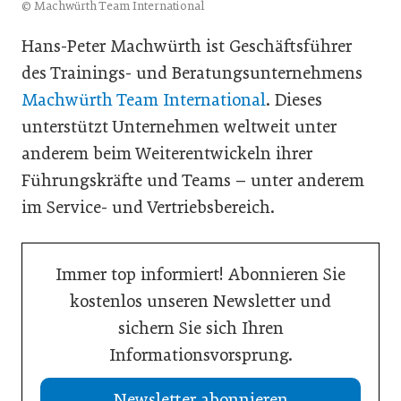
© Machwürth Team International
Hans-Peter Machwürth ist Geschäftsführer
des Trainings- und Beratungsunternehmens
Machwürth Team International
. Dieses
unterstützt Unternehmen weltweit unter
anderem beim Weiterentwickeln ihrer
Führungskräfte und Teams – unter anderem
im Service- und Vertriebsbereich.
Immer top informiert! Abonnieren Sie
kostenlos unseren Newsletter und
sichern Sie sich Ihren
Informationsvorsprung.
Newsletter abonnieren