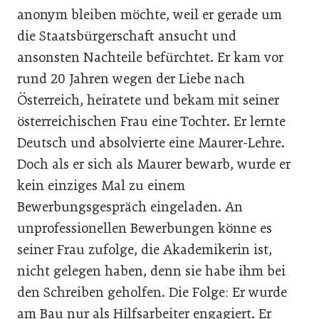
anonym bleiben möchte, weil er gerade um
die Staatsbürgerschaft ansucht und
ansonsten Nachteile befürchtet. Er kam vor
rund 20 Jahren wegen der Liebe nach
Österreich, heiratete und bekam mit seiner
österreichischen Frau eine Tochter. Er lernte
Deutsch und absolvierte eine Maurer-Lehre.
Doch als er sich als Maurer bewarb, wurde er
kein einziges Mal zu einem
Bewerbungsgespräch eingeladen. An
unprofessionellen Bewerbungen könne es
seiner Frau zufolge, die Akademikerin ist,
nicht gelegen haben, denn sie habe ihm bei
den Schreiben geholfen. Die Folge: Er wurde
am Bau nur als Hilfsarbeiter engagiert. Er