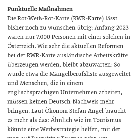
Punktuelle Maßnahmen
Die Rot-Weiß-Rot-Karte (RWR-Karte) lässt
bisher noch zu wünschen übrig: Anfang 2023
waren nur 7.000 Personen mit einer solchen in
Österreich. Wie sehr die aktuellen Reformen
bei der RWR-Karte ausländische Arbeitskräfte
überzeugen werden, bleibt abzuwarten: So
wurde etwa die Mängelberufsliste ausgeweitet
und Menschen, die in einem
englischsprachigen Unternehmen arbeiten,
müssen keinen Deutsch-Nachweis mehr
bringen. Laut Ökonom Stefan Angel braucht
es mehr als das: Ähnlich wie im Tourismus
könnte eine Werbestrategie helfen, mit der