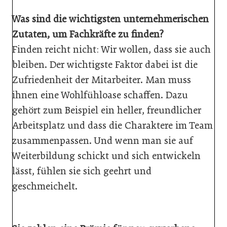
Was sind die wichtigsten unternehmerischen
Zutaten, um Fachkräfte zu finden?
Finden reicht nicht: Wir wollen, dass sie auch
bleiben. Der wichtigste Faktor dabei ist die
Zufriedenheit der Mitarbeiter. Man muss
ihnen eine Wohlfühloase schaffen. Dazu
gehört zum Beispiel ein heller, freundlicher
Arbeitsplatz und dass die Charaktere im Team
zusammenpassen. Und wenn man sie auf
Weiterbildung schickt und sich entwickeln
lässt, fühlen sie sich geehrt und
geschmeichelt.