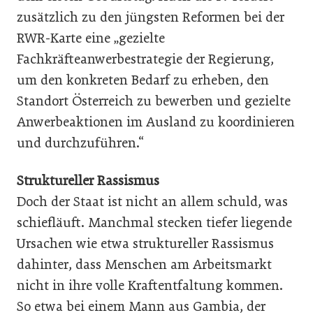
zusätzlich zu den jüngsten Reformen bei der
RWR-Karte eine „gezielte
Fachkräfteanwerbestrategie der Regierung,
um den konkreten Bedarf zu erheben, den
Standort Österreich zu bewerben und gezielte
Anwerbeaktionen im Ausland zu koordinieren
und durchzuführen.“
Struktureller Rassismus
Doch der Staat ist nicht an allem schuld, was
schiefläuft. Manchmal stecken tiefer liegende
Ursachen wie etwa struktureller Rassismus
dahinter, dass Menschen am Arbeitsmarkt
nicht in ihre volle Kraftentfaltung kommen.
So etwa bei einem Mann aus Gambia, der