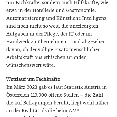
nur Fachkräfte, sondern auch Hilfskräfte, wie
etwa in der Hotellerie und Gastronomie.
Automatisierung und Künstliche Intelligenz
sind noch nicht so weit, die unerledigten
Aufgaben in der Pflege, der IT oder im
Handwerk zu übernehmen – mal abgesehen
davon, ob der völlige Ersatz menschlicher
Arbeitskraft aus ethischen Gründen
wünschenswert wäre.
Wettlauf um Fachkräfte
Im März 2023 gab es laut Statistik Austria in
Österreich 113.000 offene Stellen – die Zahl,
die auf Befragungen beruht, liegt wohl näher
an der Realität als die beim AMS