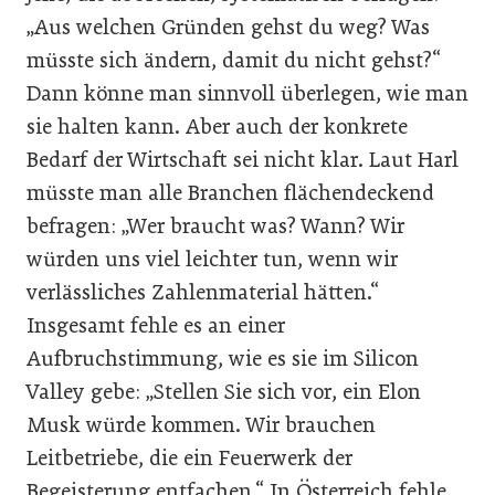
„Aus welchen Gründen gehst du weg? Was
müsste sich ändern, damit du nicht gehst?“
Dann könne man sinnvoll überlegen, wie man
sie halten kann. Aber auch der konkrete
Bedarf der Wirtschaft sei nicht klar. Laut Harl
müsste man alle Branchen flächendeckend
befragen: „Wer braucht was? Wann? Wir
würden uns viel leichter tun, wenn wir
verlässliches Zahlenmaterial hätten.“
Insgesamt fehle es an einer
Aufbruchstimmung, wie es sie im Silicon
Valley gebe: „Stellen Sie sich vor, ein Elon
Musk würde kommen. Wir brauchen
Leitbetriebe, die ein Feuerwerk der
Begeisterung entfachen.“ In Österreich fehle