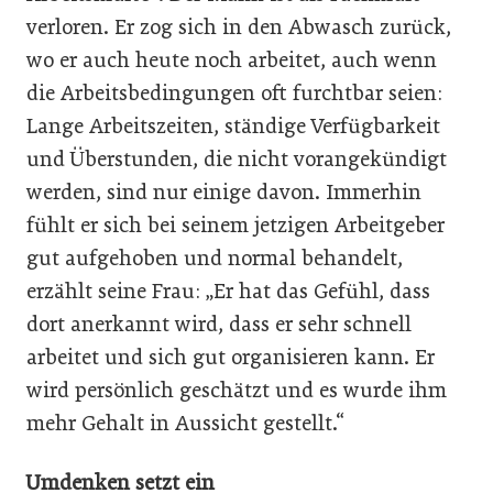
verloren. Er zog sich in den Abwasch zurück,
wo er auch heute noch arbeitet, auch wenn
die Arbeitsbedingungen oft furchtbar seien:
Lange Arbeitszeiten, ständige Verfügbarkeit
und Überstunden, die nicht vorangekündigt
werden, sind nur einige davon. Immerhin
fühlt er sich bei seinem jetzigen Arbeitgeber
gut aufgehoben und normal behandelt,
erzählt seine Frau: „Er hat das Gefühl, dass
dort anerkannt wird, dass er sehr schnell
arbeitet und sich gut organisieren kann. Er
wird persönlich geschätzt und es wurde ihm
mehr Gehalt in Aussicht gestellt.“
Umdenken setzt ein