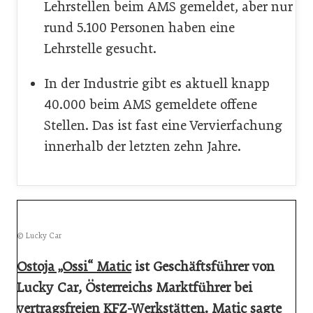
Lehrstellen beim AMS gemeldet, aber nur
rund 5.100 Personen haben eine
Lehrstelle gesucht.
In der Industrie gibt es aktuell knapp
40.000 beim AMS gemeldete offene
Stellen. Das ist fast eine Vervierfachung
innerhalb der letzten zehn Jahre.
© Lucky Car
Ostoja „Ossi“ Matic
ist Geschäftsführer von
Lucky Car, Österreichs Marktführer bei
vertragsfreien KFZ-Werkstätten. Matic sagte