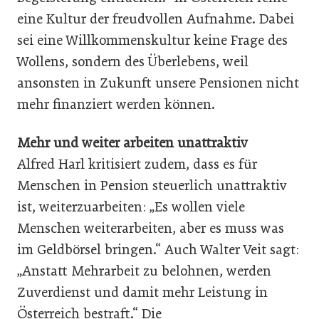
eine Kultur der freudvollen Aufnahme. Dabei
sei eine Willkommenskultur keine Frage des
Wollens, sondern des Überlebens, weil
ansonsten in Zukunft unsere Pensionen nicht
mehr finanziert werden können.
Mehr und weiter arbeiten unattraktiv
Alfred Harl kritisiert zudem, dass es für
Menschen in Pen­sion steuerlich unattraktiv
ist, weiterzuarbeiten: „Es wollen viele
Menschen weiterarbeiten, aber es muss was
im Geldbörsel bringen.“ Auch Walter Veit sagt:
„Anstatt Mehrarbeit zu belohnen, werden
Zuverdienst und damit mehr Leistung in
Österreich bestraft.“ Die