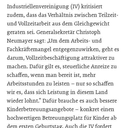
Industriellenvereinigung (IV) kritisiert
zudem, dass das Verhältnis zwischen Teilzeit-
und Vollzeitarbeit aus dem Gleichgewicht
geraten sei. Generalsekretär Christoph
Neumayer sagt: „Um dem Arbeits- und
Fachkräftemangel entgegenzuwirken, geht es
darum, Vollzeitbeschäftigung attraktiver zu
machen. Dafür gilt es, steuerliche Anreize zu
schaffen, wenn man bereit ist, mehr
Arbeitsstunden zu leisten – nur so schaffen
wir es, dass sich Leistung in diesem Land
wieder lohnt.“ Dafür brauche es auch bessere
Kinderbetreuungsangebote – konkret einen
hochwertigen Betreuungsplatz für Kinder ab
dem ersten Geburtstag. Auch die IV fordert