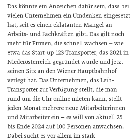
Das könnte ein Anzeichen dafür sein, dass bei
vielen Unternehmen ein Umdenken eingesetzt
hat, seit es einen eklatanten Mangel an
Arbeits- und Fachkräften gibt. Das gilt noch
mehr für Firmen, die schnell wachsen – wie
etwa das Start-up 123-Transporter, das 2021 in
Niederösterreich gegründet wurde und jetzt
seinen Sitz an den Wiener Hauptbahnhof
verlegt hat. Das Unternehmen, das Leih-
Transporter zur Verfügung stellt, die man
rund um die Uhr online mieten kann, stellt
jeden Monat mehrere neue Mitarbeiterinnen
und Mitarbeiter ein – es will von aktuell 25
bis Ende 2024 auf 100 Personen anwachsen.
Dabei sucht es vor allem im stark