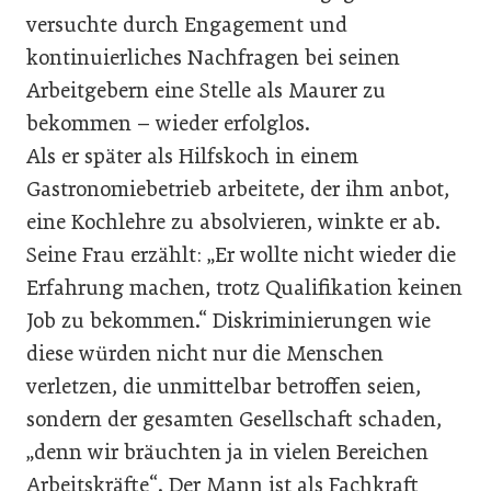
versuchte durch Engagement und
kontinuierliches Nachfragen bei seinen
Arbeitgebern eine Stelle als Maurer zu
bekommen – wieder erfolglos.
Als er später als Hilfskoch in einem
Gastronomiebetrieb arbeitete, der ihm anbot,
eine Kochlehre zu absolvieren, winkte er ab.
Seine Frau erzählt: „Er wollte nicht wieder die
Erfahrung machen, trotz Qualifikation keinen
Job zu bekommen.“ Diskriminierungen wie
diese würden nicht nur die Menschen
verletzen, die unmittelbar betroffen seien,
sondern der gesamten Gesellschaft schaden,
„denn wir bräuchten ja in vielen Bereichen
Arbeitskräfte“. Der Mann ist als Fachkraft