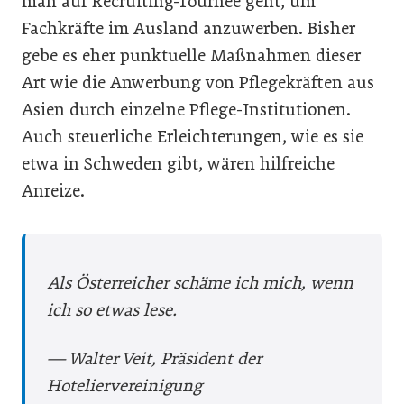
man auf Recruiting-Tournee geht, um
Fachkräfte im Ausland anzuwerben. Bisher
gebe es eher punktuelle Maßnahmen dieser
Art wie die Anwerbung von Pflegekräften aus
Asien durch einzelne Pflege-Institutionen.
Auch steuerliche Erleichterungen, wie es sie
etwa in Schweden gibt, wären hilfreiche
Anreize.
Als Österreicher ­schäme ich mich, wenn
ich so ­etwas lese.
— Walter Veit, Präsident der
Hoteliervereinigung