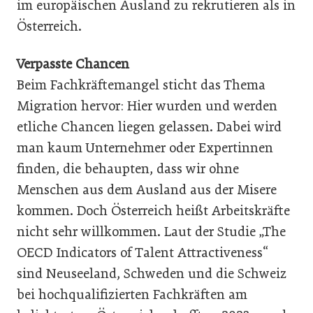
im europäischen Ausland zu rekrutieren als in
Österreich.
Verpasste Chancen
Beim Fachkräftemangel sticht das Thema
Migration hervor: Hier wurden und werden
etliche Chancen liegen gelassen. Dabei wird
man kaum Unternehmer oder Expertinnen
finden, die behaupten, dass wir ohne
Menschen aus dem Ausland aus der Misere
kommen. Doch Österreich heißt Arbeitskräfte
nicht sehr willkommen. Laut der Studie „The
OECD Indicators of Talent Attractiveness“
sind Neuseeland, Schweden und die Schweiz
bei hochqualifizierten Fachkräften am