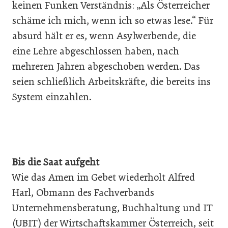
keinen Funken Verständnis: „Als Österreicher
schäme ich mich, wenn ich so etwas lese.“ Für
absurd hält er es, wenn Asylwerbende, die
eine Lehre abgeschlossen haben, nach
mehreren Jahren abgeschoben werden. Das
seien schließlich Arbeitskräfte, die bereits ins
System einzahlen.
Bis die Saat aufgeht
Wie das Amen im Gebet wiederholt Alfred
Harl, Obmann des Fachverbands
Unternehmensberatung, Buchhaltung und IT
(UBIT) der Wirtschaftskammer Österreich, seit