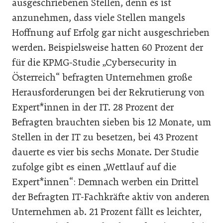
ausgeschriebenen Stellen, denn es ist
anzunehmen, dass viele Stellen mangels
Hoffnung auf Erfolg gar nicht ausgeschrieben
werden. Beispielsweise hatten 60 Prozent der
für die KPMG-Studie „Cybersecurity in
Österreich“ befragten Unternehmen große
Herausforderungen bei der Rekrutierung von
Expert*innen in der IT. 28 Prozent der
Befragten brauchten sieben bis 12 Monate, um
Stellen in der IT zu besetzen, bei 43 Prozent
dauerte es vier bis sechs Monate. Der Studie
zufolge gibt es einen „Wettlauf auf die
Expert*innen“: Demnach werben ein Drittel
der Befragten IT-Fachkräfte aktiv von anderen
Unternehmen ab. 21 Prozent fällt es leichter,