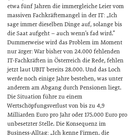
etwa fünf Jahren die immergleiche Leier vom
massiven Fachkräftemangel in der IT: „Ich
sage immer dieselben Dinge auf, solange bis
die Saat aufgeht – auch wenn’s fad wird.“
Dummerweise wird das Problem im Moment
nur ärger: War bisher von 24.000 fehlenden
IT-Fachkräften in Österreich die Rede, fehlen
jetzt laut UBIT bereits 28.000. Und das Loch
werde noch einige Jahre bestehen, was unter
anderem am Abgang durch Pensionen liegt.
Die Situa­tion führe zu einem
Wertschöpfungsverlust von bis zu 4,9
Milliarden Euro pro Jahr oder 175.000 Euro pro
unbesetzter Stelle. Die Konsequenz im
Business-Alltag: „Ich kenne Firmen, die