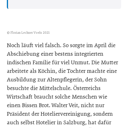
© Florian Lechner Voels 2021
Noch läuft viel falsch. So sorgte im April die
Abschiebung einer bestens integrierten
indischen Familie für viel Unmut. Die Mutter
arbeitete als Köchin, die Tochter machte eine
Ausbildung zur Altenpflegerin, der Sohn
besuchte die Mittelschule. Österreichs
Wirtschaft braucht solche Menschen wie
einen Bissen Brot. Walter Veit, nicht nur
Präsident der Hoteliervereinigung, sondern
auch selbst Hotelier in Salzburg, hat dafür