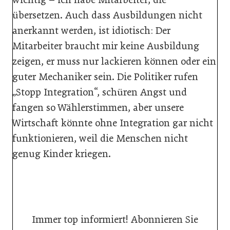
übersetzen. Auch dass Ausbildungen nicht
anerkannt werden, ist idiotisch: Der
Mitarbeiter braucht mir keine Ausbildung
zeigen, er muss nur lackieren können oder ein
guter Mechaniker sein. Die Politiker rufen
„Stopp Integration“, schüren Angst und
fangen so Wählerstimmen, aber unsere
Wirtschaft könnte ohne Integration gar nicht
funktionieren, weil die Menschen nicht
genug Kinder kriegen.
Immer top informiert! Abonnieren Sie