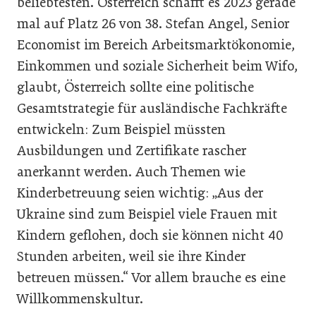
beliebtesten. Österreich schafft es 2023 gerade
mal auf Platz 26 von 38. Stefan Angel, Senior
Economist im Bereich Arbeitsmarktökonomie,
Einkommen und soziale Sicherheit beim Wifo,
glaubt, Österreich sollte eine politische
Gesamtstrategie für ausländische Fachkräfte
entwickeln: Zum Beispiel müssten
Ausbildungen und Zertifikate rascher
anerkannt werden. Auch Themen wie
Kinderbetreuung seien wichtig: „Aus der
Ukraine sind zum Beispiel viele Frauen mit
Kindern geflohen, doch sie können nicht 40
Stunden arbeiten, weil sie ihre Kinder
betreuen müssen.“ Vor allem brauche es eine
Willkommenskultur.