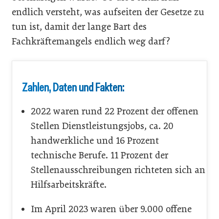
endlich versteht, was aufseiten der Gesetze zu
tun ist, damit der lange Bart des
Fachkräftemangels endlich weg darf?
Zahlen, Daten und Fakten:
2022 waren rund 22 Prozent der offenen
Stellen Dienstleistungsjobs, ca. 20
handwerkliche und 16 Prozent
technische Berufe. 11 Prozent der
Stellenausschreibungen richteten sich an
Hilfsarbeitskräfte.
Im April 2023 waren über 9.000 offene