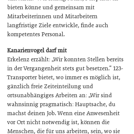
bieten könne und gemeinsam mit
Mitarbeiterinnen und Mitarbeitern
langfristige Ziele entwickle, finde auch
kompetentes Personal.
Kanarienvogel darf mit
Erkelenz erzählt: „Wir konnten Stellen bereits
in der Vergangenheit stets gut besetzen.“ 123-
Transporter bietet, wo immer es möglich ist,
gänzlich freie Zeiteinteilung und
ortsunabhängiges Arbeiten an: „Wir sind
wahnsinnig pragmatisch: Hauptsache, du
machst deinen Job. Wenn eine Anwesenheit
vor Ort nicht notwendig ist, können die
Menschen, die für uns arbeiten, sein, wo sie