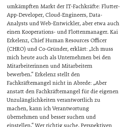
umkämpften Markt der IT-Fachkräfte: Flutter-
App-Developer, Cloud-Engineers, Data-
Analysts und Web-Entwickler, aber etwa auch
einen Kooperations- und Flottenmanager. Kai
Erkelenz, Chief Human Resources Officer
(CHRO) und Co-Gründer, erklärt: „Ich muss
mich heute auch als Unternehmen bei den
Mitarbeiterinnen und Mitarbeitern
bewerben.“ Erkelenz stellt den
Fachkräftemangel nicht in Abrede: „Aber
anstatt den Fachkräftemangel für die eigenen
Unzulänglichkeiten verantwortlich zu
machen, kann ich Verantwortung
übernehmen und besser suchen und
einstellen.“ Wer richtig suche, Perspektiven