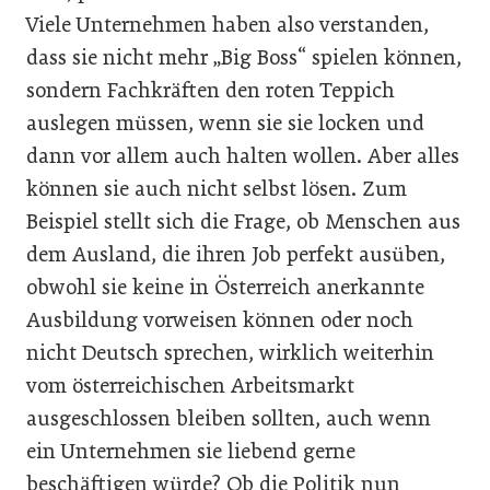
Viele Unternehmen haben also verstanden,
dass sie nicht mehr „Big Boss“ spielen können,
sondern Fachkräften den roten Teppich
auslegen müssen, wenn sie sie locken und
dann vor allem auch halten wollen. Aber alles
können sie auch nicht selbst lösen. Zum
Beispiel stellt sich die Frage, ob Menschen aus
dem Ausland, die ihren Job perfekt ausüben,
obwohl sie keine in Österreich anerkannte
Ausbildung vorweisen können oder noch
nicht Deutsch sprechen, wirklich weiterhin
vom österreichischen Arbeitsmarkt
ausgeschlossen bleiben sollten, auch wenn
ein Unternehmen sie liebend gerne
beschäftigen würde? Ob die Politik nun