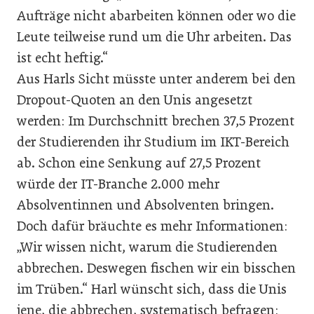
Aufträge nicht abarbeiten können oder wo die
Leute teilweise rund um die Uhr arbeiten. Das
ist echt heftig.“
Aus Harls Sicht müsste unter anderem bei den
Dropout-Quoten an den Unis angesetzt
werden: Im Durchschnitt brechen 37,5 Prozent
der Studierenden ihr Studium im IKT-Bereich
ab. Schon eine Senkung auf 27,5 Prozent
würde der IT-Branche 2.000 mehr
Absolventinnen und Absolventen bringen.
Doch dafür bräuchte es mehr Informationen:
„Wir wissen nicht, warum die Studierenden
abbrechen. Deswegen fischen wir ein bisschen
im Trüben.“ Harl wünscht sich, dass die Unis
jene, die abbrechen, systematisch befragen: