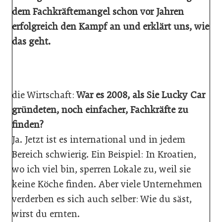
dem Fachkräftemangel schon vor Jahren
erfolgreich den Kampf an und erklärt uns, wie
das geht.
die Wirtschaft:
War es 2008, als Sie Lucky Car
gründeten, noch einfacher, Fachkräfte zu
finden?
Ja. Jetzt ist es international und in jedem
Bereich schwierig. Ein Beispiel: In Kroatien,
wo ich viel bin, sperren Lokale zu, weil sie
keine Köche finden. Aber viele Unternehmen
verderben es sich auch selber: Wie du säst,
wirst du ernten.