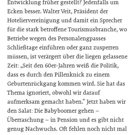
Entwicklung früher gestellt? Jedenfalls um
Ecken besser. Walter Veit, Präsident der
Hotelier­vereinigung und damit ein Sprecher
für die stark betroffene Tourismusbranche, wo
Betriebe wegen des Personalengpasses
Schließtage einführen oder ganz zusperren
müssen, ist verärgert über die liegen gelassene
Zeit: „Seit den 60er-Jahren weiß die Politik,
dass es durch den Pillenknick zu einem
Geburtenrückgang kommen wird. Sie hat das
Thema ignoriert, obwohl wir darauf
aufmerksam gemacht haben.“ Jetzt haben wir
den Salat: Die Babyboomer gehen –
Überraschung – in Pension und es gibt nicht
genug Nachwuchs. Oft fehlen noch nicht mal