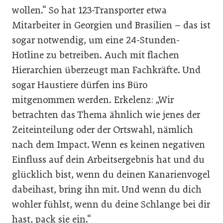
wollen.“ So hat 123-Transporter etwa
Mitarbeiter in Georgien und Brasilien – das ist
sogar notwendig, um eine 24-Stunden-
Hotline zu betreiben. Auch mit flachen
Hierarchien überzeugt man Fachkräfte. Und
sogar Haustiere dürfen ins Büro
mitgenommen werden. Erkelenz: „Wir
betrachten das Thema ähnlich wie jenes der
Zeiteinteilung oder der Ortswahl, nämlich
nach dem Impact. Wenn es keinen negativen
Einfluss auf dein Arbeitsergebnis hat und du
glücklich bist, wenn du deinen Kanarienvogel
dabeihast, bring ihn mit. Und wenn du dich
wohler fühlst, wenn du deine Schlange bei dir
hast, pack sie ein.“