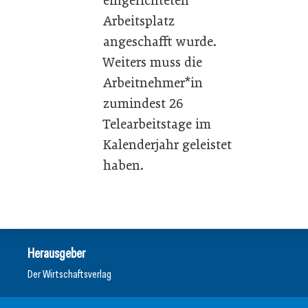
eingerichteten
Arbeitsplatz
angeschafft wurde.
Weiters muss die
Arbeitnehmer*in
zumindest 26
Telearbeitstage im
Kalenderjahr geleistet
haben.
Herausgeber
Der Wirtschaftsverlag