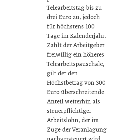
Telearbeitstag bis zu
drei Euro zu, jedoch
für höchstens 100
Tage im Kalenderjahr.
Zahlt der Arbeitgeber
freiwillig ein höheres
Telearbeitspauschale,
gilt der den
Höchstbetrag von 300
Euro überschreitende
Anteil weiterhin als
steuerpflichtiger
Arbeitslohn, der im
Zuge der Veranlagung
nachversteuert wird.