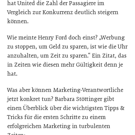
hat United die Zahl der Passagiere im
Vergleich zur Konkurrenz deutlich steigern
können.
Wie meinte Henry Ford doch einst? „Werbung
zu stoppen, um Geld zu sparen, ist wie die Uhr
anzuhalten, um Zeit zu sparen.“ Ein Zitat, das
in Zeiten wie diesen mehr Gültigkeit denn je
hat.
Was aber können Marketing-Verantwortliche
jetzt konkret tun? Barbara Stöttinger gibt
einen Überblick über die wichtigsten Tipps &
Tricks für die ersten Schritte zu einem
erfolgreichen Marketing in turbulenten