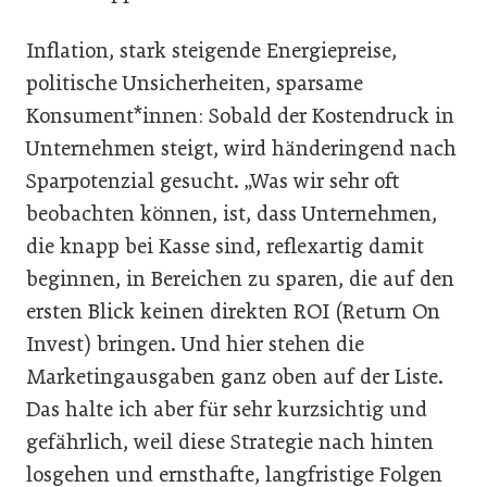
Inflation, stark steigende Energiepreise,
politische Unsicherheiten, sparsame
Konsument*innen: Sobald der Kostendruck in
Unternehmen steigt, wird händeringend nach
Sparpotenzial gesucht. „Was wir sehr oft
beobachten können, ist, dass Unternehmen,
die knapp bei Kasse sind, reflexartig damit
beginnen, in Bereichen zu sparen, die auf den
ersten Blick keinen direkten ROI (Return On
Invest) bringen. Und hier stehen die
Marketingausgaben ganz oben auf der Liste.
Das halte ich aber für sehr kurzsichtig und
gefährlich, weil diese Strategie nach hinten
losgehen und ernsthafte, langfristige Folgen