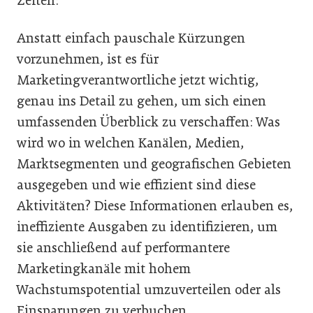
Zeiten:
Anstatt einfach pauschale Kürzungen
vorzunehmen, ist es für
Marketingverantwortliche jetzt wichtig,
genau ins Detail zu gehen, um sich einen
umfassenden Überblick zu verschaffen: Was
wird wo in welchen Kanälen, Medien,
Marktsegmenten und geografischen Gebieten
ausgegeben und wie effizient sind diese
Aktivitäten? Diese Informationen erlauben es,
ineffiziente Ausgaben zu identifizieren, um
sie anschließend auf performantere
Marketingkanäle mit hohem
Wachstumspotential umzuverteilen oder als
Einsparungen zu verbuchen.