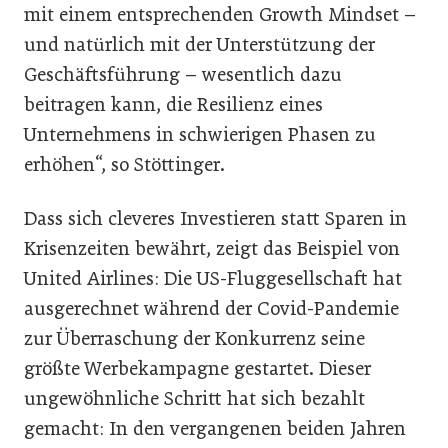
mit einem entsprechenden Growth Mindset –
und natürlich mit der Unterstützung der
Geschäftsführung – wesentlich dazu
beitragen kann, die Resilienz eines
Unternehmens in schwierigen Phasen zu
erhöhen“, so Stöttinger.
Dass sich cleveres Investieren statt Sparen in
Krisenzeiten bewährt, zeigt das Beispiel von
United Airlines: Die US-Fluggesellschaft hat
ausgerechnet während der Covid-Pandemie
zur Überraschung der Konkurrenz seine
größte Werbekampagne gestartet. Dieser
ungewöhnliche Schritt hat sich bezahlt
gemacht: In den vergangenen beiden Jahren