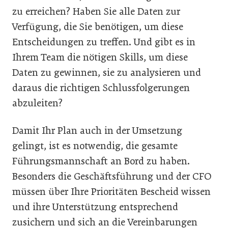
zu erreichen? Haben Sie alle Daten zur
Verfügung, die Sie benötigen, um diese
Entscheidungen zu treffen. Und gibt es in
Ihrem Team die nötigen Skills, um diese
Daten zu gewinnen, sie zu analysieren und
daraus die richtigen Schlussfolgerungen
abzuleiten?
Damit Ihr Plan auch in der Umsetzung
gelingt, ist es notwendig, die gesamte
Führungsmannschaft an Bord zu haben.
Besonders die Geschäftsführung und der CFO
müssen über Ihre Prioritäten Bescheid wissen
und ihre Unterstützung entsprechend
zusichern und sich an die Vereinbarungen