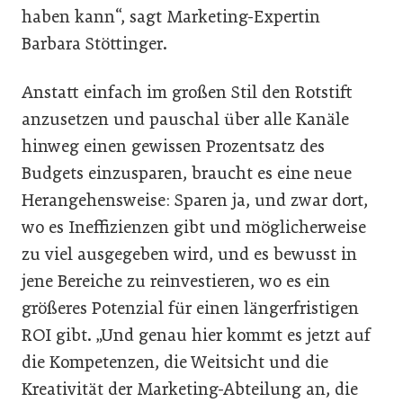
haben kann“, sagt Marketing-Expertin
Barbara Stöttinger.
Anstatt einfach im großen Stil den Rotstift
anzusetzen und pauschal über alle Kanäle
hinweg einen gewissen Prozentsatz des
Budgets einzusparen, braucht es eine neue
Herangehensweise: Sparen ja, und zwar dort,
wo es Ineffizienzen gibt und möglicherweise
zu viel ausgegeben wird, und es bewusst in
jene Bereiche zu reinvestieren, wo es ein
größeres Potenzial für einen längerfristigen
ROI gibt. „Und genau hier kommt es jetzt auf
die Kompetenzen, die Weitsicht und die
Kreativität der Marketing-Abteilung an, die