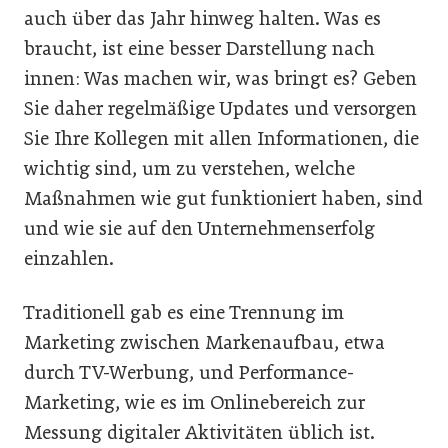
auch über das Jahr hinweg halten. Was es
braucht, ist eine besser Darstellung nach
innen: Was machen wir, was bringt es? Geben
Sie daher regelmäßige Updates und versorgen
Sie Ihre Kollegen mit allen Informationen, die
wichtig sind, um zu verstehen, welche
Maßnahmen wie gut funktioniert haben, sind
und wie sie auf den Unternehmenserfolg
einzahlen.
Traditionell gab es eine Trennung im
Marketing zwischen Markenaufbau, etwa
durch TV-Werbung, und Performance-
Marketing, wie es im Onlinebereich zur
Messung digitaler Aktivitäten üblich ist.