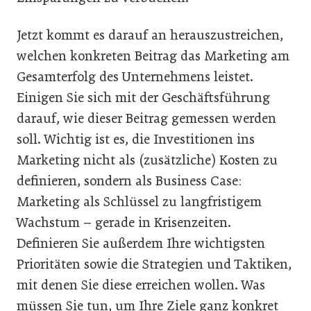
Jetzt kommt es darauf an herauszustreichen,
welchen konkreten Beitrag das Marketing am
Gesamterfolg des Unternehmens leistet.
Einigen Sie sich mit der Geschäftsführung
darauf, wie dieser Beitrag gemessen werden
soll. Wichtig ist es, die Investitionen ins
Marketing nicht als (zusätzliche) Kosten zu
definieren, sondern als Business Case:
Marketing als Schlüssel zu langfristigem
Wachstum – gerade in Krisenzeiten.
Definieren Sie außerdem Ihre wichtigsten
Prioritäten sowie die Strategien und Taktiken,
mit denen Sie diese erreichen wollen. Was
müssen Sie tun, um Ihre Ziele ganz konkret