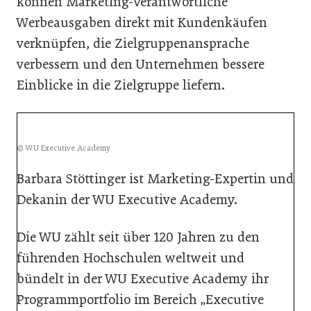
können Marketing-Verantwortliche
Werbeausgaben direkt mit Kundenkäufen
verknüpfen, die Zielgruppenansprache
verbessern und den Unternehmen bessere
Einblicke in die Zielgruppe liefern.
© WU Executive Academy
Barbara Stöttinger ist Marketing-Expertin und
Dekanin der WU Executive Academy.
Die WU zählt seit über 120 Jahren zu den
führenden Hochschulen weltweit und
bündelt in der WU Executive Academy ihr
Programmportfolio im Bereich „Executive