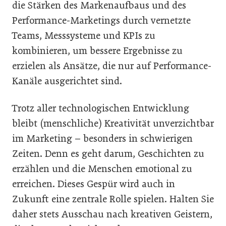
die Stärken des Markenaufbaus und des
Performance-Marketings durch vernetzte
Teams, Messsysteme und KPIs zu
kombinieren, um bessere Ergebnisse zu
erzielen als Ansätze, die nur auf Performance-
Kanäle ausgerichtet sind.
Trotz aller technologischen Entwicklung
bleibt (menschliche) Kreativität unverzichtbar
im Marketing – besonders in schwierigen
Zeiten. Denn es geht darum, Geschichten zu
erzählen und die Menschen emotional zu
erreichen. Dieses Gespür wird auch in
Zukunft eine zentrale Rolle spielen. Halten Sie
daher stets Ausschau nach kreativen Geistern,