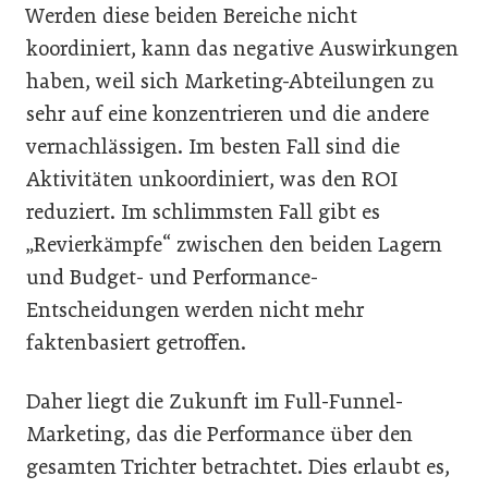
Werden diese beiden Bereiche nicht
koordiniert, kann das negative Auswirkungen
haben, weil sich Marketing-Abteilungen zu
sehr auf eine konzentrieren und die andere
vernachlässigen. Im besten Fall sind die
Aktivitäten unkoordiniert, was den ROI
reduziert. Im schlimmsten Fall gibt es
„Revierkämpfe“ zwischen den beiden Lagern
und Budget- und Performance-
Entscheidungen werden nicht mehr
faktenbasiert getroffen.
Daher liegt die Zukunft im Full-Funnel-
Marketing, das die Performance über den
gesamten Trichter betrachtet. Dies erlaubt es,