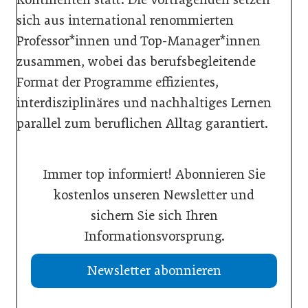
sich aus international renommierten
Professor*innen und Top-Manager*innen
zusammen, wobei das berufsbegleitende
Format der Programme effizientes,
interdisziplinäres und nachhaltiges Lernen
parallel zum beruflichen Alltag garantiert.
Immer top informiert! Abonnieren Sie
kostenlos unseren Newsletter und
sichern Sie sich Ihren
Informationsvorsprung.
Newsletter abonnieren