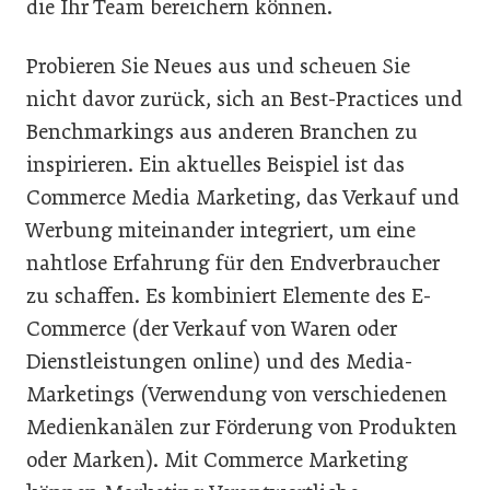
die Ihr Team bereichern können.
Probieren Sie Neues aus und scheuen Sie
nicht davor zurück, sich an Best-Practices und
Benchmarkings aus anderen Branchen zu
inspirieren. Ein aktuelles Beispiel ist das
Commerce Media Marketing, das Verkauf und
Werbung miteinander integriert, um eine
nahtlose Erfahrung für den Endverbraucher
zu schaffen. Es kombiniert Elemente des E-
Commerce (der Verkauf von Waren oder
Dienstleistungen online) und des Media-
Marketings (Verwendung von verschiedenen
Medienkanälen zur Förderung von Produkten
oder Marken). Mit Commerce Marketing