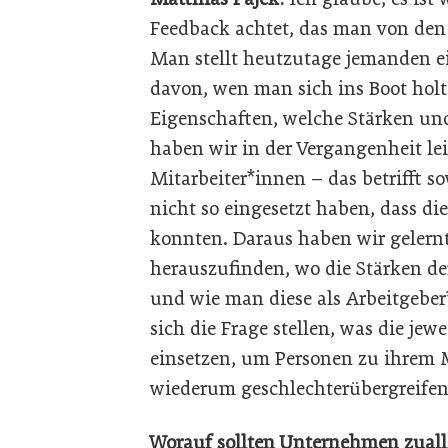
Feedback achtet, das man von den
Man stellt heutzutage jemanden ei
davon, wen man sich ins Boot hol
Eigenschaften, welche Stärken u
haben wir in der Vergangenheit lei
Mitarbeiter*innen – das betrifft 
nicht so eingesetzt haben, dass die
konnten. Daraus haben wir gelernt
herauszufinden, wo die Stärken de
und wie man diese als Arbeitgebe
sich die Frage stellen, was die jew
einsetzen, um Personen zu ihrem 
wiederum geschlechterübergreifen
Worauf sollten Unternehmen zuall