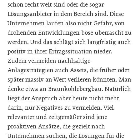
schon recht weit sind oder die sogar
Lösungsanbieter in dem Bereich sind. Diese
Unternehmen laufen also nicht Gefahr, von
drohenden Entwicklungen böse überrascht zu
werden. Und das schlägt sich langfristig auch
positiv in ihrer Ertragssituation nieder.
Zudem vermeiden nachhaltige
Anlagestrategien auch Assets, die früher oder
später massiv an Wert verlieren könnten. Man
denke etwa an Braunkohlebergbau. Natürlich
liegt der Anspruch aber heute nicht mehr
darin, nur Negatives zu vermeiden. Viel
relevanter und zeitgemäßer sind jene
proaktiven Ansätze, die gezielt nach
Unternehmen suchen, die Lösungen für die