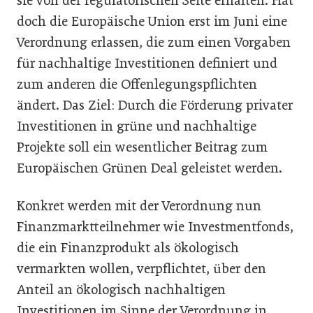
sie von der regulatorischen Seite erhalten. Hat
doch die Europäische Union erst im Juni eine
Verordnung erlassen, die zum einen Vorgaben
für nachhaltige Investitionen definiert und
zum anderen die Offenlegungspflichten
ändert. Das Ziel: Durch die Förderung privater
Investitionen in grüne und nachhaltige
Projekte soll ein wesentlicher Beitrag zum
Europäischen Grünen Deal geleistet werden.
Konkret werden mit der Verordnung nun
Finanzmarktteilnehmer wie Investmentfonds,
die ein Finanzprodukt als ökologisch
vermarkten wollen, verpflichtet, über den
Anteil an ökologisch nachhaltigen
Investitionen im Sinne der Verordnung in