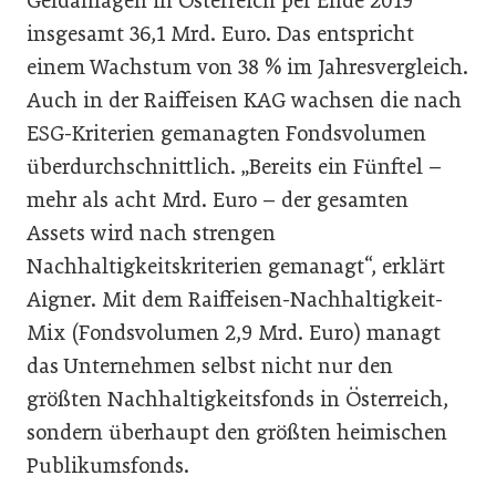
Geldanlagen in Österreich per Ende 2019
insgesamt 36,1 Mrd. Euro. Das entspricht
einem Wachstum von 38 % im Jahresvergleich.
Auch in der Raiffeisen KAG wachsen die nach
ESG-Kriterien gemanagten Fondsvolumen
überdurchschnittlich. „Bereits ein Fünftel –
mehr als acht Mrd. Euro – der gesamten
Assets wird nach strengen
Nachhaltigkeitskriterien gemanagt“, erklärt
Aigner. Mit dem Raiffeisen-Nachhaltigkeit-
Mix (Fondsvolumen 2,9 Mrd. Euro) managt
das Unternehmen selbst nicht nur den
größten Nachhaltigkeitsfonds in Österreich,
sondern überhaupt den größten heimischen
Publikumsfonds.