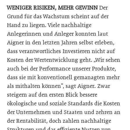
WENIGER RISIKEN, MEHR GEWINN
Der
Grund für das Wachstum scheint auf der
Hand zu liegen. Viele nachhaltige
Anlegerinnen und Anleger konnten laut
Aigner in den letzten Jahren selbst erleben,
dass verantwortliches Investieren nicht auf
Kosten der Wertentwicklung geht. „Wir sehen
auch bei der Performance unserer Produkte,
dass sie mit konventionell gemanagten mehr
als mithalten können“, sagt Aigner. Zwar
steigern auf den ersten Blick bessere
ökologische und soziale Standards die Kosten
der Unternehmen und Staaten und zehren an
der Rentabilität, doch zahlen nachhaltige
Strukturen und das effiziente Nutzen von