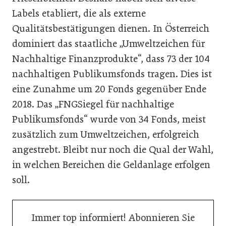
Labels etabliert, die als externe
Qualitätsbestätigungen dienen. In Österreich
dominiert das staatliche „Umweltzeichen für
Nachhaltige Finanzprodukte“, dass 73 der 104
nachhaltigen Publikumsfonds tragen. Dies ist
eine Zunahme um 20 Fonds gegenüber Ende
2018. Das „FNGSiegel für nachhaltige
Publikumsfonds“ wurde von 34 Fonds, meist
zusätzlich zum Umweltzeichen, erfolgreich
angestrebt. Bleibt nur noch die Qual der Wahl,
in welchen Bereichen die Geldanlage erfolgen
soll.
Immer top informiert! Abonnieren Sie