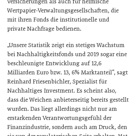
Versicherungen als auch für heimische
Wertpapier-Verwaltungsgesellschaften, die
mit ihren Fonds die institutionelle und
private Nachfrage bedienen.
„Unsere Statistik zeigt ein stetiges Wachstum
bei Nachhaltigkeitsfonds und 2019 sogar eine
beschleunigte Entwicklung auf 12,6
Milliarden Euro bzw. 13, 6% Marktanteil“, sagt
Reinhard Friesenbichler, Spezialist für
Nachhaltiges Investment. Es scheint also,
dass die Weichen anbieterseitig bereits gestellt
wurden. Das liegt allerdings nicht nur am
erstarkenden Verantwortungsgefühl der
Finanzindustrie, sondern auch am Druck, den