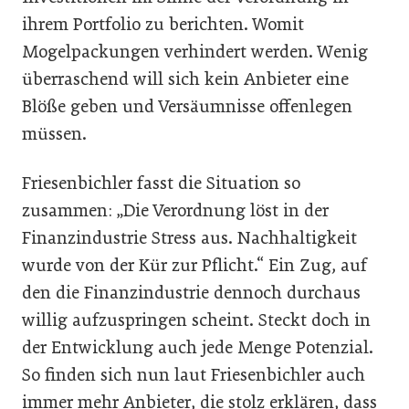
ihrem Portfolio zu berichten. Womit
Mogelpackungen verhindert werden. Wenig
überraschend will sich kein Anbieter eine
Blöße geben und Versäumnisse offenlegen
müssen.
Friesenbichler fasst die Situation so
zusammen: „Die Verordnung löst in der
Finanzindustrie Stress aus. Nachhaltigkeit
wurde von der Kür zur Pflicht.“ Ein Zug, auf
den die Finanzindustrie dennoch durchaus
willig aufzuspringen scheint. Steckt doch in
der Entwicklung auch jede Menge Potenzial.
So finden sich nun laut Friesenbichler auch
immer mehr Anbieter, die stolz erklären, dass