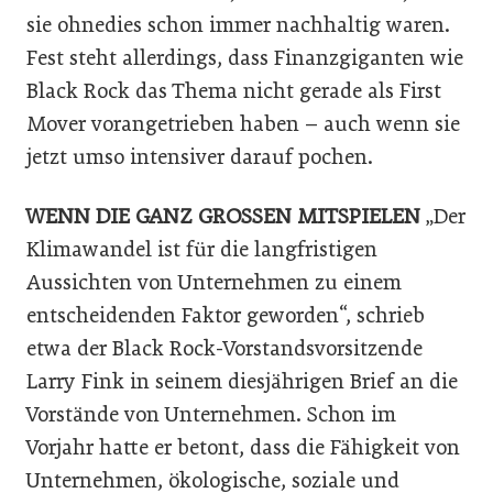
sie ohnedies schon immer nachhaltig waren.
Fest steht allerdings, dass Finanzgiganten wie
Black Rock das Thema nicht gerade als First
Mover vorangetrieben haben – auch wenn sie
jetzt umso intensiver darauf pochen.
WENN DIE GANZ GROSSEN MITSPIELEN
„Der
Klimawandel ist für die langfristigen
Aussichten von Unternehmen zu einem
entscheidenden Faktor geworden“, schrieb
etwa der Black Rock-Vorstandsvorsitzende
Larry Fink in seinem diesjährigen Brief an die
Vorstände von Unternehmen. Schon im
Vorjahr hatte er betont, dass die Fähigkeit von
Unternehmen, ökologische, soziale und