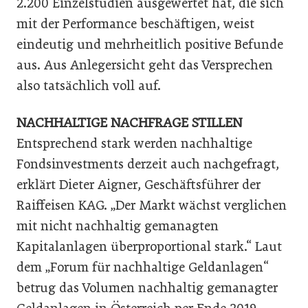
2.200 Einzelstudien ausgewertet hat, die sich
mit der Performance beschäftigen, weist
eindeutig und mehrheitlich positive Befunde
aus. Aus Anlegersicht geht das Versprechen
also tatsächlich voll auf.
NACHHALTIGE NACHFRAGE STILLEN
Entsprechend stark werden nachhaltige
Fondsinvestments derzeit auch nachgefragt,
erklärt Dieter Aigner, Geschäftsführer der
Raiffeisen KAG. „Der Markt wächst verglichen
mit nicht nachhaltig gemanagten
Kapitalanlagen überproportional stark.“ Laut
dem „Forum für nachhaltige Geldanlagen“
betrug das Volumen nachhaltig gemanagter