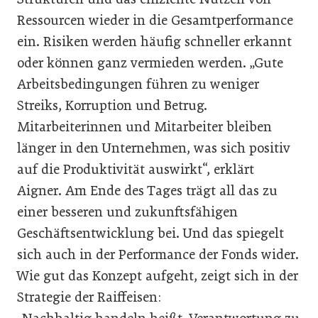
Ressourcen wieder in die Gesamtperformance
ein. Risiken werden häufig schneller erkannt
oder können ganz vermieden werden. „Gute
Arbeitsbedingungen führen zu weniger
Streiks, Korruption und Betrug.
Mitarbeiterinnen und Mitarbeiter bleiben
länger in den Unternehmen, was sich positiv
auf die Produktivität auswirkt“, erklärt
Aigner. Am Ende des Tages trägt all das zu
einer besseren und zukunftsfähigen
Geschäftsentwicklung bei. Und das spiegelt
sich auch in der Performance der Fonds wider.
Wie gut das Konzept aufgeht, zeigt sich in der
Strategie der Raiffeisen: