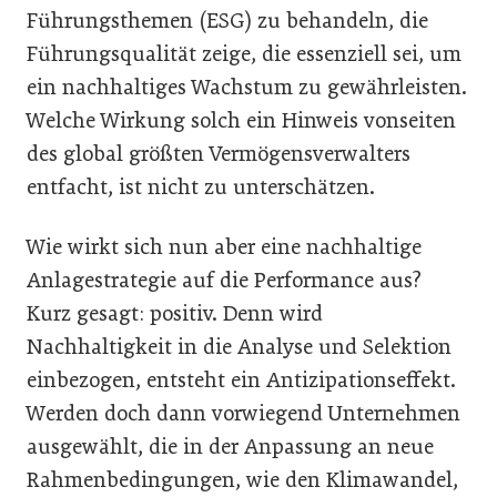
Führungsthemen (ESG) zu behandeln, die
Führungsqualität zeige, die essenziell sei, um
ein nachhaltiges Wachstum zu gewährleisten.
Welche Wirkung solch ein Hinweis vonseiten
des global größten Vermögensverwalters
entfacht, ist nicht zu unterschätzen.
Wie wirkt sich nun aber eine nachhaltige
Anlagestrategie auf die Performance aus?
Kurz gesagt: positiv. Denn wird
Nachhaltigkeit in die Analyse und Selektion
einbezogen, entsteht ein Antizipationseffekt.
Werden doch dann vorwiegend Unternehmen
ausgewählt, die in der Anpassung an neue
Rahmenbedingungen, wie den Klimawandel,