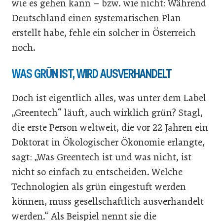
wie es gehen kann – bzw. wie nicht: Während
Deutschland einen systematischen Plan
erstellt habe, fehle ein solcher in Österreich
noch.
WAS GRÜN IST, WIRD AUSVERHANDELT
Doch ist eigentlich alles, was unter dem Label
„Greentech“ läuft, auch wirklich grün? Stagl,
die erste Person weltweit, die vor 22 Jahren ein
Doktorat in Ökologischer Ökonomie erlangte,
sagt: „Was Greentech ist und was nicht, ist
nicht so einfach zu entscheiden. Welche
Technologien als grün eingestuft werden
können, muss gesellschaftlich ausverhandelt
werden.“ Als Beispiel nennt sie die