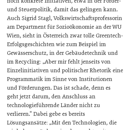
noch konkrete Initiativen, etwa in der Förder-
und Steuerpolitik, damit das gelingen kann.
Auch Sigrid Stagl, Volkswirtschaftsprofessorin
am Department für Sozioökonomie an der WU
Wien, sieht in Österreich zwar tolle Greentech-
Erfolgsgeschichten wie zum Beispiel im
Gewässerschutz, in der Gebäudetechnik und
im Recycling: „Aber mir fehlt jenseits von
Einzelinitiativen und politischer Rhetorik eine
Programmatik im Sinne von Institutionen
und Förderungen. Das ist schade, denn es
geht jetzt darum, den Anschluss an
technologieführende Länder nicht zu
verlieren.“ Dabei gebe es bereits
Lösungsansätze: „Mit den Technologien, die