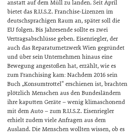
anstatt auf dem Müll zu landen. Seit April
bietet das R.U.S.Z. Franchise-Lizenzen im
deutschsprachigen Raum an, später soll die
EU folgen. Bis Jahresende sollte es zwei
Vertragsabschlüsse geben. Eisenriegler, der
auch das Reparaturnetzwerk Wien gegründet
und über sein Unternehmen hinaus eine
Bewegung angestoßen hat, erzählt, wie es
zum Franchising kam: Nachdem 2016 sein
Buch „Konsumtrottel“ erschienen ist, brachten
plötzlich Menschen aus den Bundesländern
ihre kaputten Geräte – wenig klimaschonend
mit dem Auto – zum R.U.S.Z. Eisenriegler
erhielt zudem viele Anfragen aus dem
Ausland. Die Menschen wollten wissen, ob es