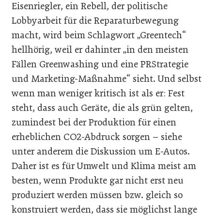
Eisenriegler, ein Rebell, der politische
Lobbyarbeit für die Reparaturbewegung
macht, wird beim Schlagwort „Greentech“
hellhörig, weil er dahinter „in den meisten
Fällen Greenwashing und eine PRStrategie
und Marketing-Maßnahme“ sieht. Und selbst
wenn man weniger kritisch ist als er: Fest
steht, dass auch Geräte, die als grün gelten,
zumindest bei der Produktion für einen
erheblichen CO2-Abdruck sorgen – siehe
unter anderem die Diskussion um E-Autos.
Daher ist es für Umwelt und Klima meist am
besten, wenn Produkte gar nicht erst neu
produziert werden müssen bzw. gleich so
konstruiert werden, dass sie möglichst lange