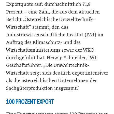
Exportquote auf: durchschnittlich 71,8
Prozent – eine Zahl, die aus dem aktuellen
Bericht „Österreichische Umwelttechnik-
Wirtschaft“ stammt, den das
Industriewissenschaftliche Institut (IWI) im
Auftrag des Klimaschutz- und des
Wirtschaftsministeriums sowie der WKO
durchgeführt hat. Herwig Schneider, IWI-
Geschäftsführer: „Die Umwelttechnik-
Wirtschaft zeigt sich deutlich exportintensiver
als die österreichischen Unternehmen der
Sachgüterproduktion insgesamt.“
100 PROZENT EXPORT