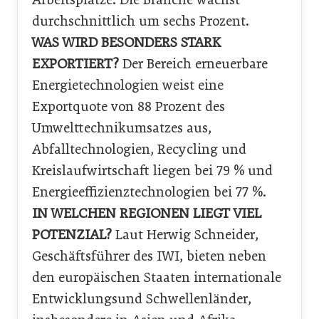
durchschnittlich um sechs Prozent.
WAS WIRD BESONDERS STARK
EXPORTIERT?
Der Bereich erneuerbare
Energietechnologien weist eine
Exportquote von 88 Prozent des
Umwelttechnikumsatzes aus,
Abfalltechnologien, Recycling und
Kreislaufwirtschaft liegen bei 79 % und
Energieeffizienztechnologien bei 77 %.
IN WELCHEN REGIONEN LIEGT VIEL
POTENZIAL?
Laut Herwig Schneider,
Geschäftsführer des IWI, bieten neben
den europäischen Staaten internationale
Entwicklungsund Schwellenländer,