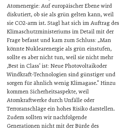
Atomenergie: Auf europäischer Ebene wird
diskutiert, ob sie als grün gelten kann, weil
sie CO2-arm ist. Stagl hat sich im Auftrag des
Klimaschutzministeriums im Detail mit der
Frage befasst und kam zum Schluss: „Man
könnte Nuklearenergie als grün einstufen,
sollte es aber nicht tun, weil sie nicht mehr
,Best in Class‘ ist: Neue Photovoltaikoder
Windkraft-Technologien sind günstiger und
sorgen für ähnlich wenig Klimagase.“ Hinzu
kommen Sicherheitsaspekte, weil
Atomkraftwerke durch Unfälle oder
Terroranschläge ein hohes Risiko darstellen.
Zudem sollten wir nachfolgende
Generationen nicht mit der Bürde des