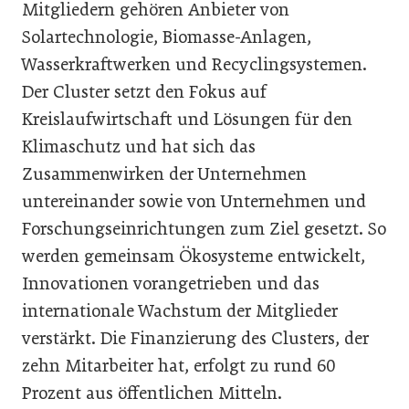
Mitgliedern gehören Anbieter von
Solartechnologie, Biomasse-Anlagen,
Wasserkraftwerken und Recyclingsystemen.
Der Cluster setzt den Fokus auf
Kreislaufwirtschaft und Lösungen für den
Klimaschutz und hat sich das
Zusammenwirken der Unternehmen
untereinander sowie von Unternehmen und
Forschungseinrichtungen zum Ziel gesetzt. So
werden gemeinsam Ökosysteme entwickelt,
Innovationen vorangetrieben und das
internationale Wachstum der Mitglieder
verstärkt. Die Finanzierung des Clusters, der
zehn Mitarbeiter hat, erfolgt zu rund 60
Prozent aus öffentlichen Mitteln.