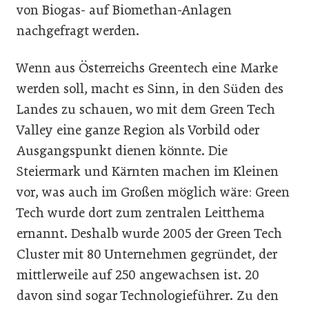
von Biogas- auf Biomethan-Anlagen
nachgefragt werden.
Wenn aus Österreichs Greentech eine Marke
werden soll, macht es Sinn, in den Süden des
Landes zu schauen, wo mit dem Green Tech
Valley eine ganze Region als Vorbild oder
Ausgangspunkt dienen könnte. Die
Steiermark und Kärnten machen im Kleinen
vor, was auch im Großen möglich wäre: Green
Tech wurde dort zum zentralen Leitthema
ernannt. Deshalb wurde 2005 der Green Tech
Cluster mit 80 Unternehmen gegründet, der
mittlerweile auf 250 angewachsen ist. 20
davon sind sogar Technologieführer. Zu den