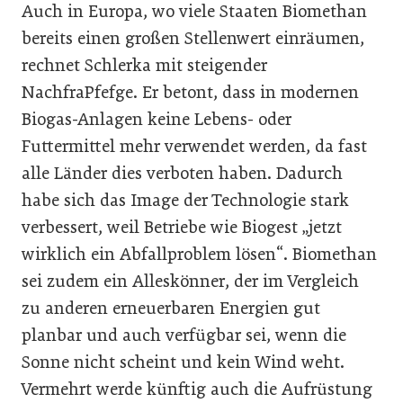
Auch in Europa, wo viele Staaten Biomethan
bereits einen großen Stellenwert einräumen,
rechnet Schlerka mit steigender
NachfraPfefge. Er betont, dass in modernen
Biogas-Anlagen keine Lebens- oder
Futtermittel mehr verwendet werden, da fast
alle Länder dies verboten haben. Dadurch
habe sich das Image der Technologie stark
verbessert, weil Betriebe wie Biogest „jetzt
wirklich ein Abfallproblem lösen“. Biomethan
sei zudem ein Alleskönner, der im Vergleich
zu anderen erneuerbaren Energien gut
planbar und auch verfügbar sei, wenn die
Sonne nicht scheint und kein Wind weht.
Vermehrt werde künftig auch die Aufrüstung