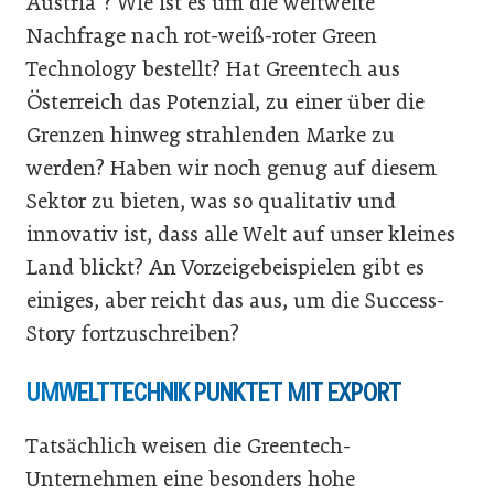
Austria“? Wie ist es um die weltweite
Nachfrage nach rot-weiß-roter Green
Technology bestellt? Hat Greentech aus
Österreich das Potenzial, zu einer über die
Grenzen hinweg strahlenden Marke zu
werden? Haben wir noch genug auf diesem
Sektor zu bieten, was so qualitativ und
innovativ ist, dass alle Welt auf unser kleines
Land blickt? An Vorzeigebeispielen gibt es
einiges, aber reicht das aus, um die Success-
Story fortzuschreiben?
UMWELTTECHNIK PUNKTET MIT EXPORT
Tatsächlich weisen die Greentech-
Unternehmen eine besonders hohe