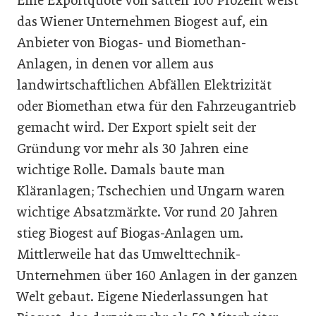
Eine Exportquote von satten 100 Prozent weist
das Wiener Unternehmen Biogest auf, ein
Anbieter von Biogas- und Biomethan-
Anlagen, in denen vor allem aus
landwirtschaftlichen Abfällen Elektrizität
oder Biomethan etwa für den Fahrzeugantrieb
gemacht wird. Der Export spielt seit der
Gründung vor mehr als 30 Jahren eine
wichtige Rolle. Damals baute man
Kläranlagen; Tschechien und Ungarn waren
wichtige Absatzmärkte. Vor rund 20 Jahren
stieg Biogest auf Biogas-Anlagen um.
Mittlerweile hat das Umwelttechnik-
Unternehmen über 160 Anlagen in der ganzen
Welt gebaut. Eigene Niederlassungen hat