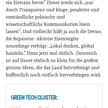
ein Eiertanz bevor.“ Dieser werde sich „nur
durch Transparenz und kluge, proaktive und
verständliche politische und
wissenschaftliche Kommunikation lösen
lassen“. Und vielleicht hilft ja auch die Devise,
die Reparatur- Aktivist Eisenriegler
neuerdings verfolgt: „Lokal denken, global
handeln.“ Denn jetzt mal ehrlich: Österreich
ist auf Dauer einfach zu klein für die großen
grünen Ideen, die das Land hervorbringt und
hoffentlich noch vielfach hervorbringen wird.
GREEN TECH CLUSTER: