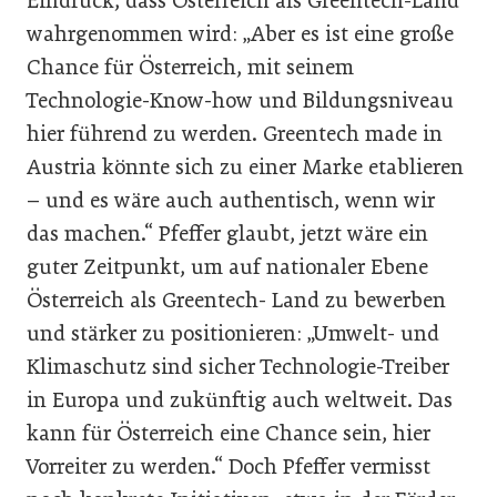
Eindruck, dass Österreich als Greentech-Land
wahrgenommen wird: „Aber es ist eine große
Chance für Österreich, mit seinem
Technologie-Know-how und Bildungsniveau
hier führend zu werden. Greentech made in
Austria könnte sich zu einer Marke etablieren
– und es wäre auch authentisch, wenn wir
das machen.“ Pfeffer glaubt, jetzt wäre ein
guter Zeitpunkt, um auf nationaler Ebene
Österreich als Greentech- Land zu bewerben
und stärker zu positionieren: „Umwelt- und
Klimaschutz sind sicher Technologie-Treiber
in Europa und zukünftig auch weltweit. Das
kann für Österreich eine Chance sein, hier
Vorreiter zu werden.“ Doch Pfeffer vermisst