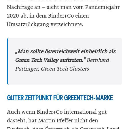
Nachfrage an – sieht man vom Pandemiejahr
2020 ab, in dem Binder+Co einen
Umsatzrückgang verzeichnete.
„Man sollte österreichweit einheitlich als
Green Tech Valley auftreten.“
Bernhard
Puttinger, Green Tech Clusters
GUTER ZEITPUNKT FÜR GREENTECH-MARKE
Auch wenn Binder+Co international gut
dasteht, hat Martin Pfeffer nicht den