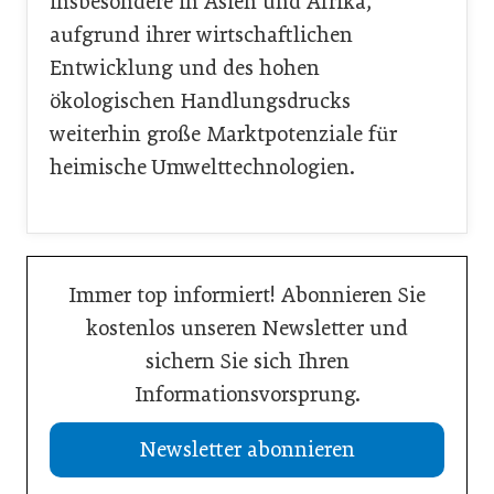
insbesondere in Asien und Afrika,
aufgrund ihrer wirtschaftlichen
Entwicklung und des hohen
ökologischen Handlungsdrucks
weiterhin große Marktpotenziale für
heimische Umwelttechnologien.
Immer top informiert! Abonnieren Sie
kostenlos unseren Newsletter und
sichern Sie sich Ihren
Informationsvorsprung.
Newsletter abonnieren