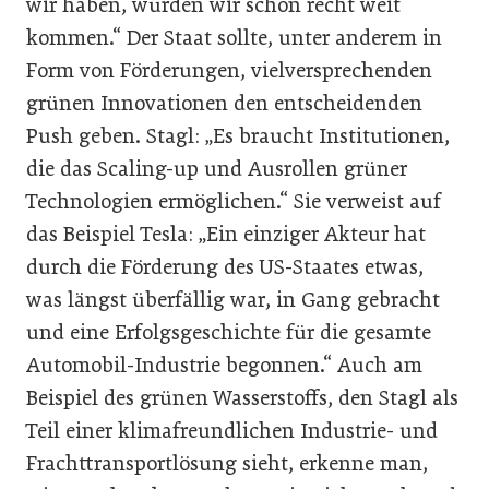
wir haben, würden wir schon recht weit
kommen.“ Der Staat sollte, unter anderem in
Form von Förderungen, vielversprechenden
grünen Innovationen den entscheidenden
Push geben. Stagl: „Es braucht Institutionen,
die das Scaling-up und Ausrollen grüner
Technologien ermöglichen.“ Sie verweist auf
das Beispiel Tesla: „Ein einziger Akteur hat
durch die Förderung des US-Staates etwas,
was längst überfällig war, in Gang gebracht
und eine Erfolgsgeschichte für die gesamte
Automobil-Industrie begonnen.“ Auch am
Beispiel des grünen Wasserstoffs, den Stagl als
Teil einer klimafreundlichen Industrie- und
Frachttransportlösung sieht, erkenne man,