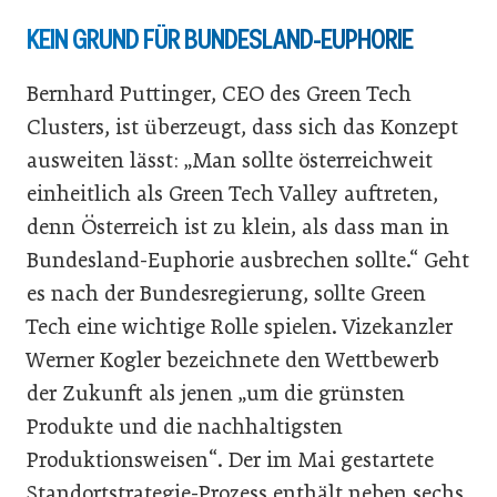
KEIN GRUND FÜR BUNDESLAND-EUPHORIE
Bernhard Puttinger, CEO des Green Tech
Clusters, ist überzeugt, dass sich das Konzept
ausweiten lässt: „Man sollte österreichweit
einheitlich als Green Tech Valley auftreten,
denn Österreich ist zu klein, als dass man in
Bundesland-Euphorie ausbrechen sollte.“ Geht
es nach der Bundesregierung, sollte Green
Tech eine wichtige Rolle spielen. Vizekanzler
Werner Kogler bezeichnete den Wettbewerb
der Zukunft als jenen „um die grünsten
Produkte und die nachhaltigsten
Produktionsweisen“. Der im Mai gestartete
Standortstrategie-Prozess enthält neben sechs