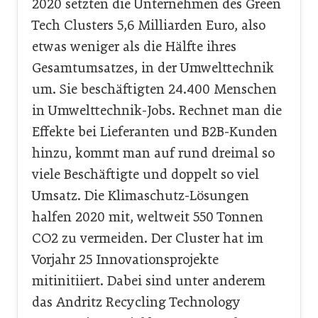
2020 setzten die Unternehmen des Green
Tech Clusters 5,6 Milliarden Euro, also
etwas weniger als die Hälfte ihres
Gesamtumsatzes, in der Umwelttechnik
um. Sie beschäftigten 24.400 Menschen
in Umwelttechnik-Jobs. Rechnet man die
Effekte bei Lieferanten und B2B-Kunden
hinzu, kommt man auf rund dreimal so
viele Beschäftigte und doppelt so viel
Umsatz. Die Klimaschutz-Lösungen
halfen 2020 mit, weltweit 550 Tonnen
CO2 zu vermeiden. Der Cluster hat im
Vorjahr 25 Innovationsprojekte
mitinitiiert. Dabei sind unter anderem
das Andritz Recycling Technology