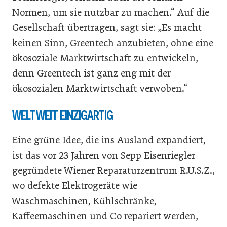
Normen, um sie nutzbar zu machen.“ Auf die
Gesellschaft übertragen, sagt sie: „Es macht
keinen Sinn, Greentech anzubieten, ohne eine
ökosoziale Marktwirtschaft zu entwickeln,
denn Greentech ist ganz eng mit der
ökosozialen Marktwirtschaft verwoben.“
WELTWEIT EINZIGARTIG
Eine grüne Idee, die ins Ausland expandiert,
ist das vor 23 Jahren von Sepp Eisenriegler
gegründete Wiener Reparaturzentrum R.U.S.Z.,
wo defekte Elektrogeräte wie
Waschmaschinen, Kühlschränke,
Kaffeemaschinen und Co repariert werden,