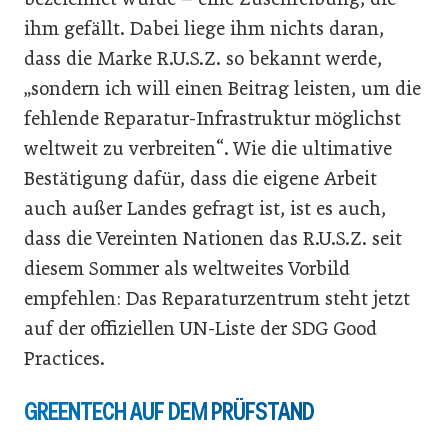
ihm gefällt. Dabei liege ihm nichts daran,
dass die Marke R.U.S.Z. so bekannt werde,
„sondern ich will einen Beitrag leisten, um die
fehlende Reparatur-Infrastruktur möglichst
weltweit zu verbreiten“. Wie die ultimative
Bestätigung dafür, dass die eigene Arbeit
auch außer Landes gefragt ist, ist es auch,
dass die Vereinten Nationen das R.U.S.Z. seit
diesem Sommer als weltweites Vorbild
empfehlen: Das Reparaturzentrum steht jetzt
auf der offiziellen UN-Liste der SDG Good
Practices.
GREENTECH AUF DEM PRÜFSTAND