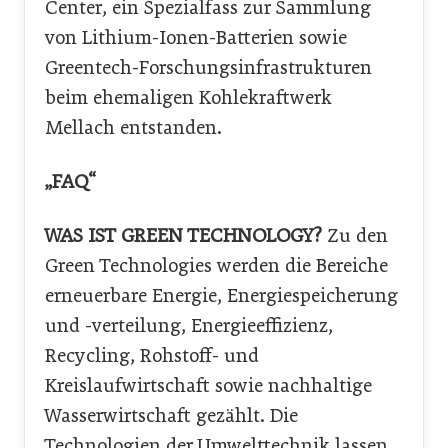
Center, ein Spezialfass zur Sammlung
von Lithium-Ionen-Batterien sowie
Greentech-Forschungsinfrastrukturen
beim ehemaligen Kohlekraftwerk
Mellach entstanden.
„FAQ“
WAS IST GREEN TECHNOLOGY?
Zu den
Green Technologies werden die Bereiche
erneuerbare Energie, Energiespeicherung
und -verteilung, Energieeffizienz,
Recycling, Rohstoff- und
Kreislaufwirtschaft sowie nachhaltige
Wasserwirtschaft gezählt. Die
Technologien der Umwelttechnik lassen