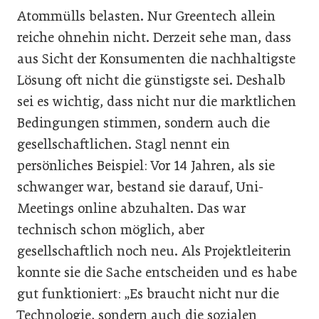
Atommülls belasten. Nur Greentech allein
reiche ohnehin nicht. Derzeit sehe man, dass
aus Sicht der Konsumenten die nachhaltigste
Lösung oft nicht die günstigste sei. Deshalb
sei es wichtig, dass nicht nur die marktlichen
Bedingungen stimmen, sondern auch die
gesellschaftlichen. Stagl nennt ein
persönliches Beispiel: Vor 14 Jahren, als sie
schwanger war, bestand sie darauf, Uni-
Meetings online abzuhalten. Das war
technisch schon möglich, aber
gesellschaftlich noch neu. Als Projektleiterin
konnte sie die Sache entscheiden und es habe
gut funktioniert: „Es braucht nicht nur die
Technologie, sondern auch die sozialen