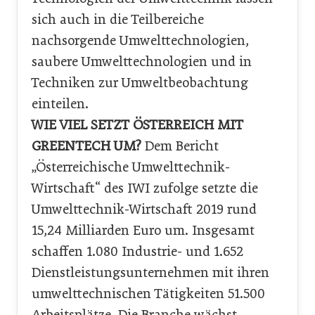
sich auch in die Teilbereiche
nachsorgende Umwelttechnologien,
saubere Umwelttechnologien und in
Techniken zur Umweltbeobachtung
einteilen.
WIE VIEL SETZT ÖSTERREICH MIT
GREENTECH UM?
Dem Bericht
„Österreichische Umwelttechnik-
Wirtschaft“ des IWI zufolge setzte die
Umwelttechnik-Wirtschaft 2019 rund
15,24 Milliarden Euro um. Insgesamt
schaffen 1.080 Industrie- und 1.652
Dienstleistungsunternehmen mit ihren
umwelttechnischen Tätigkeiten 51.500
Arbeitsplätze. Die Branche wächst