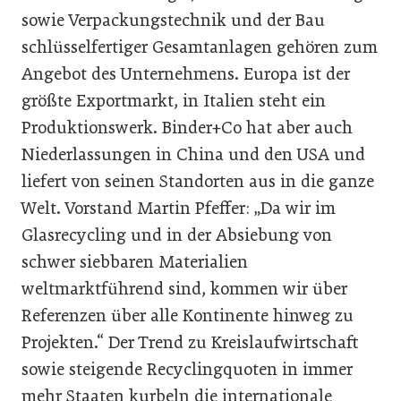
sowie Verpackungstechnik und der Bau
schlüsselfertiger Gesamtanlagen gehören zum
Angebot des Unternehmens. Europa ist der
größte Exportmarkt, in Italien steht ein
Produktionswerk. Binder+Co hat aber auch
Niederlassungen in China und den USA und
liefert von seinen Standorten aus in die ganze
Welt. Vorstand Martin Pfeffer: „Da wir im
Glasrecycling und in der Absiebung von
schwer siebbaren Materialien
weltmarktführend sind, kommen wir über
Referenzen über alle Kontinente hinweg zu
Projekten.“ Der Trend zu Kreislaufwirtschaft
sowie steigende Recyclingquoten in immer
mehr Staaten kurbeln die internationale