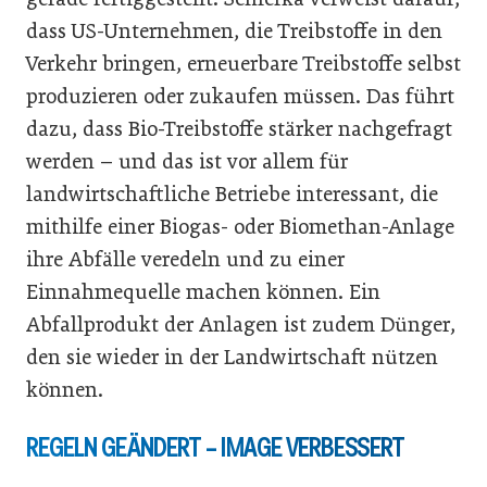
dass US-Unternehmen, die Treibstoffe in den
Verkehr bringen, erneuerbare Treibstoffe selbst
produzieren oder zukaufen müssen. Das führt
dazu, dass Bio-Treibstoffe stärker nachgefragt
werden – und das ist vor allem für
landwirtschaftliche Betriebe interessant, die
mithilfe einer Biogas- oder Biomethan-Anlage
ihre Abfälle veredeln und zu einer
Einnahmequelle machen können. Ein
Abfallprodukt der Anlagen ist zudem Dünger,
den sie wieder in der Landwirtschaft nützen
können.
REGELN GEÄNDERT – IMAGE VERBESSERT