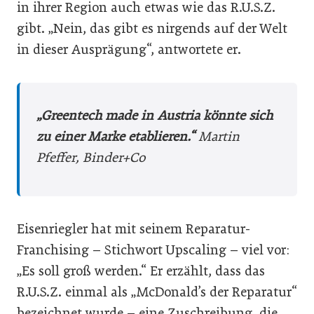
in ihrer Region auch etwas wie das R.U.S.Z.
gibt. „Nein, das gibt es nirgends auf der Welt
in dieser Ausprägung“, antwortete er.
„Greentech made in Austria könnte sich
zu einer Marke etablieren.“
Martin
Pfeffer, Binder+Co
Eisenriegler hat mit seinem Reparatur-
Franchising – Stichwort Upscaling – viel vor:
„Es soll groß werden.“ Er erzählt, dass das
R.U.S.Z. einmal als „McDonald’s der Reparatur“
bezeichnet wurde – eine Zuschreibung, die