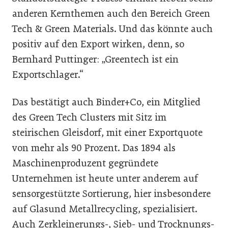
anderen Kernthemen auch den Bereich Green
Tech & Green Materials. Und das könnte auch
positiv auf den Export wirken, denn, so
Bernhard Puttinger: „Greentech ist ein
Exportschlager.“
Das bestätigt auch Binder+Co, ein Mitglied
des Green Tech Clusters mit Sitz im
steirischen Gleisdorf, mit einer Exportquote
von mehr als 90 Prozent. Das 1894 als
Maschinenproduzent gegründete
Unternehmen ist heute unter anderem auf
sensorgestützte Sortierung, hier insbesondere
auf Glasund Metallrecycling, spezialisiert.
Auch Zerkleinerungs-, Sieb- und Trocknungs-