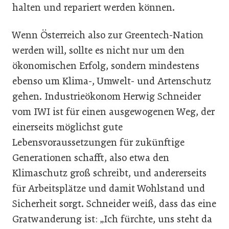
halten und repariert werden können.
Wenn Österreich also zur Greentech-Nation
werden will, sollte es nicht nur um den
ökonomischen Erfolg, sondern mindestens
ebenso um Klima-, Umwelt- und Artenschutz
gehen. Industrieökonom Herwig Schneider
vom IWI ist für einen ausgewogenen Weg, der
einerseits möglichst gute
Lebensvoraussetzungen für zukünftige
Generationen schafft, also etwa den
Klimaschutz groß schreibt, und andererseits
für Arbeitsplätze und damit Wohlstand und
Sicherheit sorgt. Schneider weiß, dass das eine
Gratwanderung ist: „Ich fürchte, uns steht da