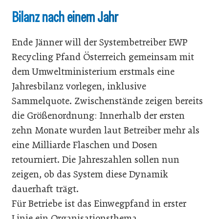
Bilanz nach einem Jahr
Ende Jänner will der Systembetreiber EWP
Recycling Pfand Österreich gemeinsam mit
dem Umweltministerium erstmals eine
Jahresbilanz vorlegen, inklusive
Sammelquote. Zwischenstände zeigen bereits
die Größenordnung: Innerhalb der ersten
zehn Monate wurden laut Betreiber mehr als
eine Milliarde Flaschen und Dosen
retourniert. Die Jahreszahlen sollen nun
zeigen, ob das System diese Dynamik
dauerhaft trägt.
Für Betriebe ist das Einwegpfand in erster
Linie ein Organisationsthema.