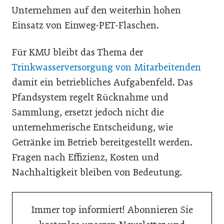
Unternehmen auf den weiterhin hohen
Einsatz von Einweg-PET-Flaschen.
Für KMU bleibt das Thema der
Trinkwasserversorgung von Mitarbeitenden
damit ein betriebliches Aufgabenfeld. Das
Pfandsystem regelt Rücknahme und
Sammlung, ersetzt jedoch nicht die
unternehmerische Entscheidung, wie
Getränke im Betrieb bereitgestellt werden.
Fragen nach Effizienz, Kosten und
Nachhaltigkeit bleiben von Bedeutung.
Immer top informiert! Abonnieren Sie