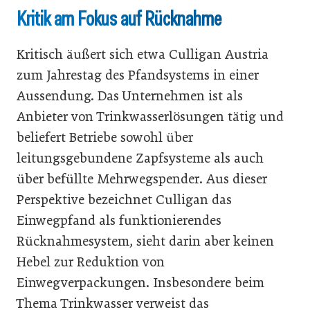
Kritik am Fokus auf Rücknahme
Kritisch äußert sich etwa Culligan Austria
zum Jahrestag des Pfandsystems in einer
Aussendung. Das Unternehmen ist als
Anbieter von Trinkwasserlösungen tätig und
beliefert Betriebe sowohl über
leitungsgebundene Zapfsysteme als auch
über befüllte Mehrwegspender. Aus dieser
Perspektive bezeichnet Culligan das
Einwegpfand als funktionierendes
Rücknahmesystem, sieht darin aber keinen
Hebel zur Reduktion von
Einwegverpackungen. Insbesondere beim
Thema Trinkwasser verweist das