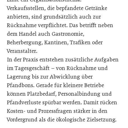
Verkaufsstellen, die bepfandete Getränke
anbieten, sind grundsätzlich auch zur
Rücknahme verpflichtet. Das betrifft neben
dem Handel auch Gastronomie,
Beherbergung, Kantinen, Trafiken oder
Veranstalter.
In der Praxis entstehen zusätzliche Aufgaben
im Tagesgeschäft – von Rücknahme und
Lagerung bis zur Abwicklung über
Pfandbons. Gerade für kleinere Betriebe
können Platzbedarf, Personalbindung und
Pfandverluste spürbar werden. Damit rücken
Kosten- und Prozessfragen stärker in den
Vordergrund als die ökologische Zielsetzung.