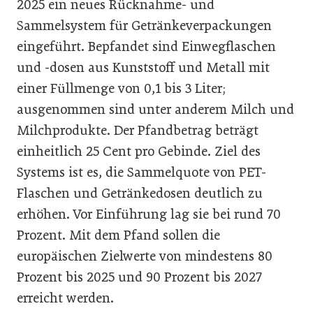
2025 ein neues Rücknahme- und
Sammelsystem für Getränkeverpackungen
eingeführt. Bepfandet sind Einwegflaschen
und -dosen aus Kunststoff und Metall mit
einer Füllmenge von 0,1 bis 3 Liter;
ausgenommen sind unter anderem Milch und
Milchprodukte. Der Pfandbetrag beträgt
einheitlich 25 Cent pro Gebinde. Ziel des
Systems ist es, die Sammelquote von PET-
Flaschen und Getränkedosen deutlich zu
erhöhen. Vor Einführung lag sie bei rund 70
Prozent. Mit dem Pfand sollen die
europäischen Zielwerte von mindestens 80
Prozent bis 2025 und 90 Prozent bis 2027
erreicht werden.