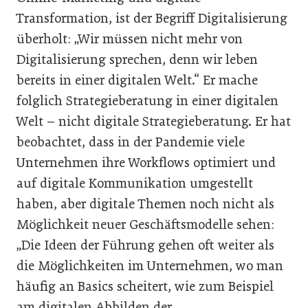
Transformation, ist der Begriff Digitalisierung
überholt: „Wir müssen nicht mehr von
Digitalisierung sprechen, denn wir leben
bereits in einer digitalen Welt.“ Er mache
folglich Strategieberatung in einer digitalen
Welt – nicht digitale Strategieberatung. Er hat
beobachtet, dass in der Pandemie viele
Unternehmen ihre Workflows optimiert und
auf digitale Kommunikation umgestellt
haben, aber digitale Themen noch nicht als
Möglichkeit neuer Geschäftsmodelle sehen:
„Die Ideen der Führung gehen oft weiter als
die Möglichkeiten im Unternehmen, wo man
häufig an Basics scheitert, wie zum Beispiel
am digitalen Abbilden der