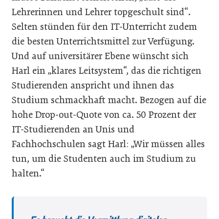
Lehrerinnen und Lehrer topgeschult sind“.
Selten stünden für den IT-Unterricht zudem
die besten Unterrichtsmittel zur Verfügung.
Und auf universitärer Ebene wünscht sich
Harl ein „klares Leitsystem“, das die richtigen
Studierenden anspricht und ihnen das
Studium schmackhaft macht. Bezogen auf die
hohe Drop-out-Quote von ca. 50 Prozent der
IT-Studierenden an Unis und
Fachhochschulen sagt Harl: „Wir müssen alles
tun, um die Studenten auch im Studium zu
halten.“