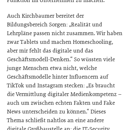
Funktion im Unternehmen zu machen.“
Auch Kirchbaumer bereitet der
Bildungsbereich Sorgen: „Realität und
Lehrpläne passen nicht zusammen. Wir haben
zwar Tablets und machen Homeschooling,
aber mir fehlt das digitale und das
Geschäftsmodell-Denken.“ So wüssten viele
junge Menschen etwa nicht, welche
Geschäftsmodelle hinter Influencern auf
TikTok und Instagram stecken: „Es braucht
die Vermittlung digitaler Medienkompetenz –
auch um zwischen echten Fakten und Fake
News unterscheiden zu können.“ Dieses
Thema schließt nahtlos an eine andere
digitale Großbaustelle an: die IT-Security.