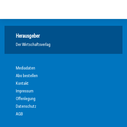
Inspiration
Inspiration
Herausgeber
Der Wirtschaftsverlag
Mediadaten
Abo bestellen
Kontakt
Impressum
Offenlegung
Datenschutz
AGB