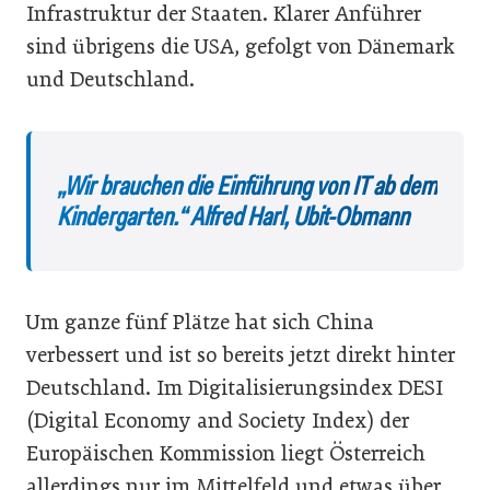
Infrastruktur der Staaten. Klarer Anführer
sind übrigens die USA, gefolgt von Dänemark
und Deutschland.
„Wir brauchen die Einführung von IT ab dem
Kindergarten.“ Alfred Harl, Ubit-Obmann
Um ganze fünf Plätze hat sich China
verbessert und ist so bereits jetzt direkt hinter
Deutschland. Im Digitalisierungsindex DESI
(Digital Economy and Society Index) der
Europäischen Kommission liegt Österreich
allerdings nur im Mittelfeld und etwas über