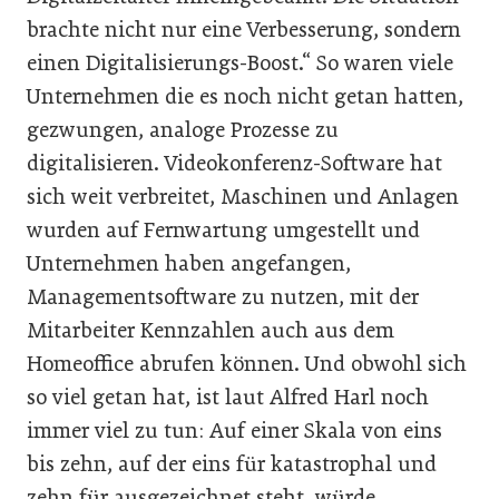
brachte nicht nur eine Verbesserung, sondern
einen Digitalisierungs-Boost.“ So waren viele
Unternehmen die es noch nicht getan hatten,
gezwungen, analoge Prozesse zu
digitalisieren. Videokonferenz-Software hat
sich weit verbreitet, Maschinen und Anlagen
wurden auf Fernwartung umgestellt und
Unternehmen haben angefangen,
Managementsoftware zu nutzen, mit der
Mitarbeiter Kennzahlen auch aus dem
Homeoffice abrufen können. Und obwohl sich
so viel getan hat, ist laut Alfred Harl noch
immer viel zu tun: Auf einer Skala von eins
bis zehn, auf der eins für katastrophal und
zehn für ausgezeichnet steht, würde