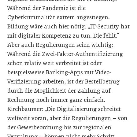
Während der Pandemie ist die
Cyberkriminalität extrem angestiegen.
Bildung wäre auch hier nötig: „IT-Security hat
mit digitaler Kompetenz zu tun. Die fehlt.“
Aber auch Regulierungen seien wichtig:
Während die Zwei-Faktor-Authentifizierung
schon relativ weit verbreitet ist oder
beispielsweise Banking-Apps mit Video-
Verifizierung arbeiten, ist der Bestellbetrug
durch die Möglichkeit der Zahlung auf
Rechnung noch immer ganz einfach.
Kirchbaumer: „Die Digitalisierung schreitet
weltweit voran, aber die Regulierungen – von
der Gewerbeordnung bis zur regionalen
Verwaltung – können nicht mehr Schritt