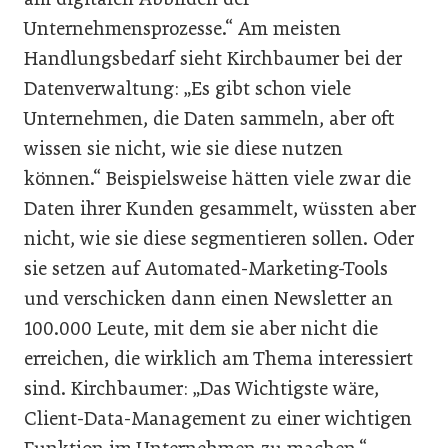
Unternehmensprozesse.“ Am meisten
Handlungsbedarf sieht Kirchbaumer bei der
Datenverwaltung: „Es gibt schon viele
Unternehmen, die Daten sammeln, aber oft
wissen sie nicht, wie sie diese nutzen
können.“ Beispielsweise hätten viele zwar die
Daten ihrer Kunden gesammelt, wüssten aber
nicht, wie sie diese segmentieren sollen. Oder
sie setzen auf Automated-Marketing-Tools
und verschicken dann einen Newsletter an
100.000 Leute, mit dem sie aber nicht die
erreichen, die wirklich am Thema interessiert
sind. Kirchbaumer: „Das Wichtigste wäre,
Client-Data-Management zu einer wichtigen