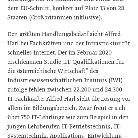
dem EU-Schnitt, konkret auf Platz 13 von 28
Staaten (Großbritannien inklusive).
Den größten Handlungsbedarf sieht Alfred
Harl bei Fachkräften und der Infrastruktur für
schnelles Internet. Der im Februar 2020
erschienenen Studie „IT-Qualifikationen für
die österreichische Wirtschaft“ des
Industriewissenschaftlichen Instituts (IWI)
zufolge fehlen zwischen 22.200 und 24.300
IT-Fachkräfte. Alfred Harl sieht die Lösung vor
allem im Bildungsbereich. Zwar freut er sich
über 750 IT-Lehrlinge wie zum Beispiel in den
jungen Lehrberufen IT-Betriebstechnik, IT-
Systemtechnik, Applikations- Entwicklung –