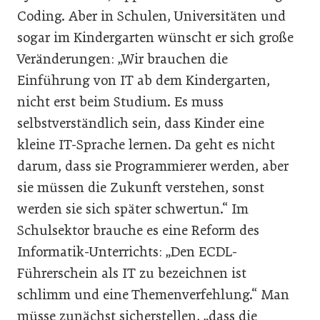
Coding. Aber in Schulen, Universitäten und
sogar im Kindergarten wünscht er sich große
Veränderungen: „Wir brauchen die
Einführung von IT ab dem Kindergarten,
nicht erst beim Studium. Es muss
selbstverständlich sein, dass Kinder eine
kleine IT-Sprache lernen. Da geht es nicht
darum, dass sie Programmierer werden, aber
sie müssen die Zukunft verstehen, sonst
werden sie sich später schwertun.“ Im
Schulsektor brauche es eine Reform des
Informatik-Unterrichts: „Den ECDL-
Führerschein als IT zu bezeichnen ist
schlimm und eine Themenverfehlung.“ Man
müsse zunächst sicherstellen, „dass die