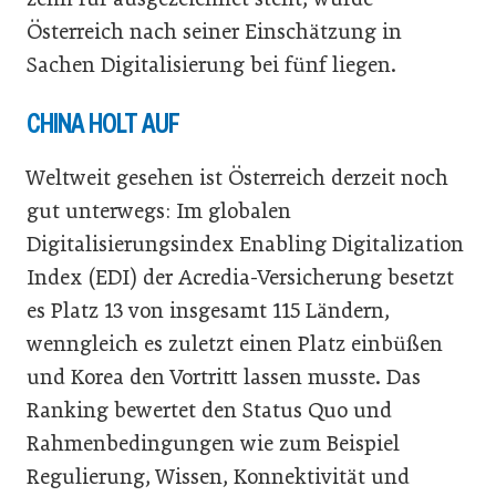
Österreich nach seiner Einschätzung in
Sachen Digitalisierung bei fünf liegen.
CHINA HOLT AUF
Weltweit gesehen ist Österreich derzeit noch
gut unterwegs: Im globalen
Digitalisierungsindex Enabling Digitalization
Index (EDI) der Acredia-Versicherung besetzt
es Platz 13 von insgesamt 115 Ländern,
wenngleich es zuletzt einen Platz einbüßen
und Korea den Vortritt lassen musste. Das
Ranking bewertet den Status Quo und
Rahmenbedingungen wie zum Beispiel
Regulierung, Wissen, Konnektivität und