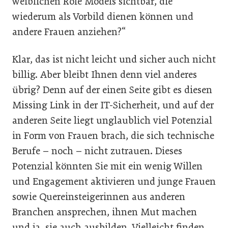
weiblichen Role Models sichtbar, die
wiederum als Vorbild dienen können und
andere Frauen anziehen?“
Klar, das ist nicht leicht und sicher auch nicht
billig. Aber bleibt Ihnen denn viel anderes
übrig? Denn auf der einen Seite gibt es diesen
Missing Link in der IT-Sicherheit, und auf der
anderen Seite liegt unglaublich viel Potenzial
in Form von Frauen brach, die sich technische
Berufe – noch – nicht zutrauen. Dieses
Potenzial könnten Sie mit ein wenig Willen
und Engagement aktivieren und junge Frauen
sowie Quereinsteigerinnen aus anderen
Branchen ansprechen, ihnen Mut machen
und ja, sie auch ausbilden. Vielleicht finden