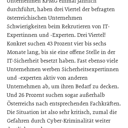
Unternehmen KPMG einmal jährlich
durchführt, haben drei Viertel der befragten
österreichischen Unternehmen
Schwierigkeiten beim Rekrutieren von IT-
Expertinnen und -Experten. Drei Viertel!
Konkret suchen 43 Prozent vier bis sechs
Monate lang, bis sie eine offene Stelle in der
IT-Sicherheit besetzt haben. Fast ebenso viele
Unternehmen werben Sicherheitsexpertinnen
und -experten aktiv von anderen
Unternehmen ab, um ihren Bedarf zu decken.
Und 26 Prozent suchen sogar außerhalb
Österreichs nach entsprechenden Fachkräften.
Die Situation ist also sehr kritisch, zumal die
Gefahren durch Cyber-Kriminalität weiter