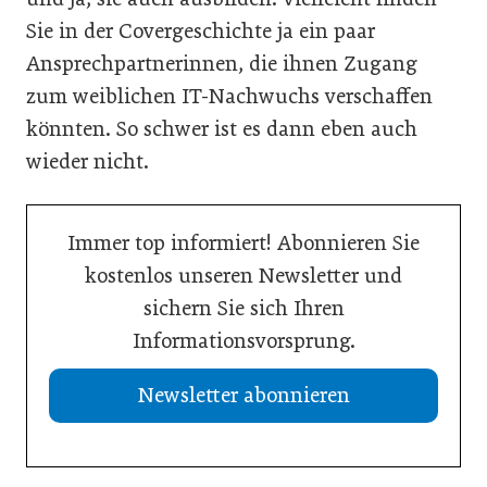
Sie in der Covergeschichte ja ein paar
Ansprechpartnerinnen, die ihnen Zugang
zum weiblichen IT-Nachwuchs verschaffen
könnten. So schwer ist es dann eben auch
wieder nicht.
Immer top informiert! Abonnieren Sie
kostenlos unseren Newsletter und
sichern Sie sich Ihren
Informationsvorsprung.
Newsletter abonnieren