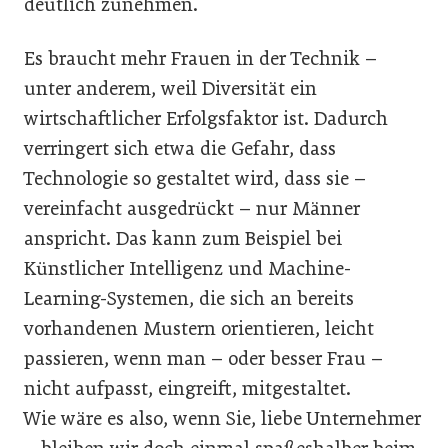
deutlich zunehmen.
Es braucht mehr Frauen in der Technik –
unter anderem, weil Diversität ein
wirtschaftlicher Erfolgsfaktor ist. Dadurch
verringert sich etwa die Gefahr, dass
Technologie so gestaltet wird, dass sie –
vereinfacht ausgedrückt – nur Männer
anspricht. Das kann zum Beispiel bei
Künstlicher Intelligenz und Machine-
Learning-Systemen, die sich an bereits
vorhandenen Mustern orientieren, leicht
passieren, wenn man – oder besser Frau –
nicht aufpasst, eingreift, mitgestaltet.
Wie wäre es also, wenn Sie, liebe Unternehmer