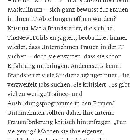
– bleiben wir doch einmal spaßeshalber beim
Maskulinum – sich ganz bewusst für Frauen
in Ihren IT-Abteilungen öffnen würden?
Kristina Maria Brandstetter, die sich bei
TheNewITGirls engagiert, beobachtet immer
wieder, dass Unternehmen Frauen in der IT
suchen – doch sie erwarten, dass sie schon
Erfahrung mitbringen. Andererseits kennt
Brandstetter viele Studienabgängerinnen, die
verzweifelt Jobs suchen. Sie kritisiert: „Es gibt
viel zu wenige Trainee- und
Ausbildungsprogramme in den Firmen.“
Unternehmen sollten daher ihre interne
Frauenförderung kritisch hinterfragen: „Tun
sie genug? Machen sie ihre eigenen