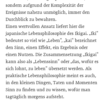
sondern aufgrund der Komplexität der
Ereignisse nahezu unmöglich, immer den
Durchblick zu bewahren.
Einen wertvollen Ansatz liefert hier die
japanische Lebensphilosophie des Ikigai. „Iki“
bedeutet so viel wie „Leben“, „kai“ bezeichnet
den Sinn, einen Effekt, ein Ergebnis oder
einen Nutzen. Die Zusammensetzung „Ikigai“
kann also als „Lebenssinn“ oder „das, wofür es
sich lohnt, zu leben“ übersetzt werden. Als
praktische Lebensphilosophie meint es auch,
in den kleinen Dingen, Taten und Momenten
Sinn zu finden und zu wissen, wofür man
tagtäglich morgens aufsteht.