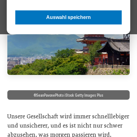
Auswahl speichern
©SeanPavonePhoto iStock Getty Images Plus
Unsere Gesellschaft wird immer schnelllebiger
und unsicherer, und es ist nicht nur schwer
abzusehen, was morgen passieren wird,