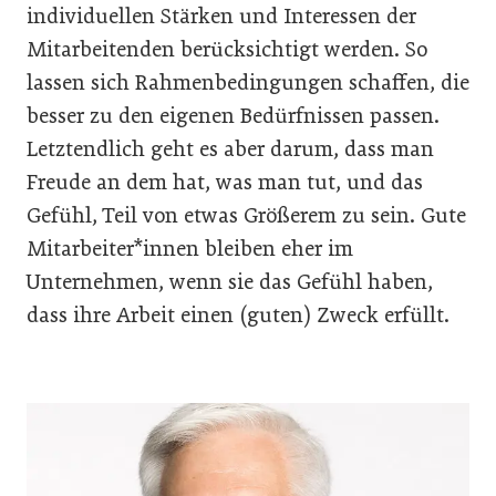
individuellen Stärken und Interessen der
Mitarbeitenden berücksichtigt werden. So
lassen sich Rahmenbedingungen schaffen, die
besser zu den eigenen Bedürfnissen passen.
Letztendlich geht es aber darum, dass man
Freude an dem hat, was man tut, und das
Gefühl, Teil von etwas Größerem zu sein. Gute
Mitarbeiter*innen bleiben eher im
Unternehmen, wenn sie das Gefühl haben,
dass ihre Arbeit einen (guten) Zweck erfüllt.