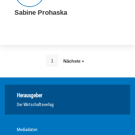
Sabine Prohaska
1
Nächste »
Herausgeber
Der Wirtschaftsverlag
Mediadaten