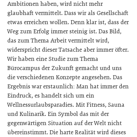
Ambitionen haben, wird nicht mehr
glaubhaft vermittelt. Dass wir als Gesellschaft
etwas erreichen wollen. Denn klar ist, dass der
Weg zum Erfolg immer steinig ist. Das Bild,
das zum Thema Arbeit vermittelt wird,
widerspricht dieser Tatsache aber immer öfter.
Wir haben eine Studie zum Thema
Bürocampus der Zukunft gemacht und uns
die verschiedenen Konzepte angesehen. Das
Ergebnis war erstaunlich: Man hat immer den
Eindruck, es handelt sich um ein
Wellnessurlaubsparadies. Mit Fitness, Sauna
und Kulinarik. Ein Symbol das mit der
gegenwärtigen Situation auf der Welt nicht
übereinstimmt. Die harte Realität wird dieses