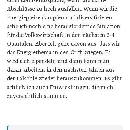
einer Lohn-Preisspirale, wenn die Lohn-
Abschlüsse zu hoch ausfallen. Wenn wir die
Energiepreise dämpfen und diversifizieren,
sehe ich noch eine herausfordernde Situation
für die Volkswirtschaft in den nächsten 3-4
Quartalen. Aber ich gehe davon aus, dass wir
das Energiethema in den Griff kriegen. Es
wird sich eipendeln und dann kann man
daran arbeiten, in den nächsten Jahren aus
der Talsohle wieder herauszukommen. Es gibt
schließlich auch Entwicklungen, die mich
zuversichtlich stimmen.