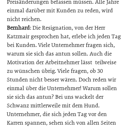
Preisänderungen befassen müssen. Alle Jahre
einmal darüber mit Kunden zu reden, wird
nicht reichen.
Bernhard:
Die Resignation, von der Herr
Katzmair gesprochen hat, erlebe ich jeden Tag
bei Kunden. Viele Unternehmer fragen sich,
warum sie sich das antun sollen. Auch die
Motivation der Arbeitnehmer lässt teilweise
zu wünschen übrig. Viele fragen, ob 30
Stunden nicht besser wären. Doch reden wir
einmal über die Unternehmer! Warum sollen
sie sich das antun? Bei uns wackelt der
Schwanz mittlerweile mit dem Hund.
Unternehmer, die sich jeden Tag vor den
Karren spannen, sehen sich von allen Seiten