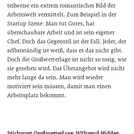
teilweise ein extrem romantisches Bild der
Arbeitswelt vermittelt. Zum Beispiel in der
Startup Szene: Man tut Gutes, hat
überschaubare Arbeit und ist sein eigener
Chef. Doch das Gegenteil ist der Fall. Jeder, der
selbstständig ist weiß, dass es das nicht gibt.
Doch die Großwetterlage ist nicht so rosig, wie
sie gesehen wird. Das Überangebot wird nicht
mehr lange da sein. Man wird wieder
motiviert sein müssen, damit man einen
Arbeitsplatz bekommt.
Stichwort Großwetterlage: Während Hidden