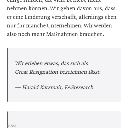
nehmen können. Wir gehen davon aus, dass
er eine Linderung verschafft, allerdings eben
nur für manche Unternehmen. Wir werden
also noch mehr Maßnahmen brauchen.
Wir erleben ­etwas, das sich als
Great Resignation bezeichnen lässt.
— Harald Katzmair, FASresearch
© FAS