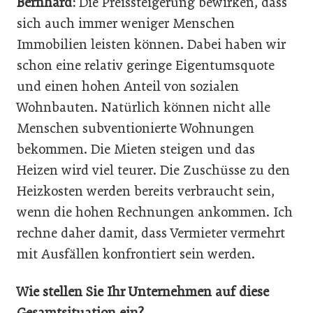
Bernhard:
Die Preissteigerung bewirken, dass
sich auch immer weniger Menschen
Immobilien leisten können. Dabei haben wir
schon eine relativ geringe Eigentumsquote
und einen hohen Anteil von sozialen
Wohnbauten. Natürlich können nicht alle
Menschen subventionierte Wohnungen
bekommen. Die Mieten steigen und das
Heizen wird viel teurer. Die Zuschüsse zu den
Heizkosten werden bereits verbraucht sein,
wenn die hohen Rechnungen ankommen. Ich
rechne daher damit, dass Vermieter vermehrt
mit Ausfällen konfrontiert sein werden.
Wie stellen Sie Ihr Unternehmen auf diese
Gesamtsituation ein?