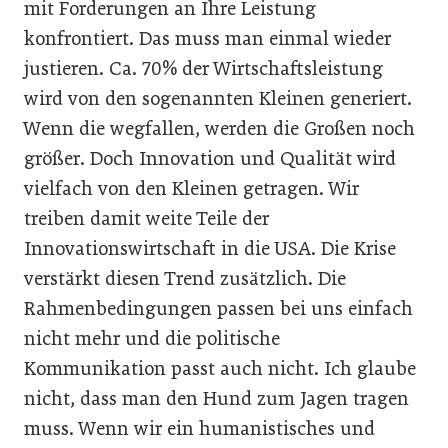
mit Forderungen an Ihre Leistung
konfrontiert. Das muss man einmal wieder
justieren. Ca. 70% der Wirtschaftsleistung
wird von den sogenannten Kleinen generiert.
Wenn die wegfallen, werden die Großen noch
größer. Doch Innovation und Qualität wird
vielfach von den Kleinen getragen. Wir
treiben damit weite Teile der
Innovationswirtschaft in die USA. Die Krise
verstärkt diesen Trend zusätzlich. Die
Rahmenbedingungen passen bei uns einfach
nicht mehr und die politische
Kommunikation passt auch nicht. Ich glaube
nicht, dass man den Hund zum Jagen tragen
muss. Wenn wir ein humanistisches und