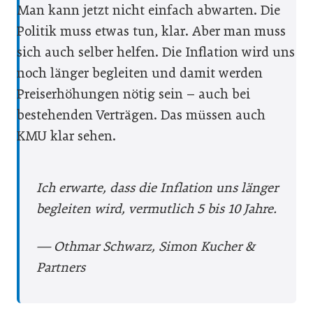
Man kann jetzt nicht einfach abwarten. Die
Politik muss etwas tun, klar. Aber man muss
sich auch selber helfen. Die Inflation wird uns
noch länger begleiten und damit werden
Preiserhöhungen nötig sein – auch bei
bestehenden Verträgen. Das müssen auch
KMU klar sehen.
Ich erwarte, dass die Inflation uns länger
begleiten wird, vermutlich 5 bis 10 Jahre.
— Othmar Schwarz, Simon Kucher &
Partners