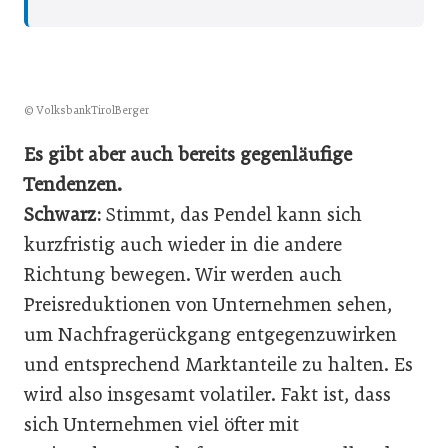
© VolksbankTirolBerger
Es gibt aber auch bereits gegenläufige
Tendenzen.
Schwarz:
Stimmt, das Pendel kann sich
kurzfristig auch wieder in die andere
Richtung bewegen. Wir werden auch
Preisreduktionen von Unternehmen sehen,
um Nachfragerückgang entgegenzuwirken
und entsprechend Marktanteile zu halten. Es
wird also insgesamt volatiler. Fakt ist, dass
sich Unternehmen viel öfter mit