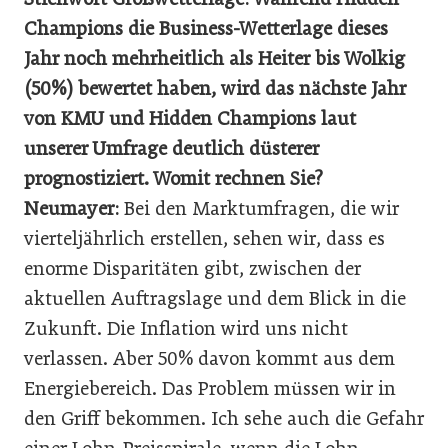
Champions die Business-Wetterlage dieses
Jahr noch mehrheitlich als Heiter bis Wolkig
(50%) bewertet haben, wird das nächste Jahr
von KMU und Hidden Champions laut
unserer Umfrage deutlich düsterer
prognostiziert. Womit rechnen Sie?
Neumayer:
Bei den Marktumfragen, die wir
vierteljährlich erstellen, sehen wir, dass es
enorme Disparitäten gibt, zwischen der
aktuellen Auftragslage und dem Blick in die
Zukunft. Die Inflation wird uns nicht
verlassen. Aber 50% davon kommt aus dem
Energiebereich. Das Problem müssen wir in
den Griff bekommen. Ich sehe auch die Gefahr