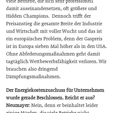
viele Betriebe, die sich sehr professionell
damit auseinandersetzen, oft größere und
Hidden Champions. Dennoch trifft der
Preisanstieg die gesamte Breite der Industrie
und Wirtschaft mit voller Wucht und das ist
ein europäisches Problem, denn der Gaspreis
ist in Europa sieben Mal höher als in den USA.
Ohne Abfederungsmaßnahmen geht damit
tagtäglich Wettbewerbsfähigkeit verloren. Wir
brauchen also dringend
Dämpfungsmaßnahmen.
Der Energiekostenzuschuss für Unternehmen
wurde gerade Beschlossen. Reicht er aus?
Neumayer:
Nein, denn er beinhaltet leider
einige Hürden, die viele Betriebe nicht