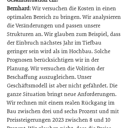
Bernhard:
Wir versuchen die Kosten in einen
optimalen Bereich zu bringen. Wir analysieren
die Veränderungen und passen unsere
Strukturen an. Wir glauben zum Beispiel, dass
der Einbruch nächstes Jahr im Tiefbau
geringer sein wird als im Hochbau. Solche
Prognosen berücksichtigen wir in der
Planung. Wir versuchen die Volition der
Beschaffung auszugleichen. Unser
Geschäftsmodell ist aber nicht gefährdet. Die
ganze Situation bringt neue Anforderungen.
Wir rechnen mit einem realen Rückgang im
Bau zwischen drei und sechs Prozent und mit
Preissteigerungen 2023 zwischen 8 und 10