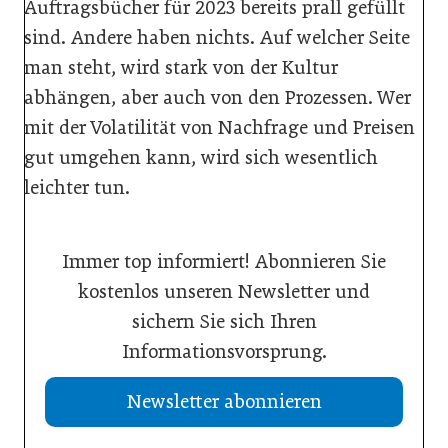
Auftragsbücher für 2023 bereits prall gefüllt
sind. Andere haben nichts. Auf welcher Seite
man steht, wird stark von der Kultur
abhängen, aber auch von den Prozessen. Wer
mit der Volatilität von Nachfrage und Preisen
gut umgehen kann, wird sich wesentlich
leichter tun.
Immer top informiert! Abonnieren Sie
kostenlos unseren Newsletter und
sichern Sie sich Ihren
Informationsvorsprung.
Newsletter abonnieren