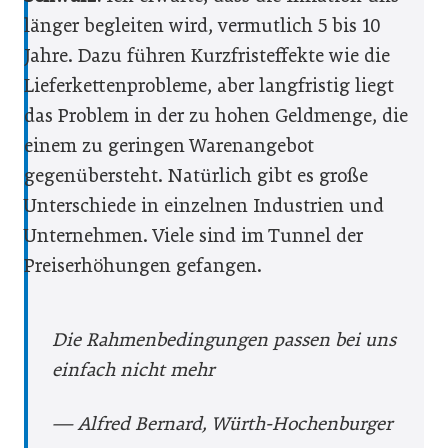
länger begleiten wird, vermutlich 5 bis 10
Jahre. Dazu führen Kurzfristeffekte wie die
Lieferkettenprobleme, aber langfristig liegt
das Problem in der zu hohen Geldmenge, die
einem zu geringen Warenangebot
gegenübersteht. Natürlich gibt es große
Unterschiede in einzelnen Industrien und
Unternehmen. Viele sind im Tunnel der
Preiserhöhungen gefangen.
Die Rahmenbe­dingungen passen bei uns
einfach nicht mehr
— Alfred Bernard, Würth-Hochenburger