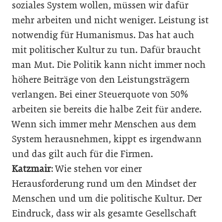
soziales System wollen, müssen wir dafür
mehr arbeiten und nicht weniger. Leistung ist
notwendig für Humanismus. Das hat auch
mit politischer Kultur zu tun. Dafür braucht
man Mut. Die Politik kann nicht immer noch
höhere Beiträge von den Leistungsträgern
verlangen. Bei einer Steuerquote von 50%
arbeiten sie bereits die halbe Zeit für andere.
Wenn sich immer mehr Menschen aus dem
System herausnehmen, kippt es irgendwann
und das gilt auch für die Firmen.
Katzmair:
Wie stehen vor einer
Herausforderung rund um den Mindset der
Menschen und um die politische Kultur. Der
Eindruck, dass wir als gesamte Gesellschaft