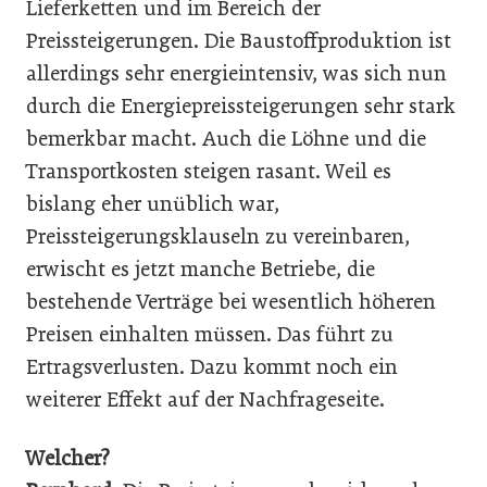
Lieferketten und im Bereich der
Preissteigerungen. Die Baustoffproduktion ist
allerdings sehr energieintensiv, was sich nun
durch die Energiepreissteigerungen sehr stark
bemerkbar macht. Auch die Löhne und die
Transportkosten steigen rasant. Weil es
bislang eher unüblich war,
Preissteigerungsklauseln zu vereinbaren,
erwischt es jetzt manche Betriebe, die
bestehende Verträge bei wesentlich höheren
Preisen einhalten müssen. Das führt zu
Ertragsverlusten. Dazu kommt noch ein
weiterer Effekt auf der Nachfrageseite.
Welcher?