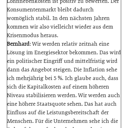
Lohnnebenkosten ist positiv zu bewerten. Der
Konsumentenmarkt bleibt dadurch
womöglich stabil. In den nächsten Jahren
kommen wir also vielleicht wieder aus dem
Krisenmodus heraus.
Bernhard:
Wir werden relativ zeitnah eine
Lösung im Energiesektor bekommen. Das wird
ein politischer Eingriff und mittelfristig wird
dann das Angebot steigen. Die Inflation sehe
ich mehrjährig bei 5 %. Ich glaube auch, dass
sich die Kapitalkosten auf einem höheren
Niveau stabilisieren werden. Wir werden auch
eine höhere Staatsquote sehen. Das hat auch
Einfluss auf die Leistungsbereitschaft der
Menschen. Für die Unternehmen sehe ich die