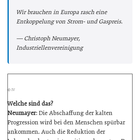
Wir brauchen in Europa rasch eine
Entkoppelung von Strom- und Gaspreis.
— Christoph Neumayer,
Industriellenvereinigung
© IV
Welche sind das?
Neumayer:
Die Abschaffung der kalten
Progression wird bei den Menschen spürbar
ankommen. Auch die Reduktion der