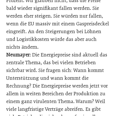
Prozent. Wir glauben nicht, dass die Preise
bald wieder signifikant fallen werden. Sie
werden eher steigen. Sie würden nur fallen,
wenn die EU massiv mit einem Gaspreisdeckel
eingreift. An den Steigerungen bei Löhnen
und Logistikkosten würde das aber auch
nichts ändern.
Neumayer:
Die Energiepreise sind aktuell das
zentrale Thema, das bei vielen Betrieben
sichtbar wird. Sie fragen sich: Wann kommt
Unterstützung und wann kommt die
Rechnung? Die Energiepreise werden jetzt vor
allem in weiten Bereichen der Produktion zu
einem ganz virulenten Thema. Warum? Weil
viele langfristige Verträge abreifen. Es gibt