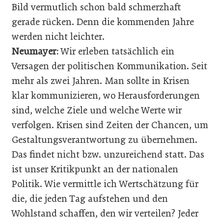
Bild vermutlich schon bald schmerzhaft
gerade rücken. Denn die kommenden Jahre
werden nicht leichter.
Neumayer:
Wir erleben tatsächlich ein
Versagen der politischen Kommunikation. Seit
mehr als zwei Jahren. Man sollte in Krisen
klar kommunizieren, wo Herausforderungen
sind, welche Ziele und welche Werte wir
verfolgen. Krisen sind Zeiten der Chancen, um
Gestaltungsverantwortung zu übernehmen.
Das findet nicht bzw. unzureichend statt. Das
ist unser Kritikpunkt an der nationalen
Politik. Wie vermittle ich Wertschätzung für
die, die jeden Tag aufstehen und den
Wohlstand schaffen, den wir verteilen? Jeder