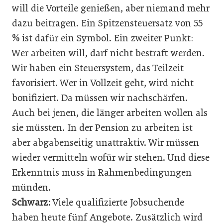
will die Vorteile genießen, aber niemand mehr
dazu beitragen. Ein Spitzensteuersatz von 55
% ist dafür ein Symbol. Ein zweiter Punkt:
Wer arbeiten will, darf nicht bestraft werden.
Wir haben ein Steuersystem, das Teilzeit
favorisiert. Wer in Vollzeit geht, wird nicht
bonifiziert. Da müssen wir nachschärfen.
Auch bei jenen, die länger arbeiten wollen als
sie müssten. In der Pension zu arbeiten ist
aber abgabenseitig unattraktiv. Wir müssen
wieder vermitteln wofür wir stehen. Und diese
Erkenntnis muss in Rahmenbedingungen
münden.
Schwarz:
Viele qualifizierte Jobsuchende
haben heute fünf Angebote. Zusätzlich wird