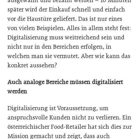
ausgewählt und bezahlt werden – 10 Minuten
später wird der Einkauf schnell und einfach
vor die Haustüre geliefert. Das ist nur eines
von vielen Beispielen. Alles in allem steht fest:
Digitalisierung muss weitreichend sein und
nicht nur in den Bereichen erfolgen, in
welchen man sie vermutet. Aber wie kann das
konkret aussehen?
Auch analoge Bereiche müssen digitalisiert
werden
Digitalisierung ist Voraussetzung, um
anspruchsvolle Kunden nicht zu verlieren. Ein
österreichischer Food-Retailer hat sich dies zur
Mission gemacht und zeigt, dass auch