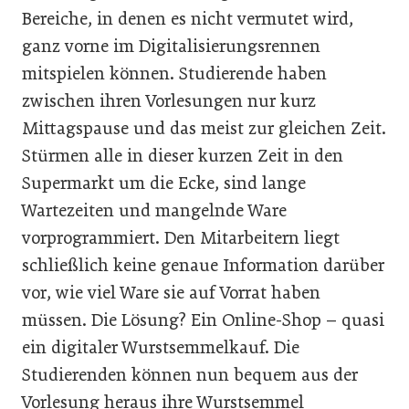
Bereiche, in denen es nicht vermutet wird,
ganz vorne im Digitalisierungsrennen
mitspielen können. Studierende haben
zwischen ihren Vorlesungen nur kurz
Mittagspause und das meist zur gleichen Zeit.
Stürmen alle in dieser kurzen Zeit in den
Supermarkt um die Ecke, sind lange
Wartezeiten und mangelnde Ware
vorprogrammiert. Den Mitarbeitern liegt
schließlich keine genaue Information darüber
vor, wie viel Ware sie auf Vorrat haben
müssen. Die Lösung? Ein Online-Shop – quasi
ein digitaler Wurstsemmelkauf. Die
Studierenden können nun bequem aus der
Vorlesung heraus ihre Wurstsemmel