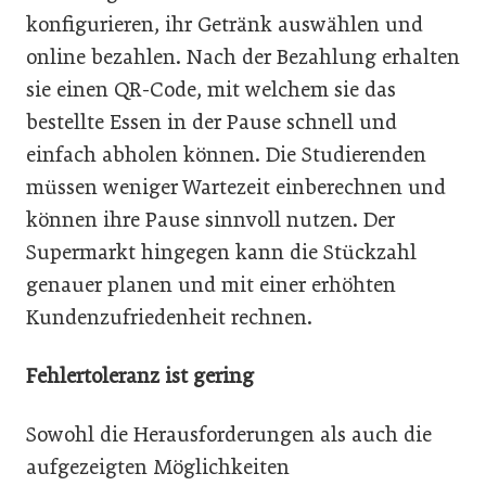
konfigurieren, ihr Getränk auswählen und
online bezahlen. Nach der Bezahlung erhalten
sie einen QR-Code, mit welchem sie das
bestellte Essen in der Pause schnell und
einfach abholen können. Die Studierenden
müssen weniger Wartezeit einberechnen und
können ihre Pause sinnvoll nutzen. Der
Supermarkt hingegen kann die Stückzahl
genauer planen und mit einer erhöhten
Kundenzufriedenheit rechnen.
Fehlertoleranz ist gering
Sowohl die Herausforderungen als auch die
aufgezeigten Möglichkeiten