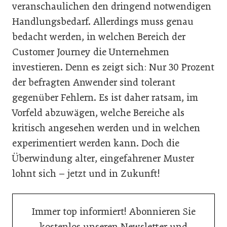
veranschaulichen den dringend notwendigen
Handlungsbedarf. Allerdings muss genau
bedacht werden, in welchen Bereich der
Customer Journey die Unternehmen
investieren. Denn es zeigt sich: Nur 30 Prozent
der befragten Anwender sind tolerant
gegenüber Fehlern. Es ist daher ratsam, im
Vorfeld abzuwägen, welche Bereiche als
kritisch angesehen werden und in welchen
experimentiert werden kann. Doch die
Überwindung alter, eingefahrener Muster
lohnt sich – jetzt und in Zukunft!
Immer top informiert! Abonnieren Sie
kostenlos unseren Newsletter und