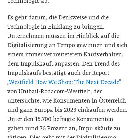
Technologie ab.
Es geht darum, die Denkweise und die
Technologie in Einklang zu bringen.
Unternehmen müssen im Hinblick auf die
Digitalisierung an Tempo gewinnen und sich
einem immer verbreiteterem Kaufverhalten,
dem Impulskauf, anpassen. Den Trend des
Impulskaufs bestätigt auch der Report
„
Westfield How We Shop: The Next Decade
”
von Unibail-Rodacom-Westfielt, der
untersuchte, wie Konsumenten in Österreich
und ganz Europa bis 2029 einkaufen werden.
Unter den 15.700 befragte Konsumenten
gaben rund 76 Prozent an, Impulskäufe zu
tätigen. Dies geht mit der Digitalisierung