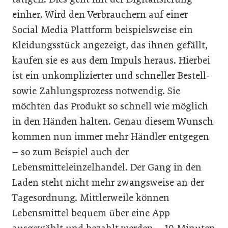
einher. Wird den Verbrauchern auf einer
Social Media Plattform beispielsweise ein
Kleidungsstück angezeigt, das ihnen gefällt,
kaufen sie es aus dem Impuls heraus. Hierbei
ist ein unkomplizierter und schneller Bestell-
sowie Zahlungsprozess notwendig. Sie
möchten das Produkt so schnell wie möglich
in den Händen halten. Genau diesem Wunsch
kommen nun immer mehr Händler entgegen
– so zum Beispiel auch der
Lebensmitteleinzelhandel. Der Gang in den
Laden steht nicht mehr zwangsweise an der
Tagesordnung. Mittlerweile können
Lebensmittel bequem über eine App