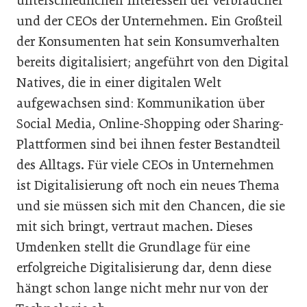
unterschiedlichen Interessen der Verbraucher
und der CEOs der Unternehmen. Ein Großteil
der Konsumenten hat sein Konsumverhalten
bereits digitalisiert; angeführt von den Digital
Natives, die in einer digitalen Welt
aufgewachsen sind: Kommunikation über
Social Media, Online-Shopping oder Sharing-
Plattformen sind bei ihnen fester Bestandteil
des Alltags. Für viele CEOs in Unternehmen
ist Digitalisierung oft noch ein neues Thema
und sie müssen sich mit den Chancen, die sie
mit sich bringt, vertraut machen. Dieses
Umdenken stellt die Grundlage für eine
erfolgreiche Digitalisierung dar, denn diese
hängt schon lange nicht mehr nur von der