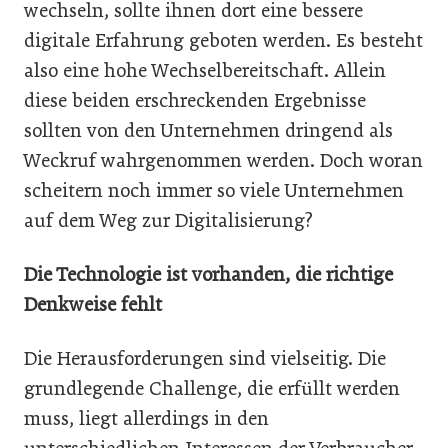
wechseln, sollte ihnen dort eine bessere
digitale Erfahrung geboten werden. Es besteht
also eine hohe Wechselbereitschaft. Allein
diese beiden erschreckenden Ergebnisse
sollten von den Unternehmen dringend als
Weckruf wahrgenommen werden. Doch woran
scheitern noch immer so viele Unternehmen
auf dem Weg zur Digitalisierung?
Die Technologie ist vorhanden, die richtige
Denkweise fehlt
Die Herausforderungen sind vielseitig. Die
grundlegende Challenge, die erfüllt werden
muss, liegt allerdings in den