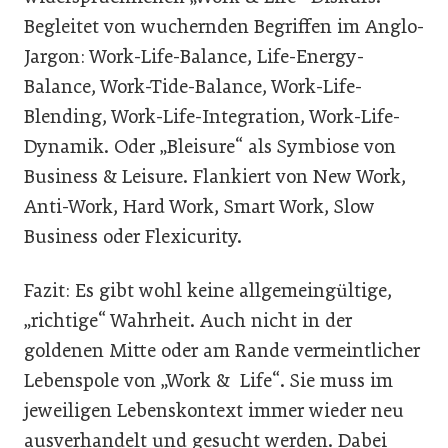
Begleitet von wuchernden Begriffen im Anglo-
Jargon: Work-Life-Balance, Life-Energy-
Balance, Work-Tide-Balance, Work-Life-
Blending, Work-Life-Integration, Work-Life-
Dynamik. Oder „Bleisure“ als Symbiose von
Business & Leisure. Flankiert von New Work,
Anti-Work, Hard Work, Smart Work, Slow
Business oder Flexicurity.
Fazit: Es gibt wohl keine allgemeingültige,
„richtige“ Wahrheit. Auch nicht in der
goldenen Mitte oder am Rande vermeintlicher
Lebenspole von „Work & Life“. Sie muss im
jeweiligen Lebenskontext immer wieder neu
ausverhandelt und gesucht werden. Dabei