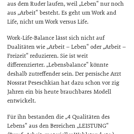
aus dem Ruder laufen, weil „Leben“ nur noch
aus „Arbeit“ besteht. Es geht um Work and
Life, nicht um Work versus Life.
Work-Life-Balance lässt sich nicht auf
Dualitäten wie „Arbeit – Leben“ oder „Arbeit –
Freizeit“ reduzieren. Sie ist weit
differenzierter. „Lebensbalance“ könnte
deshalb zutreffender sein. Der persische Arzt
Nossrat Peseschkian hat dazu schon vor zig
Jahren ein bis heute brauchbares Modell
entwickelt.
Für ihn bestanden die „4 Qualitäten des
Lebens“ aus den Bereichen „LEISTUNG“