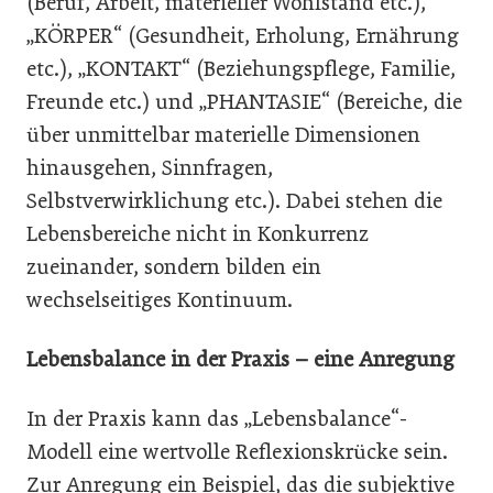
(Beruf, Arbeit, materieller Wohlstand etc.),
„KÖRPER“ (Gesundheit, Erholung, Ernährung
etc.), „KONTAKT“ (Beziehungspflege, Familie,
Freunde etc.) und „PHANTASIE“ (Bereiche, die
über unmittelbar materielle Dimensionen
hinausgehen, Sinnfragen,
Selbstverwirklichung etc.). Dabei stehen die
Lebensbereiche nicht in Konkurrenz
zueinander, sondern bilden ein
wechselseitiges Kontinuum.
Lebensbalance in der Praxis – eine Anregung
In der Praxis kann das „Lebensbalance“-
Modell eine wertvolle Reflexionskrücke sein.
Zur Anregung ein Beispiel, das die subjektive