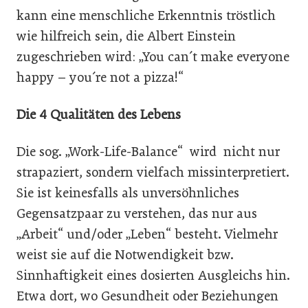
kann eine menschliche Erkenntnis tröstlich
wie hilfreich sein, die Albert Einstein
zugeschrieben wird: „You can´t make everyone
happy – you´re not a pizza!“
Die 4 Qualitäten des Lebens
Die sog. „Work-Life-Balance“ wird nicht nur
strapaziert, sondern vielfach missinterpretiert.
Sie ist keinesfalls als unversöhnliches
Gegensatzpaar zu verstehen, das nur aus
„Arbeit“ und/oder „Leben“ besteht. Vielmehr
weist sie auf die Notwendigkeit bzw.
Sinnhaftigkeit eines dosierten Ausgleichs hin.
Etwa dort, wo Gesundheit oder Beziehungen