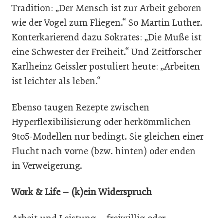
Tradition: „Der Mensch ist zur Arbeit geboren
wie der Vogel zum Fliegen.“ So Martin Luther.
Konterkarierend dazu Sokrates: „Die Muße ist
eine Schwester der Freiheit.“ Und Zeitforscher
Karlheinz Geissler postuliert heute: „Arbeiten
ist leichter als leben.“
Ebenso taugen Rezepte zwischen
Hyperflexibilisierung oder herkömmlichen
9to5-Modellen nur bedingt. Sie gleichen einer
Flucht nach vorne (bzw. hinten) oder enden
in Verweigerung.
Work & Life – (k)ein Widerspruch