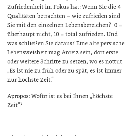
Zufriedenheit im Fokus hat: Wenn Sie die 4
Qualitäten betrachten – wie zufrieden sind
Sie mit den einzelnen Lebensbereichen? 0 =
überhaupt nicht, 10 = total zufrieden. Und
was schließen Sie daraus? Eine alte persische
Lebensweisheit mag Anreiz sein, dort erste
oder weitere Schritte zu setzen, wo es nottut:
„Es ist nie zu früh oder zu spät, es ist immer
nur höchste Zeit.“
Apropos: Wofür ist es bei Ihnen „höchste
Zeit“?