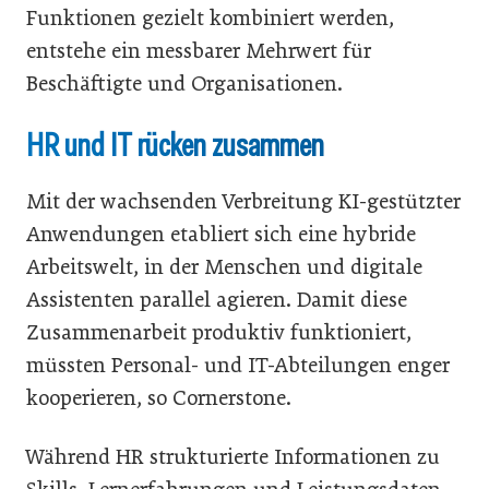
Funktionen gezielt kombiniert werden,
entstehe ein messbarer Mehrwert für
Beschäftigte und Organisationen.
HR und IT rücken zusammen
Mit der wachsenden Verbreitung KI-gestützter
Anwendungen etabliert sich eine hybride
Arbeitswelt, in der Menschen und digitale
Assistenten parallel agieren. Damit diese
Zusammenarbeit produktiv funktioniert,
müssten Personal- und IT-Abteilungen enger
kooperieren, so Cornerstone.
Während HR strukturierte Informationen zu