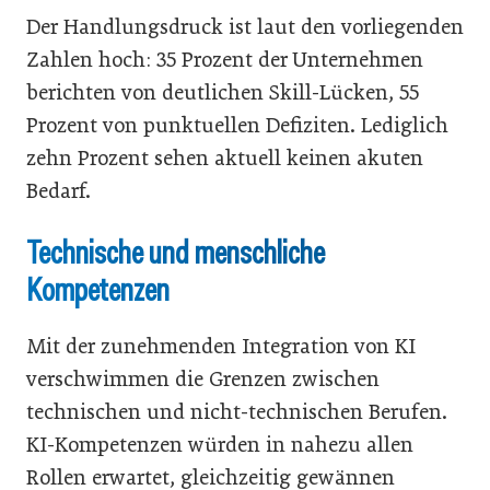
Der Handlungsdruck ist laut den vorliegenden
Zahlen hoch: 35 Prozent der Unternehmen
berichten von deutlichen Skill-Lücken, 55
Prozent von punktuellen Defiziten. Lediglich
zehn Prozent sehen aktuell keinen akuten
Bedarf.
Technische und menschliche
Kompetenzen
Mit der zunehmenden Integration von KI
verschwimmen die Grenzen zwischen
technischen und nicht-technischen Berufen.
KI-Kompetenzen würden in nahezu allen
Rollen erwartet, gleichzeitig gewännen