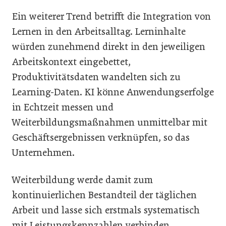
Ein weiterer Trend betrifft die Integration von
Lernen in den Arbeitsalltag. Lerninhalte
würden zunehmend direkt in den jeweiligen
Arbeitskontext eingebettet,
Produktivitätsdaten wandelten sich zu
Learning-Daten. KI könne Anwendungserfolge
in Echtzeit messen und
Weiterbildungsmaßnahmen unmittelbar mit
Geschäftsergebnissen verknüpfen, so das
Unternehmen.
Weiterbildung werde damit zum
kontinuierlichen Bestandteil der täglichen
Arbeit und lasse sich erstmals systematisch
mit Leistungskennzahlen verbinden.