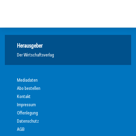
Allgemein
Allgemein
Allgemein
Herausgeber
Der Wirtschaftsverlag
Mediadaten
Abo bestellen
Kontakt
Impressum
Offenlegung
Datenschutz
AGB