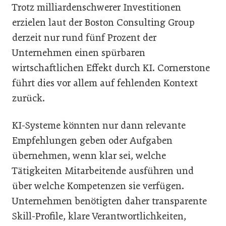
Trotz milliardenschwerer Investitionen
erzielen laut der Boston Consulting Group
derzeit nur rund fünf Prozent der
Unternehmen einen spürbaren
wirtschaftlichen Effekt durch KI. Cornerstone
führt dies vor allem auf fehlenden Kontext
zurück.
KI-Systeme könnten nur dann relevante
Empfehlungen geben oder Aufgaben
übernehmen, wenn klar sei, welche
Tätigkeiten Mitarbeitende ausführen und
über welche Kompetenzen sie verfügen.
Unternehmen benötigten daher transparente
Skill-Profile, klare Verantwortlichkeiten,