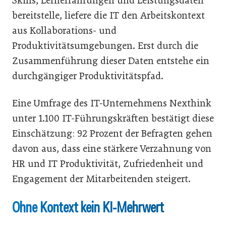
Skills, Lernerfahrungen und Leistungsdaten
bereitstelle, liefere die IT den Arbeitskontext
aus Kollaborations- und
Produktivitätsumgebungen. Erst durch die
Zusammenführung dieser Daten entstehe ein
durchgängiger Produktivitätspfad.
Eine Umfrage des IT-Unternehmens Nexthink
unter 1.100 IT-Führungskräften bestätigt diese
Einschätzung: 92 Prozent der Befragten gehen
davon aus, dass eine stärkere Verzahnung von
HR und IT Produktivität, Zufriedenheit und
Engagement der Mitarbeitenden steigert.
Ohne Kontext kein KI-Mehrwert