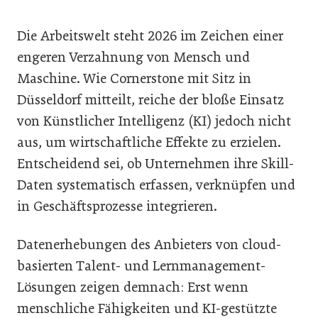
Die Arbeitswelt steht 2026 im Zeichen einer
engeren Verzahnung von Mensch und
Maschine. Wie Cornerstone mit Sitz in
Düsseldorf mitteilt, reiche der bloße Einsatz
von Künstlicher Intelligenz (KI) jedoch nicht
aus, um wirtschaftliche Effekte zu erzielen.
Entscheidend sei, ob Unternehmen ihre Skill-
Daten systematisch erfassen, verknüpfen und
in Geschäftsprozesse integrieren.
Datenerhebungen des Anbieters von cloud-
basierten Talent- und Lernmanagement-
Lösungen zeigen demnach: Erst wenn
menschliche Fähigkeiten und KI-gestützte