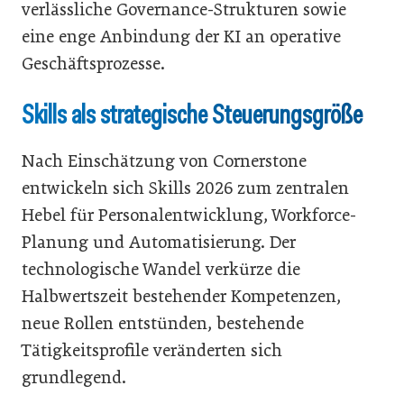
verlässliche Governance-Strukturen sowie
eine enge Anbindung der KI an operative
Geschäftsprozesse.
Skills als strategische Steuerungsgröße
Nach Einschätzung von Cornerstone
entwickeln sich Skills 2026 zum zentralen
Hebel für Personalentwicklung, Workforce-
Planung und Automatisierung. Der
technologische Wandel verkürze die
Halbwertszeit bestehender Kompetenzen,
neue Rollen entstünden, bestehende
Tätigkeitsprofile veränderten sich
grundlegend.