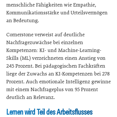
menschliche Fähigkeiten wie Empathie,
Kommunikationsstärke und Urteilsvermögen
an Bedeutung.
Cornerstone verweist auf deutliche
Nachfragezuwächse bei einzelnen
Kompetenzen: KI- und Machine-Learning-
Skills (ML) verzeichneten einen Anstieg von
245 Prozent. Bei pädagogischen Fachkräften
liege der Zuwachs an KI-Kompetenzen bei 278
Prozent. Auch emotionale Intelligenz gewinne
mit einem Nachfrageplus von 95 Prozent
deutlich an Relevanz.
Lernen wird Teil des Arbeitsflusses