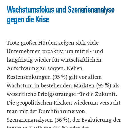
Wachstumsfokus und Szenarienanalyse
gegen die Krise
Trotz großer Hürden zeigen sich viele
Unternehmen proaktiv, um mittel- und
langfristig wieder für wirtschaftlichen
Aufschwung zu sorgen. Neben
Kostensenkungen (95 %) gilt vor allem
Wachstum in bestehenden Märkten (95 %) als
wesentliche Erfolgsstrategie für die Zukunft.
Die geopolitischen Risiken wiederum versucht
man mit der Durchführung von
Szenarienanalysen (56 %), der Evaluierung der