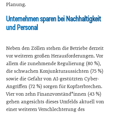
Planung.
Unternehmen sparen bei Nachhaltigkeit
und Personal
Neben den Zöllen stehen die Betriebe derzeit
vor weiteren großen Herausforderungen. Vor
allem die zunehmende Regulierung (80 %),
die schwachen Konjunkturaussichten (75 %)
sowie die Gefahr von AI-gestützten Cyber-
Angriffen (72 %) sorgen für Kopfzerbrechen.
Vier von zehn Finanzvorständ*innen (43 %)
gehen angesichts dieses Umfelds aktuell von
einer weiteren Verschlechterung des