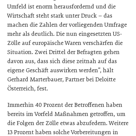
Umfeld ist enorm herausfordernd und die
Wirtschaft steht stark unter Druck – das
machen die Zahlen der vorliegenden Umfrage
mehr als deutlich. Die nun eingesetzten US-
Zölle auf europäische Waren verschärfen die
Situation. Zwei Drittel der Befragten gehen
davon aus, dass sich diese zeitnah auf das
eigene Geschäft auswirken werden“, hält
Gerhard Marterbauer, Partner bei Deloitte
Österreich, fest.
Immerhin 40 Prozent der Betroffenen haben
bereits im Vorfeld Maßnahmen getroffen, um
die Folgen der Zölle etwas abzufedern. Weitere
13 Prozent haben solche Vorbereitungen in