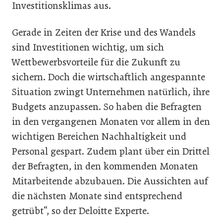
Investitionsklimas aus.
Gerade in Zeiten der Krise und des Wandels
sind Investitionen wichtig, um sich
Wettbewerbsvorteile für die Zukunft zu
sichern. Doch die wirtschaftlich angespannte
Situation zwingt Unternehmen natürlich, ihre
Budgets anzupassen. So haben die Befragten
in den vergangenen Monaten vor allem in den
wichtigen Bereichen Nachhaltigkeit und
Personal gespart. Zudem plant über ein Drittel
der Befragten, in den kommenden Monaten
Mitarbeitende abzubauen. Die Aussichten auf
die nächsten Monate sind entsprechend
getrübt“, so der Deloitte Experte.