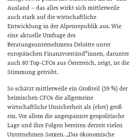
Ausland – das alles wirkt sich mittlerweile
auch stark auf die wirtschaftliche
Entwicklung in der Alpenrepublik aus. Wie
eine aktuelle Umfrage des
Beratungsunternehmens Deloitte unter
europäischen Finanzvorständ*innen, darunter
auch 80 Top-CFOs aus Österreich, zeigt, ist die
Stimmung getrübt.
So schätzt mittlerweile ein Großteil (59 %) der
heimischen CFOs die allgemeine
wirtschaftliche Unsicherheit als (eher) groß
ein. Vor allem die angespannte geopolitische
Lage und ihre Folgen bereiten derzeit vielen
Unternehmen Sorgen. „Das ökonomische