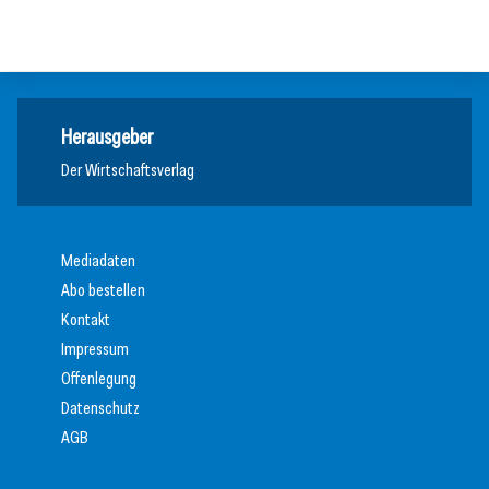
Allgemein
Allgemein
Herausgeber
Der Wirtschaftsverlag
Mediadaten
Abo bestellen
Kontakt
Impressum
Offenlegung
Datenschutz
AGB