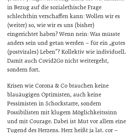
in Bezug auf die sozialethische Frage
schlechthin verschaffen kann: Wollen wir es
(weiter) so, wie wir es uns (bisher)
eingerichtet haben? Wenn nein: Was müsste
anders sein und getan werden – für ein „gutes
(postvirales) Leben“? Kollektiv wie individuell.
Damit auch Covid2Go nicht weitergeht,
sondern fort.
Krisen wie Corona & Co brauchen keine
blauäugigen Optimisten, auch keine
Pessimisten in Schockstarre, sondern
Possibilisten mit klugem Möglichkeitssinn
und mit Courage. Dabei ist Mut vor allem eine
Tugend des Herzens. Herz heißt ja lat. cor –