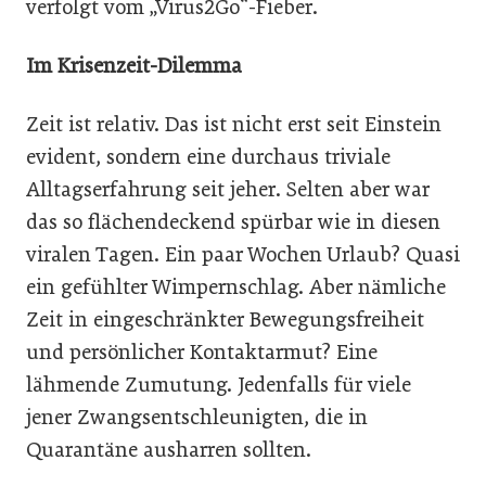
verfolgt vom „Virus2Go“-Fieber.
Im Krisenzeit-Dilemma
Zeit ist relativ. Das ist nicht erst seit Einstein
evident, sondern eine durchaus triviale
Alltagserfahrung seit jeher. Selten aber war
das so flächendeckend spürbar wie in diesen
viralen Tagen. Ein paar Wochen Urlaub? Quasi
ein gefühlter Wimpernschlag. Aber nämliche
Zeit in eingeschränkter Bewegungsfreiheit
und persönlicher Kontaktarmut? Eine
lähmende Zumutung. Jedenfalls für viele
jener Zwangsentschleunigten, die in
Quarantäne ausharren sollten.