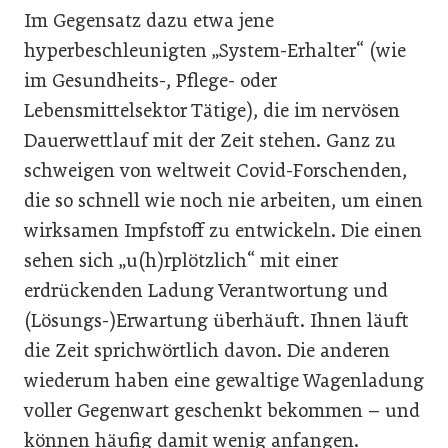
Im Gegensatz dazu etwa jene
hyperbeschleunigten „System-Erhalter“ (wie
im Gesundheits-, Pflege- oder
Lebensmittelsektor Tätige), die im nervösen
Dauerwettlauf mit der Zeit stehen. Ganz zu
schweigen von weltweit Covid-Forschenden,
die so schnell wie noch nie arbeiten, um einen
wirksamen Impfstoff zu entwickeln. Die einen
sehen sich „u(h)rplötzlich“ mit einer
erdrückenden Ladung Verantwortung und
(Lösungs-)Erwartung überhäuft. Ihnen läuft
die Zeit sprichwörtlich davon. Die anderen
wiederum haben eine gewaltige Wagenladung
voller Gegenwart geschenkt bekommen – und
können häufig damit wenig anfangen.