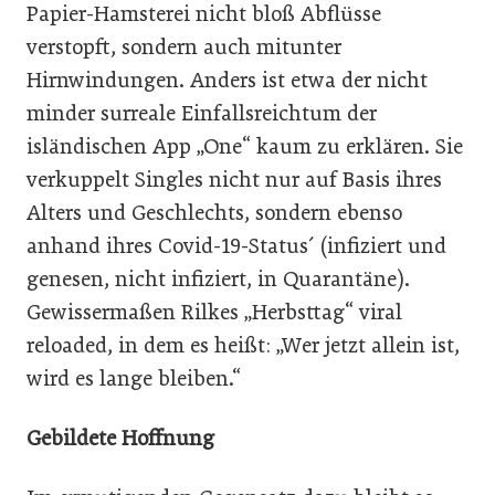
Papier-Hamsterei nicht bloß Abflüsse
verstopft, sondern auch mitunter
Hirnwindungen. Anders ist etwa der nicht
minder surreale Einfallsreichtum der
isländischen App „One“ kaum zu erklären. Sie
verkuppelt Singles nicht nur auf Basis ihres
Alters und Geschlechts, sondern ebenso
anhand ihres Covid-19-Status´ (infiziert und
genesen, nicht infiziert, in Quarantäne).
Gewissermaßen Rilkes „Herbsttag“ viral
reloaded, in dem es heißt: „Wer jetzt allein ist,
wird es lange bleiben.“
Gebildete Hoffnung