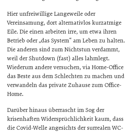
Hier unfreiwillige Langeweile oder
Vereinsamung, dort alternativlos kurzatmige
Eile. Die einen arbeiten irre, um etwa ihren
Betrieb oder „das System“ am Leben zu halten.
Die anderen sind zum Nichtstun verdammt,
weil der Shutdown (fast) alles lahmlegt.
Wiederum andere versuchen, via Home-Office
das Beste aus dem Schlechten zu machen und
verwandeln das private Zuhause zum Office-
Home.
Darüber hinaus überrascht im Sog der
krisenhaften Widersprüchlichkeit kaum, dass
die Covid-Welle angesichts der surrealen WC-