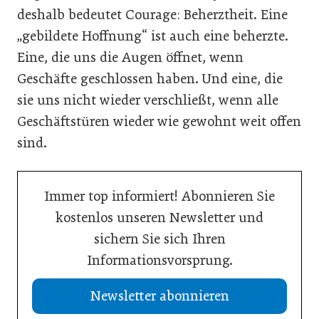
deshalb bedeutet Courage: Beherztheit. Eine
„gebildete Hoffnung“ ist auch eine beherzte.
Eine, die uns die Augen öffnet, wenn
Geschäfte geschlossen haben. Und eine, die
sie uns nicht wieder verschließt, wenn alle
Geschäftstüren wieder wie gewohnt weit offen
sind.
Immer top informiert! Abonnieren Sie
kostenlos unseren Newsletter und
sichern Sie sich Ihren
Informationsvorsprung.
Newsletter abonnieren