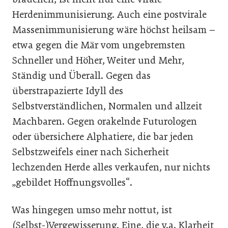
Herdenimmunisierung. Auch eine postvirale
Massenimmunisierung wäre höchst heilsam –
etwa gegen die Mär vom ungebremsten
Schneller und Höher, Weiter und Mehr,
Ständig und Überall. Gegen das
überstrapazierte Idyll des
Selbstverständlichen, Normalen und allzeit
Machbaren. Gegen orakelnde Futurologen
oder übersichere Alphatiere, die bar jeden
Selbstzweifels einer nach Sicherheit
lechzenden Herde alles verkaufen, nur nichts
„gebildet Hoffnungsvolles“.
Was hingegen umso mehr nottut, ist
(Selbst-)Vergewisserung. Eine, die v.a. Klarheit