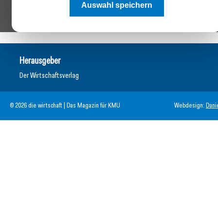
Auswahl speichern
Herausgeber
Der Wirtschaftsverlag
© 2026 die wirtschaft | Das Magazin für KMU
Webdesign:
Dani