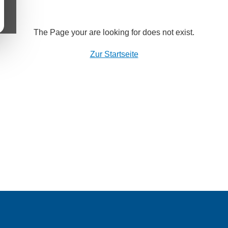
The Page your are looking for does not exist.
Zur Startseite