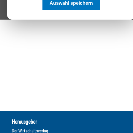
Auswahl speichern
Herausgeber
Der Wirtschaftsverlag