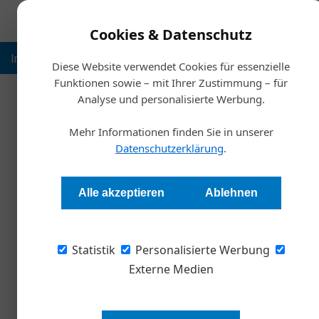
Cookies & Datenschutz
Inspiration
Ausbildung
Weltmarktführer
Nachhalt
Diese Website verwendet Cookies für essenzielle
Funktionen sowie – mit Ihrer Zustimmung – für
Analyse und personalisierte Werbung.
Mehr Informationen finden Sie in unserer
Datenschutzerklärung
.
Alle akzeptieren
Ablehnen
Statistik
Personalisierte Werbung
Externe Medien