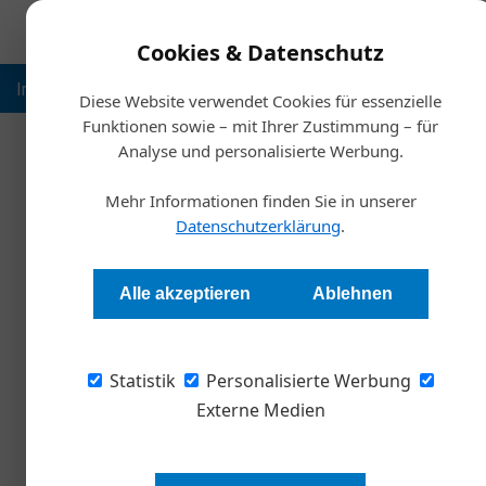
Cookies & Datenschutz
Inspiration
Ausbildung
Weltmarktführer
Nachhalt
Diese Website verwendet Cookies für essenzielle
Funktionen sowie – mit Ihrer Zustimmung – für
Analyse und personalisierte Werbung.
Mehr Informationen finden Sie in unserer
Datenschutzerklärung
.
Alle akzeptieren
Ablehnen
Statistik
Personalisierte Werbung
Externe Medien