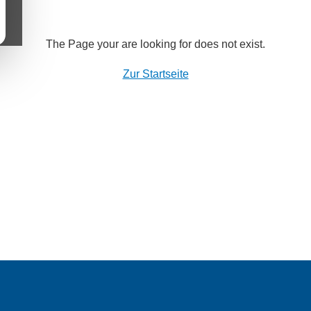
The Page your are looking for does not exist.
Zur Startseite