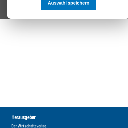
Auswahl speichern
Herausgeber
Der Wirtschaftsverlag