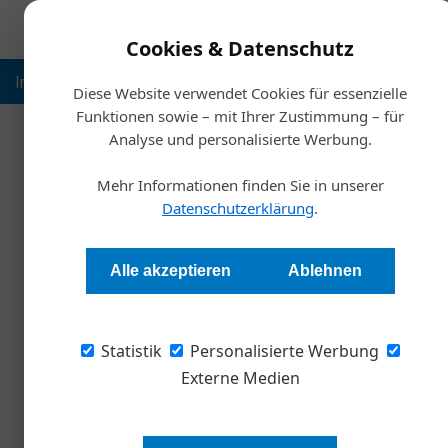
Cookies & Datenschutz
Inspiration
Ausbildung
Weltmarktführer
Nachhalt
Diese Website verwendet Cookies für essenzielle
Funktionen sowie – mit Ihrer Zustimmung – für
Analyse und personalisierte Werbung.
Mehr Informationen finden Sie in unserer
Datenschutzerklärung
.
Alle akzeptieren
Ablehnen
Statistik
Personalisierte Werbung
Externe Medien