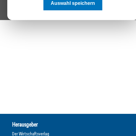
Auswahl speichern
Herausgeber
Der Wirtschaftsverlag