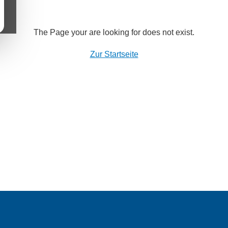
The Page your are looking for does not exist.
Zur Startseite