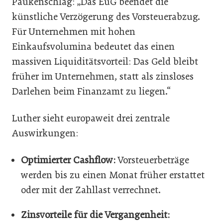
Paukenschlag: „Das EuG beendet die
künstliche Verzögerung des Vorsteuerabzug.
Für Unternehmen mit hohen
Einkaufsvolumina bedeutet das einen
massiven Liquiditätsvorteil: Das Geld bleibt
früher im Unternehmen, statt als zinsloses
Darlehen beim Finanzamt zu liegen.“
Luther sieht europaweit drei zentrale
Auswirkungen:
Optimierter Cashflow:
Vorsteuerbeträge
werden bis zu einen Monat früher erstattet
oder mit der Zahllast verrechnet.
Zinsvorteile für die Vergangenheit: