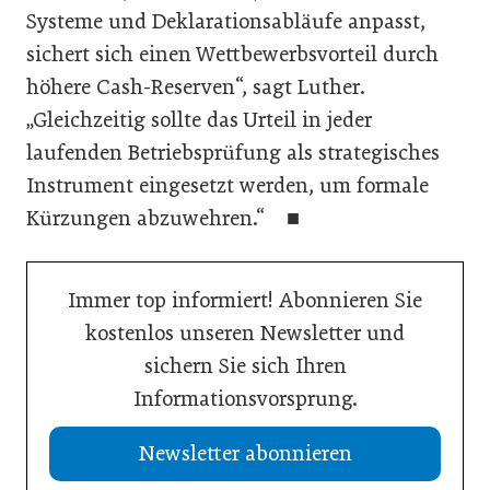
Systeme und Deklarationsabläufe anpasst,
sichert sich einen Wettbewerbsvorteil durch
höhere Cash-Reserven“, sagt Luther.
„Gleichzeitig sollte das Urteil in jeder
laufenden Betriebsprüfung als strategisches
Instrument eingesetzt werden, um formale
Kürzungen abzuwehren.“ ■
Immer top informiert! Abonnieren Sie
kostenlos unseren Newsletter und
sichern Sie sich Ihren
Informationsvorsprung.
Newsletter abonnieren