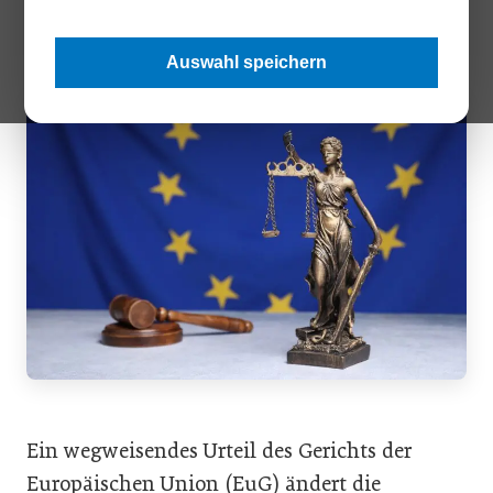
Buchhaltungsprozesse neu auszurichten.
Auswahl speichern
Ein wegweisendes Urteil des Gerichts der
Europäischen Union (EuG) ändert die