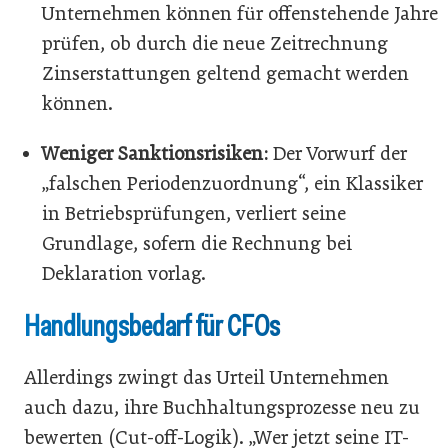
Unternehmen können für offenstehende Jahre
prüfen, ob durch die neue Zeitrechnung
Zinserstattungen geltend gemacht werden
können.
Weniger Sanktionsrisiken:
Der Vorwurf der
„falschen Periodenzuordnung“, ein Klassiker
in Betriebsprüfungen, verliert seine
Grundlage, sofern die Rechnung bei
Deklaration vorlag.
Handlungsbedarf für CFOs
Allerdings zwingt das Urteil Unternehmen
auch dazu, ihre Buchhaltungsprozesse neu zu
bewerten (Cut-off-Logik). „Wer jetzt seine IT-