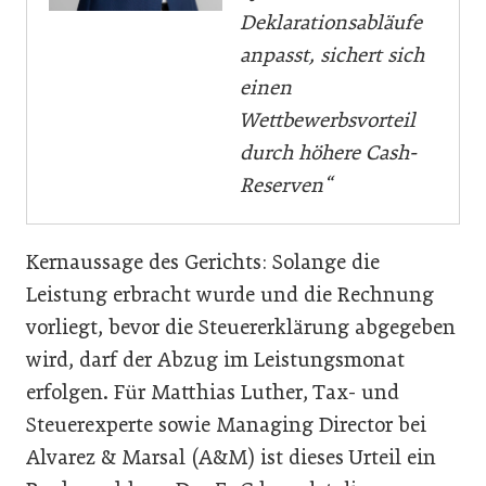
Deklarationsabläufe
anpasst, sichert sich
einen
Wettbewerbsvorteil
durch höhere Cash-
Reserven“
Kernaussage des Gerichts: Solange die
Leistung erbracht wurde und die Rechnung
vorliegt, bevor die Steuererklärung abgegeben
wird, darf der Abzug im Leistungsmonat
erfolgen. Für Matthias Luther, Tax- und
Steuerexperte sowie Managing Director bei
Alvarez & Marsal (A&M) ist dieses Urteil ein