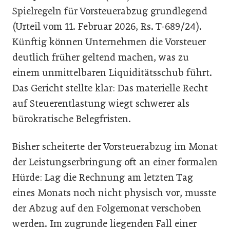
Spielregeln für Vorsteuerabzug grundlegend
(Urteil vom 11. Februar 2026, Rs. T-689/24).
Künftig können Unternehmen die Vorsteuer
deutlich früher geltend machen, was zu
einem unmittelbaren Liquiditätsschub führt.
Das Gericht stellte klar: Das materielle Recht
auf Steuerentlastung wiegt schwerer als
bürokratische Belegfristen.
Bisher scheiterte der Vorsteuerabzug im Monat
der Leistungserbringung oft an einer formalen
Hürde: Lag die Rechnung am letzten Tag
eines Monats noch nicht physisch vor, musste
der Abzug auf den Folgemonat verschoben
werden. Im zugrunde liegenden Fall einer