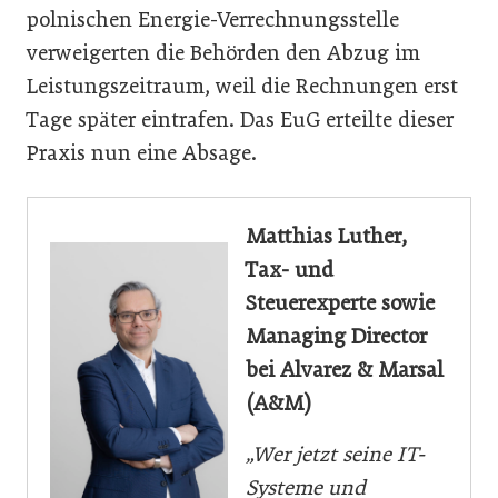
polnischen Energie-Verrechnungsstelle
verweigerten die Behörden den Abzug im
Leistungszeitraum, weil die Rechnungen erst
Tage später eintrafen. Das EuG erteilte dieser
Praxis nun eine Absage.
Matthias Luther,
Tax- und
Steuerexperte sowie
Managing Director
bei Alvarez & Marsal
(A&M)
„Wer jetzt seine IT-
Systeme und