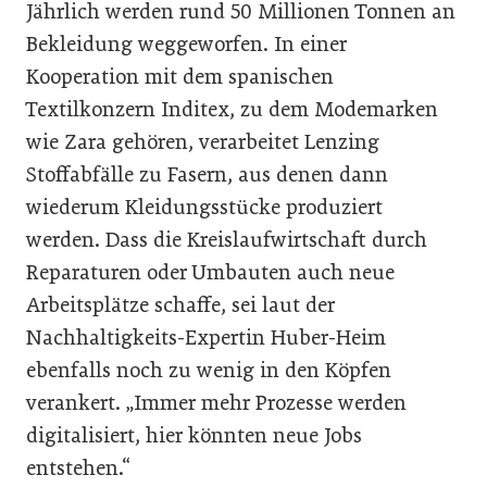
Jährlich werden rund 50 Millionen Tonnen an
Bekleidung weggeworfen. In einer
Kooperation mit dem spanischen
Textilkonzern Inditex, zu dem Modemarken
wie Zara gehören, verarbeitet Lenzing
Stoffabfälle zu Fasern, aus denen dann
wiederum Kleidungsstücke produziert
werden. Dass die Kreislaufwirtschaft durch
Reparaturen oder Umbauten auch neue
Arbeitsplätze schaffe, sei laut der
Nachhaltigkeits-Expertin Huber-Heim
ebenfalls noch zu wenig in den Köpfen
verankert. „Immer mehr Prozesse werden
digitalisiert, hier könnten neue Jobs
entstehen.“