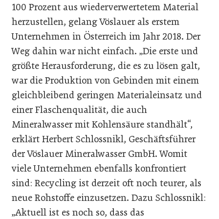
100 Prozent aus wiederverwertetem Material
herzustellen, gelang Vöslauer als erstem
Unternehmen in Österreich im Jahr 2018. Der
Weg dahin war nicht einfach. „Die erste und
größte Herausforderung, die es zu lösen galt,
war die Produktion von Gebinden mit einem
gleichbleibend geringen Materialeinsatz und
einer Flaschenqualität, die auch
Mineralwasser mit Kohlensäure standhält“,
erklärt Herbert Schlossnikl, ­Geschäftsführer
der Vöslauer Mineralwasser GmbH. Womit
viele Unternehmen ebenfalls konfrontiert
sind: Recycling ist derzeit oft noch teurer, als
neue Rohstoffe einzusetzen. Dazu ­Schlossnikl:
„Aktuell ist es noch so, dass das