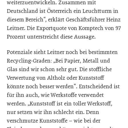
weiterzuentwickeln. Zusammen mit
Deutschland ist Österreich ein Leuchtturm in
diesem Bereich“, erklärt Geschäftsführer Heinz
Leitner. Die Exportquote von Komptech von 97
Prozent unterstreicht diese Aussage.
Potenziale sieht Leitner noch bei bestimmten
Recycling-Graden: „Bei Papier, Metall und
Glas sind wir schon sehr gut. Die stoffliche
Verwertung von Altholz oder Kunststoff
könnte noch besser werden“. Entscheidend ist
für ihn auch, wie Werkstoffe verwendet
werden. „Kunststoff ist ein toller Werkstoff,
nur setzen wir ihn schlecht ein. Denn
verschmutze Kunststoffe – wie bei der