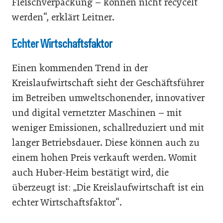
Fleischverpackung – können nicht recycelt
werden“, erklärt Leitner.
Echter Wirtschaftsfaktor
Einen kommenden Trend in der
Kreislaufwirtschaft sieht der Geschäftsführer
im Betreiben umweltschonender, innovativer
und digital vernetzter Maschinen – mit
weniger Emissionen, schallreduziert und mit
langer Betriebsdauer. Diese können auch zu
einem hohen Preis verkauft werden. Womit
auch Huber-Heim bestätigt wird, die
überzeugt ist: „Die Kreislaufwirtschaft ist ein
echter Wirtschaftsfaktor“.