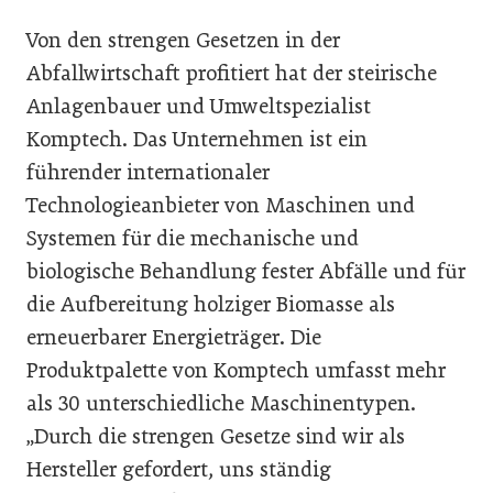
Von den strengen Gesetzen in der
Abfallwirtschaft profitiert hat der steirische
Anlagenbauer und Umweltspezialist
Komptech. Das Unternehmen ist ein
führender internationaler
Technologieanbieter von Maschinen und
Systemen für die mechanische und
biologische Behandlung fester Abfälle und für
die Aufbereitung holziger Biomasse als
erneuerbarer Ener­gieträger. Die
Produktpalette von Komptech umfasst mehr
als 30 unterschiedliche Maschinentypen.
„Durch die strengen Gesetze sind wir als
Hersteller gefordert, uns ständig