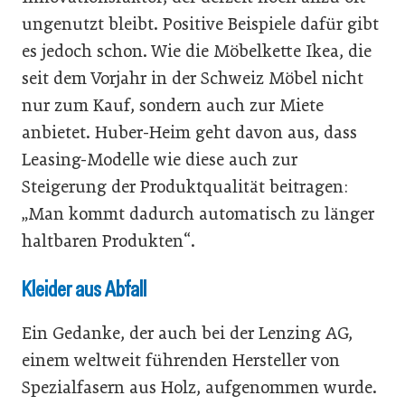
ungenutzt bleibt. Positive Beispiele dafür gibt
es jedoch schon. Wie die Möbelkette Ikea, die
seit dem Vorjahr in der Schweiz Möbel nicht
nur zum Kauf, sondern auch zur Miete
anbietet. Huber-Heim geht davon aus, dass
Leasing-Modelle wie diese auch zur
Steigerung der Produktqualität beitragen:
„Man kommt dadurch automatisch zu länger
haltbaren Produkten“.
Kleider aus Abfall
Ein Gedanke, der auch bei der Lenzing AG,
einem weltweit führenden Hersteller von
Spezialfasern aus Holz, aufgenommen wurde.