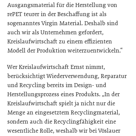
Ausgangsmaterial für die Herstellung von
rePET teurer in der Beschaffung ist als
sogenanntes Virgin Material. Deshalb sind
auch wir als Unternehmen gefordert,
Kreislaufwirtschaft zu einem effizienten
Modell der Produktion weiterzuentwickeln.“
Wer Kreislaufwirtschaft Ernst nimmt,
berücksichtigt Wiederverwendung, Reparatur
und Recycling bereits im Design- und
Herstellungsprozess eines Produkts. „In der
Kreislaufwirtschaft spielt ja nicht nur die
Menge an eingesetztem Recyclingmaterial,
sondern auch die Recyclingfähigkeit eine
wesentliche Rolle, weshalb wir bei Vöslauer