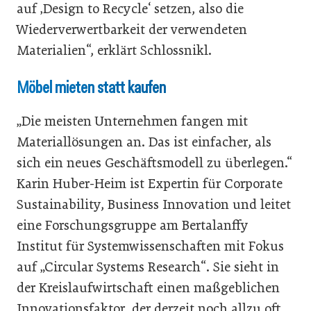
auf ‚Design to Recycle‘ setzen, also die
Wiederverwertbarkeit der verwendeten
Materialien“, erklärt Schlossnikl.
Möbel mieten statt kaufen
„Die meisten Unternehmen fangen mit
Materiallösungen an. Das ist einfacher, als
sich ein neues Geschäftsmodell zu überlegen.“
Karin Huber-Heim ist Expertin für Corporate
Sustainability, Business Innovation und leitet
eine Forschungsgruppe am Bertalanffy
Institut für Systemwissenschaften mit Fokus
auf „Circular Systems Research“. Sie sieht in
der Kreislaufwirtschaft einen maßgeblichen
Innovationsfaktor, der derzeit noch allzu oft