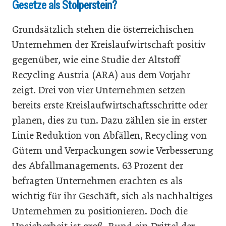
Gesetze als Stolperstein?
Grundsätzlich stehen die österreichischen
Unternehmen der Kreislaufwirtschaft positiv
gegenüber, wie eine Studie der Altstoff
Recycling Austria (ARA) aus dem Vorjahr
zeigt. Drei von vier Unternehmen setzen
bereits erste Kreislaufwirtschaftsschritte oder
planen, dies zu tun. Dazu zählen sie in erster
Linie Reduktion von Abfällen, Recycling von
Gütern und Verpackungen sowie Verbesserung
des Abfallmanagements. 63 Prozent der
befragten Unternehmen erachten es als
wichtig für ihr Geschäft, sich als nachhaltiges
Unternehmen zu positionieren. Doch die