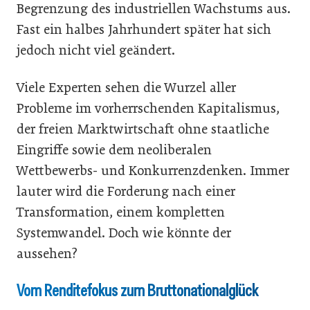
Begrenzung des industriellen Wachstums aus.
Fast ein halbes Jahrhundert später hat sich
jedoch nicht viel geändert.
Viele Experten sehen die Wurzel aller
Probleme im vorherrschenden Kapitalismus,
der freien Marktwirtschaft ohne staatliche
Eingriffe sowie dem neoliberalen
Wettbewerbs- und Konkurrenzdenken. Immer
lauter wird die Forderung nach einer
Transformation, einem kompletten
Systemwandel. Doch wie könnte der
aussehen?
Vom Renditefokus zum Bruttonationalglück