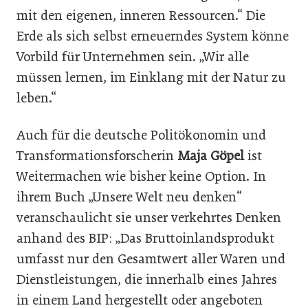
mit den eigenen, inneren Ressourcen.“ Die
Erde als sich selbst erneuerndes System könne
Vorbild für Unternehmen sein. „Wir alle
müssen lernen, im Einklang mit der Natur zu
­leben.“
Auch für die deutsche Politökonomin und
Transformationsforscherin
Maja Göpel
ist
Weitermachen wie bisher keine Option. In
ihrem Buch „Unsere Welt neu denken“
veranschaulicht sie unser verkehrtes Denken
anhand des BIP: „Das Brutto­inlandsprodukt
umfasst nur den Gesamtwert aller Waren und
Dienstleistungen, die innerhalb eines Jahres
in einem Land hergestellt oder angeboten