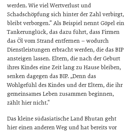
werden. Wie viel Wertverlust und
Schadschöpfung sich hinter der Zahl verbirgt,
bleibt verborgen.“ Als Beispiel nennt Göpel ein
Tankerunglück, das dazu führt, dass Firmen
das Öl vom Strand entfernen – wodurch
Dienstleistungen erbracht werden, die das BIP
ansteigen lassen. Eltern, die nach der Geburt
ihres Kindes eine Zeit lang zu Hause bleiben,
senken dagegen das BIP. „Denn das
Wohlgefühl des Kindes und der Eltern, die ihr
gemeinsames Leben zusammen beginnen,
zählt hier nicht.“
Das kleine südasiatische Land Bhutan geht
hier einen ­anderen Weg und hat bereits vor