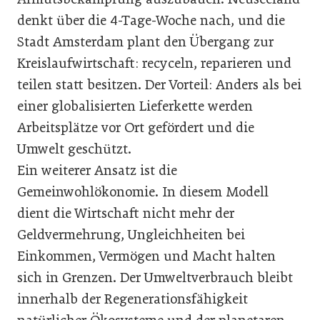
denkt über die 4-Tage-Woche nach, und die
Stadt Amsterdam plant den Übergang zur
Kreislaufwirtschaft: recyceln, reparieren und
teilen statt besitzen. Der Vorteil: Anders als bei
einer globalisierten Lieferkette werden
Arbeitsplätze vor Ort gefördert und die
Umwelt geschützt.
Ein weiterer Ansatz ist die
Gemeinwohlökonomie. In diesem Modell
dient die Wirtschaft nicht mehr der
Geldvermehrung, Ungleichheiten bei
Einkommen, Vermögen und Macht halten
sich in Grenzen. Der Umweltverbrauch bleibt
innerhalb der Regenerationsfähigkeit