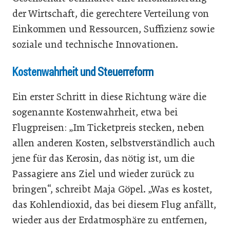
der Wirtschaft, die gerechtere Verteilung von
Einkommen und Ressourcen, ­Suffizienz sowie
soziale und technische Innovationen.
Kostenwahrheit und Steuerreform
Ein erster Schritt in diese Richtung wäre die
sogenannte Kostenwahrheit, etwa bei
Flugpreisen: „Im Ticketpreis stecken, neben
allen anderen Kosten, selbstverständlich auch
jene für das Kerosin, das nötig ist, um die
Passagiere ans Ziel und wieder zurück zu
bringen“, schreibt Maja Göpel. „Was es kostet,
das Kohlendioxid, das bei diesem Flug anfällt,
wieder aus der Erdatmosphäre zu entfernen,