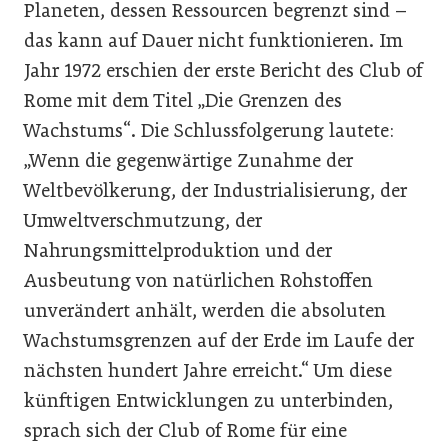
Planeten, dessen Ressourcen begrenzt sind –
das kann auf Dauer nicht funktionieren. Im
Jahr 1972 erschien der erste Bericht des Club of
Rome mit dem Titel „Die Grenzen des
Wachstums“. Die Schlussfolgerung lautete:
„Wenn die gegenwärtige Zunahme der
Weltbevölkerung, der Industrialisierung, der
Umweltverschmutzung, der
Nahrungsmittelproduktion und der
Ausbeutung von natürlichen Rohstoffen
unverändert anhält, werden die absoluten
Wachstumsgrenzen auf der Erde im Laufe der
nächsten hundert Jahre erreicht.“ Um diese
künftigen Entwicklungen zu unterbinden,
sprach sich der Club of Rome für eine