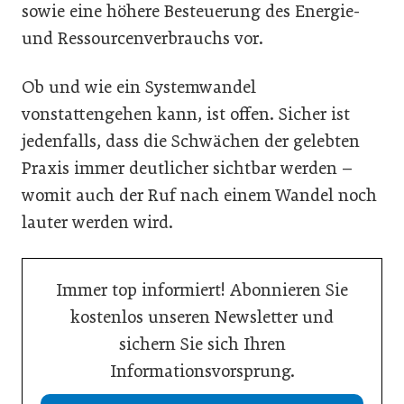
sowie eine höhere Besteuerung des Energie-
und Ressourcenverbrauchs vor.
Ob und wie ein Systemwandel
vonstattengehen kann, ist offen. Sicher ist
jedenfalls, dass die Schwächen der gelebten
Praxis immer deutlicher sichtbar werden –
womit auch der Ruf nach einem Wandel noch
lauter werden wird.
Immer top informiert! Abonnieren Sie
kostenlos unseren Newsletter und
sichern Sie sich Ihren
Informationsvorsprung.