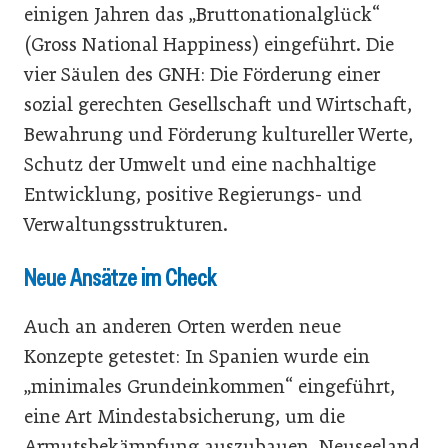
einigen Jahren das „Bruttonationalglück“
(Gross National Happiness) eingeführt. Die
vier Säulen des GNH: Die Förderung einer
sozial gerechten Gesellschaft und Wirtschaft,
Bewahrung und Förderung kultureller Werte,
Schutz der Umwelt und eine nachhaltige
Entwicklung, positive Regierungs- und
Verwaltungsstrukturen.
Neue Ansätze im Check
Auch an anderen Orten werden neue
Konzepte getestet: In Spanien wurde ein
„minimales Grundeinkommen“ eingeführt,
eine Art Mindestabsicherung, um die
Armutsbekämpfung auszubauen. Neuseeland