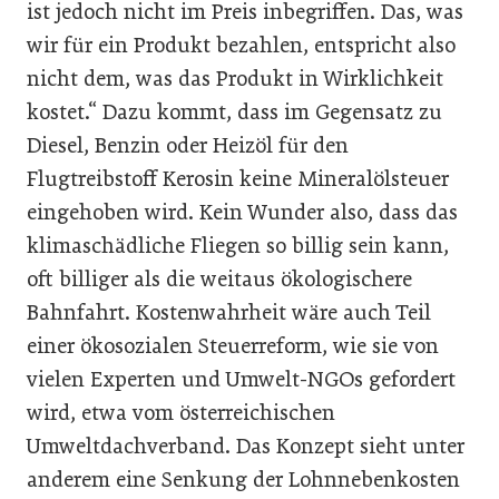
ist jedoch nicht im Preis inbegriffen. Das, was
wir für ein Produkt bezahlen, entspricht also
nicht dem, was das Produkt in Wirklichkeit
kostet.“ Dazu kommt, dass im Gegensatz zu
Diesel, Benzin oder Heizöl für den
Flugtreibstoff Kerosin keine Mineralölsteuer
eingehoben wird. Kein Wunder also, dass das
klimaschädliche Fliegen so billig sein kann,
oft billiger als die weitaus ökologischere
Bahnfahrt. Kostenwahrheit wäre auch Teil
einer ökosozialen Steuerreform, wie sie von
vielen Experten und Umwelt-NGOs gefordert
wird, etwa vom österreichischen
Umweltdachverband. Das Konzept sieht unter
anderem eine Senkung der Lohnnebenkosten