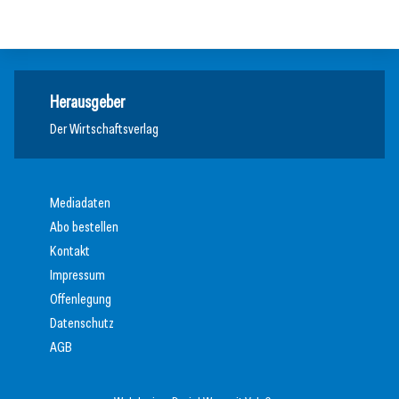
Nachhaltigkeit
Herausgeber
Der Wirtschaftsverlag
Mediadaten
Abo bestellen
Kontakt
Impressum
Offenlegung
Datenschutz
AGB