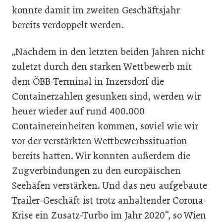
konnte damit im zweiten Geschäftsjahr
bereits verdoppelt werden.
„Nachdem in den letzten beiden Jahren nicht
zuletzt durch den starken Wettbewerb mit
dem ÖBB-Terminal in Inzersdorf die
Containerzahlen gesunken sind, werden wir
heuer wieder auf rund 400.000
Containereinheiten kommen, soviel wie wir
vor der verstärkten Wettbewerbssituation
bereits hatten. Wir konnten außerdem die
Zugverbindungen zu den europäischen
Seehäfen verstärken. Und das neu aufgebaute
Trailer-Geschäft ist trotz anhaltender Corona-
Krise ein Zusatz-Turbo im Jahr 2020“, so Wien