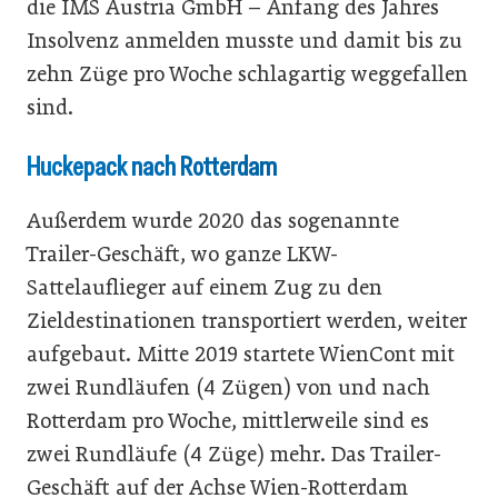
die IMS Austria GmbH – Anfang des Jahres
Insolvenz anmelden musste und damit bis zu
zehn Züge pro Woche schlagartig weggefallen
sind.
Huckepack nach Rotterdam
Außerdem wurde 2020 das sogenannte
Trailer-Geschäft, wo ganze LKW-
Sattelauflieger auf einem Zug zu den
Zieldestinationen transportiert werden, weiter
aufgebaut. Mitte 2019 startete WienCont mit
zwei Rundläufen (4 Zügen) von und nach
Rotterdam pro Woche, mittlerweile sind es
zwei Rundläufe (4 Züge) mehr. Das Trailer-
Geschäft auf der Achse Wien-Rotterdam