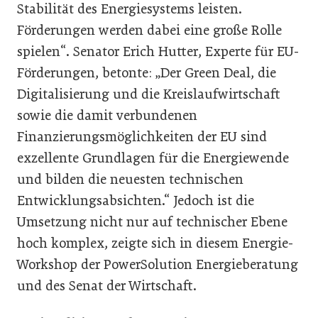
Stabilität des Energiesystems leisten.
Förderungen werden dabei eine große Rolle
spielen“. Senator Erich Hutter, Experte für EU-
Förderungen, betonte: „Der Green Deal, die
Digitalisierung und die Kreislaufwirtschaft
sowie die damit verbundenen
Finanzierungsmöglichkeiten der EU sind
exzellente Grundlagen für die Energiewende
und bilden die neuesten technischen
Entwicklungsabsichten.“ Jedoch ist die
Umsetzung nicht nur auf technischer Ebene
hoch komplex, zeigte sich in diesem Energie-
Workshop der PowerSolution Energieberatung
und des Senat der Wirtschaft.