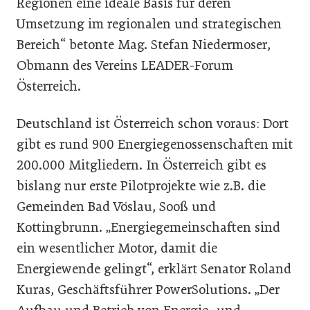
Regionen eine ideale Basis für deren
Umsetzung im regionalen und strategischen
Bereich“ betonte Mag. Stefan Niedermoser,
Obmann des Vereins LEADER-Forum
Österreich.
Deutschland ist Österreich schon voraus: Dort
gibt es rund 900 Energiegenossenschaften mit
200.000 Mitgliedern. In Österreich gibt es
bislang nur erste Pilotprojekte wie z.B. die
Gemeinden Bad Vöslau, Sooß und
Kottingbrunn. „Energiegemeinschaften sind
ein wesentlicher Motor, damit die
Energiewende gelingt“, erklärt Senator Roland
Kuras, Geschäftsführer PowerSolutions. „Der