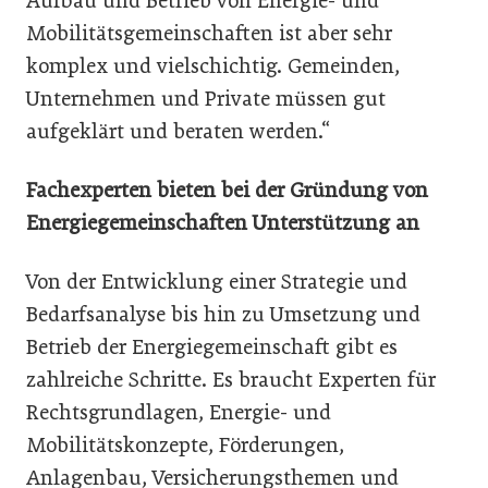
Aufbau und Betrieb von Energie- und
Mobilitätsgemeinschaften ist aber sehr
komplex und vielschichtig. Gemeinden,
Unternehmen und Private müssen gut
aufgeklärt und beraten werden.“
Fachexperten bieten bei der Gründung von
Energiegemeinschaften Unterstützung an
Von der Entwicklung einer Strategie und
Bedarfsanalyse bis hin zu Umsetzung und
Betrieb der Energiegemeinschaft gibt es
zahlreiche Schritte. Es braucht Experten für
Rechtsgrundlagen, Energie- und
Mobilitätskonzepte, Förderungen,
Anlagenbau, Versicherungsthemen und