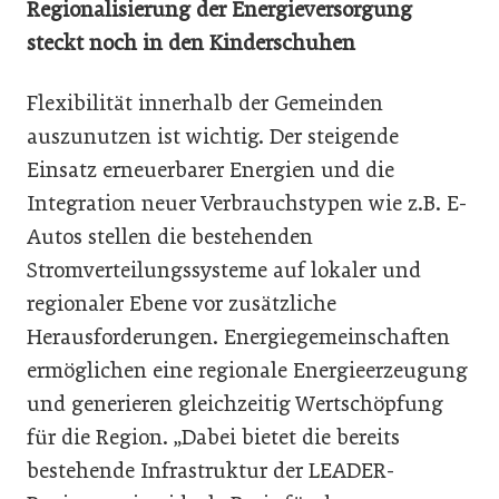
Regionalisierung der Energieversorgung
steckt noch in den Kinderschuhen
Flexibilität innerhalb der Gemeinden
auszunutzen ist wichtig. Der steigende
Einsatz erneuerbarer Energien und die
Integration neuer Verbrauchstypen wie z.B. E-
Autos stellen die bestehenden
Stromverteilungssysteme auf lokaler und
regionaler Ebene vor zusätzliche
Herausforderungen. Energiegemeinschaften
ermöglichen eine regionale Energieerzeugung
und generieren gleichzeitig Wertschöpfung
für die Region. „Dabei bietet die bereits
bestehende Infrastruktur der LEADER-