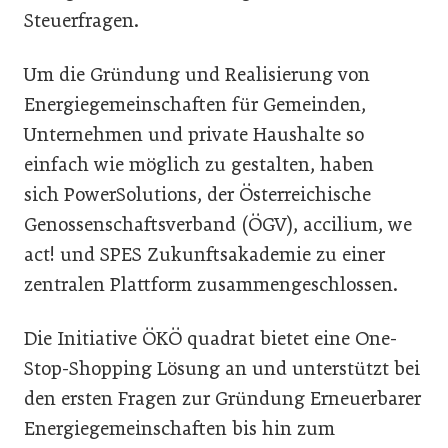
Steuerfragen.
Um die Gründung und Realisierung von
Energiegemeinschaften für Gemeinden,
Unternehmen und private Haushalte so
einfach wie möglich zu gestalten, haben
sich PowerSolutions, der Österreichische
Genossenschaftsverband (ÖGV), accilium, we
act! und SPES Zukunftsakademie zu einer
zentralen Plattform zusammengeschlossen.
Die Initiative ÖKÖ quadrat bietet eine One-
Stop-Shopping Lösung an und unterstützt bei
den ersten Fragen zur Gründung Erneuerbarer
Energiegemeinschaften bis hin zum