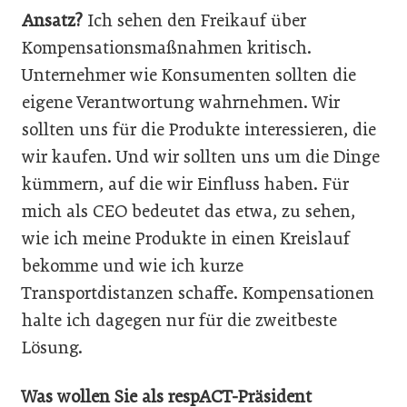
Ansatz?
Ich sehen den Freikauf über
Kompensationsmaßnahmen kritisch.
Unternehmer wie Konsumenten sollten die
eigene Verantwortung wahrnehmen. Wir
sollten uns für die Produkte interessieren, die
wir kaufen. Und wir sollten uns um die Dinge
kümmern, auf die wir Einfluss haben. Für
mich als CEO bedeutet das etwa, zu sehen,
wie ich meine Produkte in einen Kreislauf
bekomme und wie ich kurze
Transportdistanzen schaffe. Kompensationen
halte ich dagegen nur für die zweitbeste
Lösung.
Was wollen Sie als respACT-Präsident