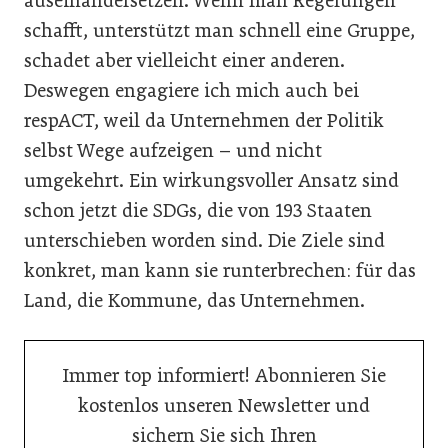
auseinandersetzen. Wenn man Regelungen
schafft, unterstützt man schnell eine Gruppe,
schadet aber vielleicht einer anderen.
Deswegen engagiere ich mich auch bei
respACT, weil da Unternehmen der Politik
selbst Wege aufzeigen – und nicht
umgekehrt. Ein wirkungsvoller Ansatz sind
schon jetzt die SDGs, die von 193 Staaten
unterschieben worden sind. Die Ziele sind
konkret, man kann sie runterbrechen: für das
Land, die Kommune, das Unternehmen.
Immer top informiert! Abonnieren Sie
kostenlos unseren Newsletter und
sichern Sie sich Ihren