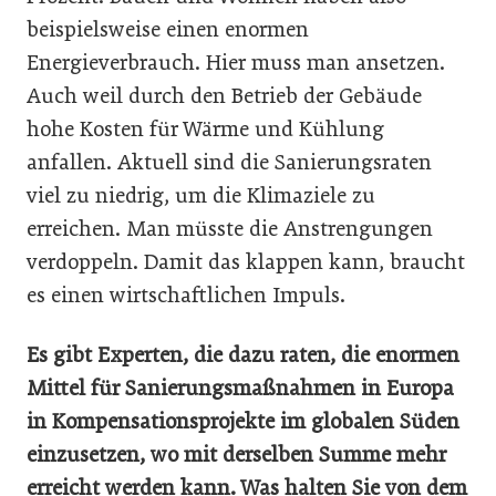
beispielsweise einen enormen
Energieverbrauch. Hier muss man ansetzen.
Auch weil durch den Betrieb der Gebäude
hohe Kosten für Wärme und Kühlung
anfallen. Aktuell sind die Sanierungsraten
viel zu niedrig, um die Klimaziele zu
erreichen. Man müsste die Anstrengungen
verdoppeln. Damit das klappen kann, braucht
es einen wirtschaftlichen Impuls.
Es gibt Experten, die dazu raten, die enormen
Mittel für Sanierungsmaßnahmen in Europa
in Kompensationsprojekte im globalen Süden
einzusetzen, wo mit derselben Summe mehr
erreicht werden kann. Was halten Sie von dem