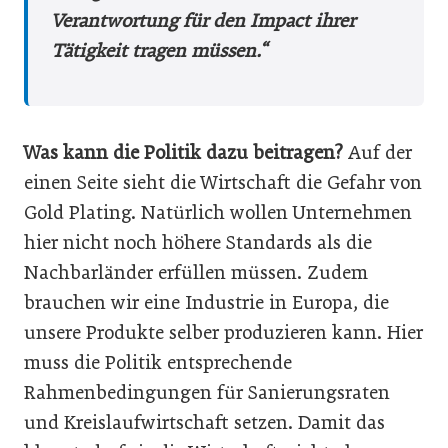
Verantwortung für den Impact ihrer
Tätigkeit tragen müssen.“
Was kann die Politik dazu beitragen?
Auf der
einen Seite sieht die Wirtschaft die Gefahr von
Gold Plating. Natürlich wollen Unternehmen
hier nicht noch höhere Standards als die
Nachbarländer erfüllen müssen. Zudem
brauchen wir eine Industrie in Europa, die
unsere Produkte selber produzieren kann. Hier
muss die Politik entsprechende
Rahmenbedingungen für Sanierungsraten
und Kreislaufwirtschaft setzen. Damit das