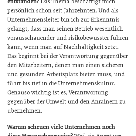
entstanden?
Das Thema beschäftigt mich
persönlich schon seit Jahrzehnten. Und als
Unternehmensleiter bin ich zur Erkenntnis
gelangt, dass man seinen Betrieb wesentlich
vorausschauender und risikobewusster führen
kann, wenn man auf Nachhaltigkeit setzt.
Das beginnt bei der Verantwortung gegenüber
den Mitarbeitern, denen man einen sicheren
und gesunden Arbeitsplatz bieten muss, und
führt bis tief in die Unternehmenskultur.
Genauso wichtig ist es, Verantwortung
gegenüber der Umwelt und den Anrainern zu
übernehmen.
Warum scheuen viele Unternehmen noch