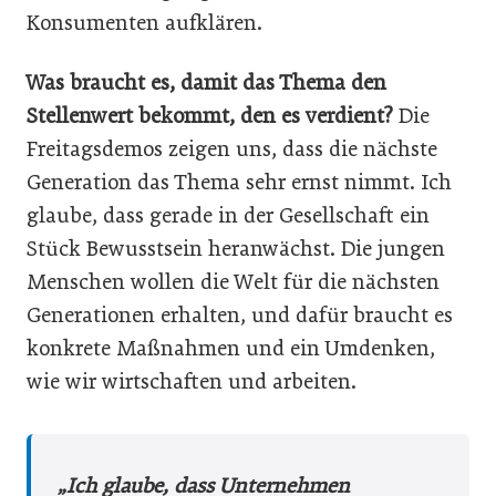
Konsumenten aufklären.
Was braucht es, damit das Thema den
Stellenwert bekommt, den es verdient?
Die
Freitagsdemos zeigen uns, dass die nächste
Generation das Thema sehr ernst nimmt. Ich
glaube, dass gerade in der Gesellschaft ein
Stück Bewusstsein heranwächst. Die jungen
Menschen wollen die Welt für die nächsten
Generationen erhalten, und dafür braucht es
konkrete Maßnahmen und ein Umdenken,
wie wir wirtschaften und arbeiten.
„Ich glaube, dass Unternehmen