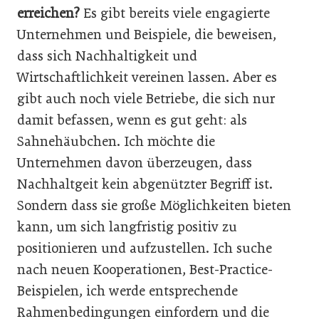
erreichen?
Es gibt bereits viele engagierte
Unternehmen und Beispiele, die beweisen,
dass sich Nachhaltigkeit und
Wirtschaftlichkeit vereinen lassen. Aber es
gibt auch noch viele Betriebe, die sich nur
damit befassen, wenn es gut geht: als
Sahnehäubchen. Ich möchte die
Unternehmen davon überzeugen, dass
Nachhaltgeit kein abgenützter Begriff ist.
Sondern dass sie große Möglichkeiten bieten
kann, um sich langfristig positiv zu
positionieren und aufzustellen. Ich suche
nach neuen Kooperationen, Best-Practice-
Beispielen, ich werde entsprechende
Rahmenbedingungen einfordern und die