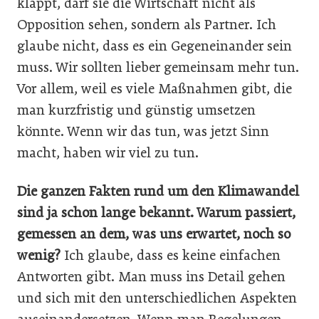
klappt, darf sie die Wirtschaft nicht als
Opposition sehen, sondern als Partner. Ich
glaube nicht, dass es ein Gegeneinander sein
muss. Wir sollten lieber gemeinsam mehr tun.
Vor allem, weil es viele Maßnahmen gibt, die
man kurzfristig und günstig umsetzen
könnte. Wenn wir das tun, was jetzt Sinn
macht, haben wir viel zu tun.
Die ganzen Fakten rund um den Klimawandel
sind ja schon lange bekannt. Warum passiert,
gemessen an dem, was uns erwartet, noch so
wenig?
Ich glaube, dass es keine einfachen
Antworten gibt. Man muss ins Detail gehen
und sich mit den unterschiedlichen Aspekten