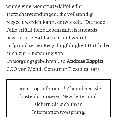
wurde eine Monomaterialfolie für
Tiefziehanwendungen, die vollständig
recycelt werden kann, entwickelt. „Die neue
Folie erfüllt hohe Lebensmittelstandards,
bewahrt die Haltbarkeit und verhilft
aufgrund seiner Recyclingfähigkeit Hütthaler
auch zur Einsparung von
Entsorgungsgebühren”, so
Andreas Koppitz
,
COO von Mondi Consumer Flexibles. (ar)
Immer top informiert! Abonnieren Sie
kostenlos unseren Newsletter und
sichern Sie sich Ihren
Informationsvorsprung.