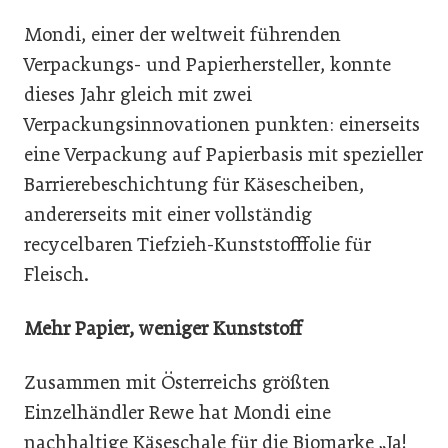
Mondi, einer der weltweit führenden
Verpackungs- und Papierhersteller, konnte
dieses Jahr gleich mit zwei
Verpackungsinnovationen punkten: einerseits
eine Verpackung auf Papierbasis mit spezieller
Barrierebeschichtung für Käsescheiben,
andererseits mit einer vollständig
recycelbaren Tiefzieh-Kunststofffolie für
Fleisch.
Mehr Papier, weniger Kunststoff
Zusammen mit Österreichs größten
Einzelhändler Rewe hat Mondi eine
nachhaltige Käseschale für die Biomarke „Ja!