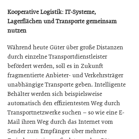
Kooperative Logistik: IT-Systeme,
Lagerflächen und Transporte gemeinsam
nutzen
Während heute Güter über große Distanzen
durch einzelne Transportdienstleister
befördert werden, soll es in Zukunft
fragmentierte Anbieter- und Verkehrsträger
unabhängige Transporte geben. Intelligente
Behälter werden sich beispielsweise
automatisch den effizientesten Weg durch
Transportnetzwerke suchen – so wie eine E-
Mail ihren Weg durch das Internet vom
Sender zum Empfänger über mehrere