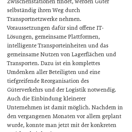
Zwischenstationen findet, werden Güter
selbständig ihren Weg durch
Transportnetzwerke nehmen.
Voraussetzungen dafür sind offene IT-
Lösungen, gemeinsame Plattformen,
intelligente Transporteinheiten und das
gemeinsame Nutzen von Lagerflächen und
Transporten. Dazu ist ein komplettes
Umdenken aller Beteiligten und eine
tiefgreifende Reorganisation des
Güterverkehrs und der Logistik notwendig.
Auch die Einbindung kleinerer
Unternehmen ist damit möglich. Nachdem in
den vergangenen Monaten vor allem geplant
wurde, konnte man jetzt mit der konkreten