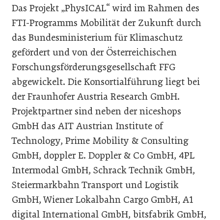
Das Projekt „PhysICAL“ wird im Rahmen des
FTI-Programms Mobilität der Zukunft durch
das Bundesministerium für Klimaschutz
gefördert und von der Österreichischen
Forschungsförderungsgesellschaft FFG
abgewickelt. Die Konsortialführung liegt bei
der Fraunhofer Austria Research GmbH.
Projektpartner sind neben der niceshops
GmbH das AIT Austrian Institute of
Technology, Prime Mobility & Consulting
GmbH, doppler E. Doppler & Co GmbH, 4PL
Intermodal GmbH, Schrack Technik GmbH,
Steiermarkbahn Transport und Logistik
GmbH, Wiener Lokalbahn Cargo GmbH, A1
digital International GmbH, bitsfabrik GmbH,