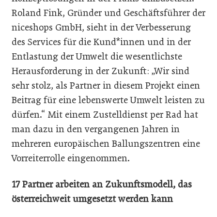
Roland Fink, Gründer und Geschäftsführer der
niceshops GmbH, sieht in der Verbesserung
des Services für die Kund*innen und in der
Entlastung der Umwelt die wesentlichste
Herausforderung in der Zukunft: „Wir sind
sehr stolz, als Partner in diesem Projekt einen
Beitrag für eine lebenswerte Umwelt leisten zu
dürfen.“ Mit einem Zustelldienst per Rad hat
man dazu in den vergangenen Jahren in
mehreren europäischen Ballungszentren eine
Vorreiterrolle eingenommen.
17 Partner arbeiten an Zukunftsmodell, das
österreichweit umgesetzt werden kann