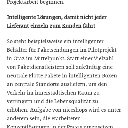
Projektarbeit beginnen.
Intelligente Lösungen, damit nicht jeder
Lieferant einzeln zum Kunden fährt
So steht beispielsweise ein intelligenter
Behälter für Paketsendungen im Pilotprojekt
in Graz im Mittelpunkt. Statt einer Vielzahl
von Paketdienstleistern soll zukünftig eine
neutrale Flotte Pakete in intelligenten Boxen
an zentrale Standorte ausliefern, um den
Verkehr im innerstädtischen Raum zu
verringern und die Lebensqualität zu
erhöhen. Aufgabe von niceshops wird es unter
anderem sein, die erarbeiteten
Konzeptlösungen in der Praxis umzusetzen.