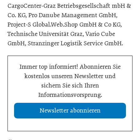
CargoCenter-Graz Betriebsgesellschaft mbH &
Co. KG, Pro Danube Management GmbH,
Project-S Global.Web.Shop GmbH & Co KG,
Technische Universität Graz, Vario Cube
GmbH, Stranzinger Logistik Service GmbH.
Immer top informiert! Abonnieren Sie
kostenlos unseren Newsletter und
sichern Sie sich Ihren
Informationsvorsprung.
Newsletter abonnieren