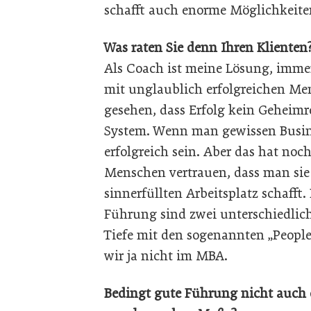
schafft auch enorme Möglichkeite
Was raten Sie denn Ihren Klienten
Als Coach ist meine Lösung, immer
mit unglaublich erfolgreichen M
gesehen, dass Erfolg kein Geheimrez
System. Wenn man gewissen Busine
erfolgreich sein. Aber das hat noc
Menschen vertrauen, dass man sie
sinnerfüllten Arbeitsplatz schafft.
Führung sind zwei unterschiedlich
Tiefe mit den sogenannten „People
wir ja nicht im MBA.
Bedingt gute Führung nicht auch d