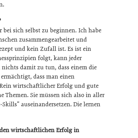
n.
?
 bei sich selbst zu beginnen. Ich habe
enschen zusammengearbeitet und
ept und kein Zufall ist. Es ist ein
ssprinzipien folgt, kann jeder
h nichts damit zu tun, dass einem die
 ermächtigt, dass man einen
 Rein wirtschaftlicher Erfolg und gute
e Themen. Sie müssen sich also in aller
-Skills“ auseinandersetzen. Die lernen
en wirtschaftlichen Erfolg in