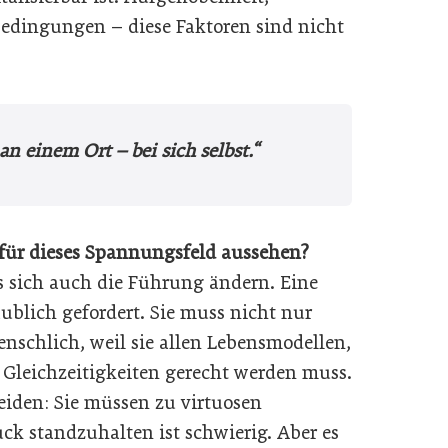
bedingungen – diese Faktoren sind nicht
 einem Ort – bei sich selbst.“​
für dieses Spannungsfeld aussehen?
s sich auch die Führung ändern. Eine
ublich gefordert. Sie muss nicht nur
enschlich, weil sie allen Lebensmodellen,
 Gleichzeitigkeiten gerecht werden muss.
eiden: Sie müssen zu virtuosen
k standzuhalten ist schwierig. Aber es