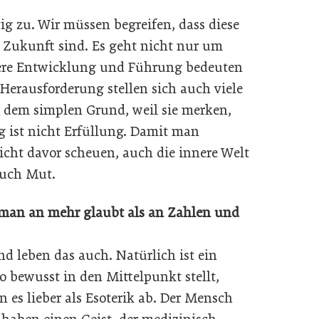
 zu. Wir müssen begreifen, dass diese
r Zukunft sind. Es geht nicht nur um
nere Entwicklung und Führung bedeuten
 Herausforderung stellen sich auch viele
 dem simplen Grund, weil sie merken,
g ist nicht Erfüllung. Damit man
icht davor scheuen, auch die innere Welt
auch Mut.
 man an mehr glaubt als an Zahlen und
d leben das auch. Natürlich ist ein
o bewusst in den Mittelpunkt stellt,
 es lieber als Esoterik ab. Der Mensch