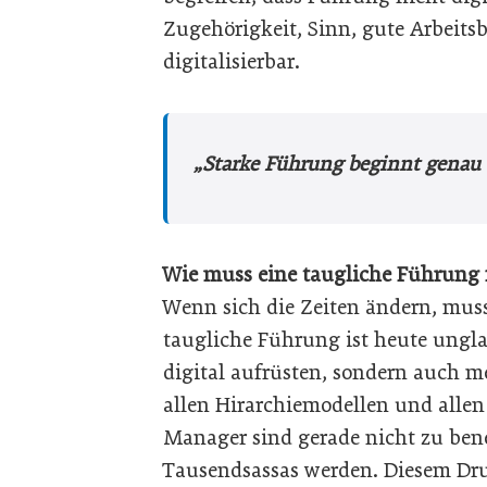
Zugehörigkeit, Sinn, gute Arbeits
digitalisierbar.
„Starke Führung beginnt genau an
Wie muss eine taugliche Führung 
Wenn sich die Zeiten ändern, mus
taugliche Führung ist heute ungla
digital aufrüsten, sondern auch m
allen Hirarchiemodellen und allen
Manager sind gerade nicht zu ben
Tausendsassas werden. Diesem Druc