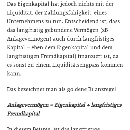
Das Eigenkapital hat jedoch nichts mit der
Liquidität, der Zahlungsfähigkeit, eines
Unternehmens zu tun. Entscheidend ist, dass
das langfristig gebundene Vermögen (zB
Anlagevermögen) auch durch langfristiges
Kapital – eben dem Eigenkapital und dem
langfristigen Fremdkapital) finanziert ist, da
es sonst zu einem Liquiditätsengpass kommen
kann.
Das bezeichnet man als goldene Bilanzregel:
Anlagevermögen = Eigenkapital + langfristiges
Fremdkapital
In diesem Beispiel ist das langfristige