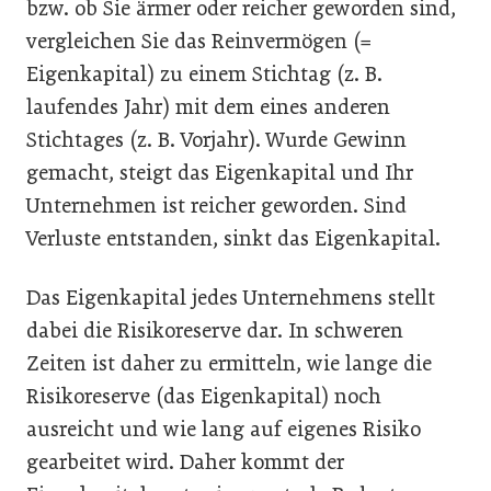
bzw. ob Sie ärmer oder reicher geworden sind,
vergleichen Sie das Reinvermögen (=
Eigenkapital) zu einem Stichtag (z. B.
laufendes Jahr) mit dem eines anderen
Stichtages (z. B. Vorjahr). Wurde Gewinn
gemacht, steigt das Eigenkapital und Ihr
Unternehmen ist reicher geworden. Sind
Verluste entstanden, sinkt das Eigenkapital.
Das Eigenkapital jedes Unternehmens stellt
dabei die Risikoreserve dar. In schweren
Zeiten ist daher zu ermitteln, wie lange die
Risikoreserve (das Eigenkapital) noch
ausreicht und wie lang auf eigenes Risiko
gearbeitet wird. Daher kommt der