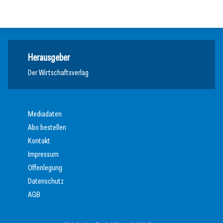
Meldungen
Herausgeber
Der Wirtschaftsverlag
Mediadaten
Abo bestellen
Kontakt
Impressum
Offenlegung
Datenschutz
AGB