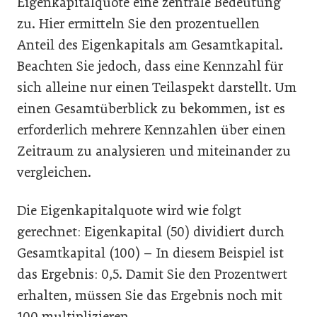
Eigenkapitalquote eine zentrale Bedeutung
zu. Hier ermitteln Sie den prozentuellen
Anteil des Eigenkapitals am Gesamtkapital.
Beachten Sie jedoch, dass eine Kennzahl für
sich alleine nur einen Teilaspekt darstellt. Um
einen Gesamtüberblick zu bekommen, ist es
erforderlich mehrere Kennzahlen über einen
Zeitraum zu analysieren und miteinander zu
vergleichen.
Die Eigenkapitalquote wird wie folgt
gerechnet: Eigenkapital (50) dividiert durch
Gesamtkapital (100) – In diesem Beispiel ist
das Ergebnis: 0,5. Damit Sie den Prozentwert
erhalten, müssen Sie das Ergebnis noch mit
100 multiplizieren.