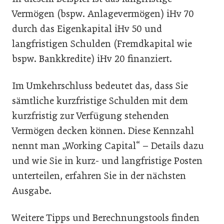
Vermögen (bspw. Anlagevermögen) iHv 70
durch das Eigenkapital iHv 50 und
langfristigen Schulden (Fremdkapital wie
bspw. Bankkredite) iHv 20 finanziert.
Im Umkehrschluss bedeutet das, dass Sie
sämtliche kurzfristige Schulden mit dem
kurzfristig zur Verfügung stehenden
Vermögen decken können. Diese Kennzahl
nennt man „Working Capital“ – Details dazu
und wie Sie in kurz- und langfristige Posten
unterteilen, erfahren Sie in der nächsten
Ausgabe.
Weitere Tipps und Berechnungstools finden