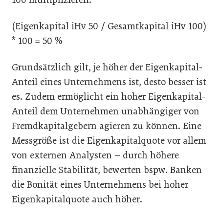
(Eigenkapital iHv 50 / Gesamtkapital iHv 100)
* 100 = 50 %
Grundsätzlich gilt, je höher der Eigenkapital-
Anteil eines Unternehmens ist, desto besser ist
es. Zudem ermöglicht ein hoher Eigenkapital-
Anteil dem Unternehmen unabhängiger von
Fremdkapitalgebern agieren zu können. Eine
Messgröße ist die Eigenkapitalquote vor allem
von externen Analysten – durch höhere
finanzielle Stabilität, bewerten bspw. Banken
die Bonität eines Unternehmens bei hoher
Eigenkapitalquote auch höher.