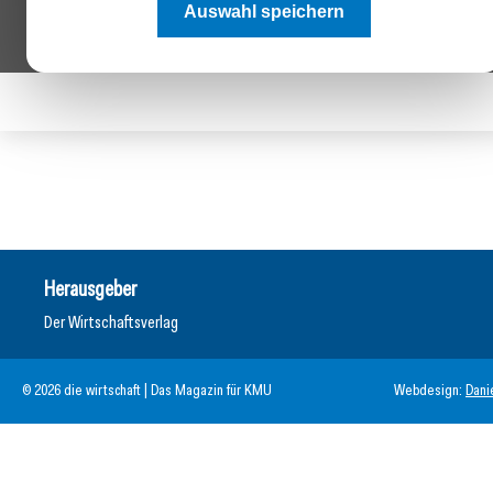
Auswahl speichern
Herausgeber
Der Wirtschaftsverlag
© 2026 die wirtschaft | Das Magazin für KMU
Webdesign:
Dani