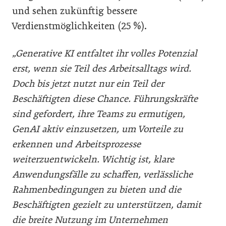
und sehen zukünftig bessere
Verdienstmöglichkeiten (25 %).
„Generative KI entfaltet ihr volles Potenzial
erst, wenn sie Teil des Arbeitsalltags wird.
Doch bis jetzt nutzt nur ein Teil der
Beschäftigten diese Chance. Führungskräfte
sind gefordert, ihre Teams zu ermutigen,
GenAI aktiv einzusetzen, um Vorteile zu
erkennen und Arbeitsprozesse
weiterzuentwickeln. Wichtig ist, klare
Anwendungsfälle zu schaffen, verlässliche
Rahmenbedingungen zu bieten und die
Beschäftigten gezielt zu unterstützen, damit
die breite Nutzung im Unternehmen