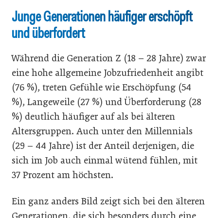
Junge Generationen häufiger erschöpft
und überfordert
Während die Generation Z (18 – 28 Jahre) zwar
eine hohe allgemeine Jobzufriedenheit angibt
(76 %), treten Gefühle wie Erschöpfung (54
%), Langeweile (27 %) und Überforderung (28
%) deutlich häufiger auf als bei älteren
Altersgruppen. Auch unter den Millennials
(29 – 44 Jahre) ist der Anteil derjenigen, die
sich im Job auch einmal wütend fühlen, mit
37 Prozent am höchsten.
Ein ganz anders Bild zeigt sich bei den älteren
Generationen, die sich besonders durch eine