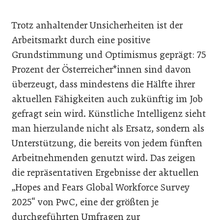
Trotz anhaltender Unsicherheiten ist der
Arbeitsmarkt durch eine positive
Grundstimmung und Optimismus geprägt: 75
Prozent der Österreicher*innen sind davon
überzeugt, dass mindestens die Hälfte ihrer
aktuellen Fähigkeiten auch zukünftig im Job
gefragt sein wird. Künstliche Intelligenz sieht
man hierzulande nicht als Ersatz, sondern als
Unterstützung, die bereits von jedem fünften
Arbeitnehmenden genutzt wird. Das zeigen
die repräsentativen Ergebnisse der aktuellen
„
Hopes and Fears Global Workforce Survey
2025
“ von PwC, eine der größten je
durchgeführten Umfragen zur