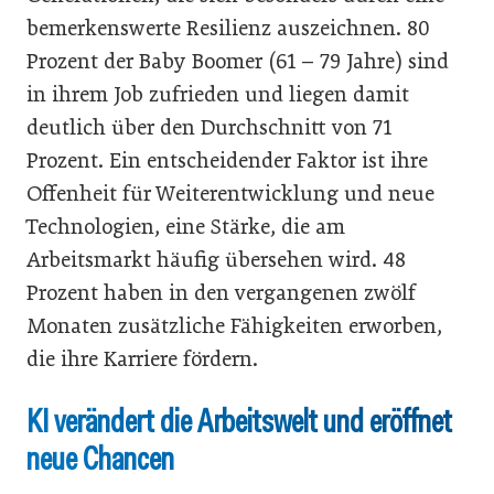
bemerkenswerte Resilienz auszeichnen. 80
Prozent der Baby Boomer (61 – 79 Jahre) sind
in ihrem Job zufrieden und liegen damit
deutlich über den Durchschnitt von 71
Prozent. Ein entscheidender Faktor ist ihre
Offenheit für Weiterentwicklung und neue
Technologien, eine Stärke, die am
Arbeitsmarkt häufig übersehen wird. 48
Prozent haben in den vergangenen zwölf
Monaten zusätzliche Fähigkeiten erworben,
die ihre Karriere fördern.
KI verändert die Arbeitswelt und eröffnet
neue Chancen