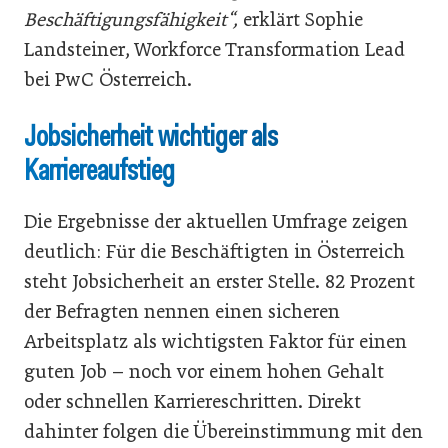
Beschäftigungsfähigkeit“,
erklärt Sophie
Landsteiner, Workforce Transformation Lead
bei PwC Österreich.
Jobsicherheit wichtiger als
Karriereaufstieg
Die Ergebnisse der aktuellen Umfrage zeigen
deutlich: Für die Beschäftigten in Österreich
steht Jobsicherheit an erster Stelle. 82 Prozent
der Befragten nennen einen sicheren
Arbeitsplatz als wichtigsten Faktor für einen
guten Job – noch vor einem hohen Gehalt
oder schnellen Karriereschritten. Direkt
dahinter folgen die Übereinstimmung mit den