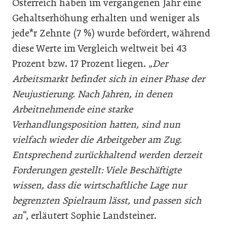
Österreich haben im vergangenen Jahr eine
Gehaltserhöhung erhalten und weniger als
jede*r Zehnte (7 %) wurde befördert, während
diese Werte im Vergleich weltweit bei 43
Prozent bzw. 17 Prozent liegen.
„Der
Arbeitsmarkt befindet sich in einer Phase der
Neujustierung. Nach Jahren, in denen
Arbeitnehmende eine starke
Verhandlungsposition hatten, sind nun
vielfach wieder die Arbeitgeber am Zug.
Entsprechend zurückhaltend werden derzeit
Forderungen gestellt: Viele Beschäftigte
wissen, dass die wirtschaftliche Lage nur
begrenzten Spielraum lässt, und passen sich
an
“, erläutert Sophie Landsteiner.