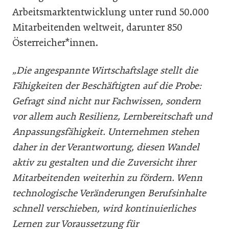
Arbeitsmarktentwicklung unter rund 50.000
Mitarbeitenden weltweit, darunter 850
Österreicher*innen.
„Die angespannte Wirtschaftslage stellt die
Fähigkeiten der Beschäftigten auf die Probe:
Gefragt sind nicht nur Fachwissen, sondern
vor allem auch Resilienz, Lernbereitschaft und
Anpassungsfähigkeit. Unternehmen stehen
daher in der Verantwortung, diesen Wandel
aktiv zu gestalten und die Zuversicht ihrer
Mitarbeitenden weiterhin zu fördern. Wenn
technologische Veränderungen Berufsinhalte
schnell verschieben, wird kontinuierliches
Lernen zur Voraussetzung für