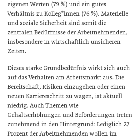
eigenen Werten (79 %) und ein gutes
Verhältnis zu Kolleg*innen (76 %). Materielle
und soziale Sicherheit sind somit die
zentralen Bedürfnisse der Arbeitnehmenden,
insbesondere in wirtschaftlich unsicheren
Zeiten.
Dieses starke Grundbedürfnis wirkt sich auch
auf das Verhalten am Arbeitsmarkt aus. Die
Bereitschaft, Risiken einzugehen oder einen
neuen Karriereschritt zu wagen, ist aktuell
niedrig. Auch Themen wie
Gehaltserhöhungen und Beförderungen treten
zunehmend in den Hintergrund: Lediglich 27
Prozent der Arbeitnehmenden wollen im