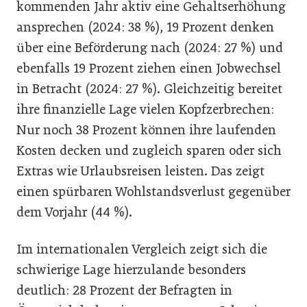
kommenden Jahr aktiv eine Gehaltserhöhung
ansprechen (2024: 38 %), 19 Prozent denken
über eine Beförderung nach (2024: 27 %) und
ebenfalls 19 Prozent ziehen einen Jobwechsel
in Betracht (2024: 27 %). Gleichzeitig bereitet
ihre finanzielle Lage vielen Kopfzerbrechen:
Nur noch 38 Prozent können ihre laufenden
Kosten decken und zugleich sparen oder sich
Extras wie Urlaubsreisen leisten. Das zeigt
einen spürbaren Wohlstandsverlust gegenüber
dem Vorjahr (44 %).
Im internationalen Vergleich zeigt sich die
schwierige Lage hierzulande besonders
deutlich: 28 Prozent der Befragten in