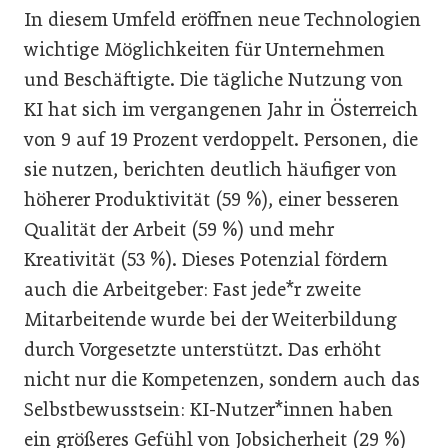
In diesem Umfeld eröffnen neue Technologien
wichtige Möglichkeiten für Unternehmen
und Beschäftigte. Die tägliche Nutzung von
KI hat sich im vergangenen Jahr in Österreich
von 9 auf 19 Prozent verdoppelt. Personen, die
sie nutzen, berichten deutlich häufiger von
höherer Produktivität (59 %), einer besseren
Qualität der Arbeit (59 %) und mehr
Kreativität (53 %). Dieses Potenzial fördern
auch die Arbeitgeber: Fast jede*r zweite
Mitarbeitende wurde bei der Weiterbildung
durch Vorgesetzte unterstützt. Das erhöht
nicht nur die Kompetenzen, sondern auch das
Selbstbewusstsein: KI-Nutzer*innen haben
ein größeres Gefühl von Jobsicherheit (29 %)