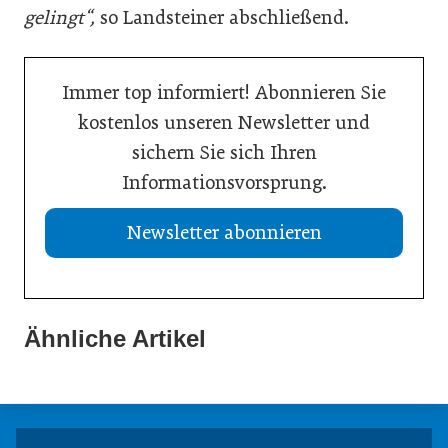
gelingt“,
so Landsteiner abschließend.
Immer top informiert! Abonnieren Sie
kostenlos unseren Newsletter und
sichern Sie sich Ihren
Informationsvorsprung.
Newsletter abonnieren
Ähnliche Artikel