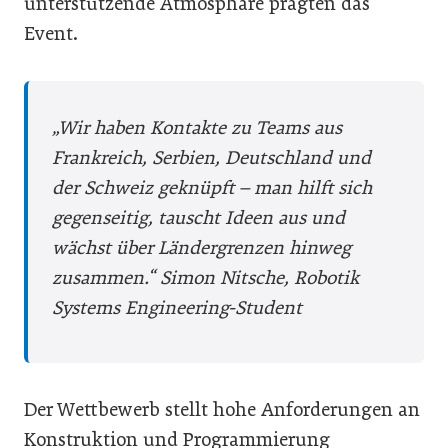
unterstützende Atmosphäre prägten das
Event.
„Wir haben Kontakte zu Teams aus
Frankreich, Serbien, Deutschland und
der Schweiz geknüpft – man hilft sich
gegenseitig, tauscht Ideen aus und
wächst über Ländergrenzen hinweg
zusammen.“
Simon Nitsche, Robotik
Systems Engineering-Student
Der Wettbewerb stellt hohe Anforderungen an
Konstruktion und Programmierung