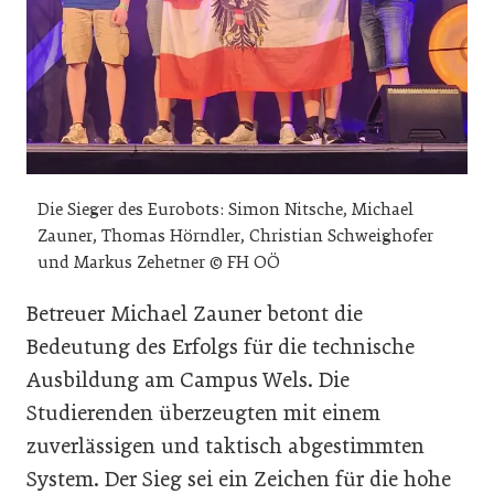
Die Sieger des Eurobots: Simon Nitsche, Michael
Zauner, Thomas Hörndler, Christian Schweighofer
und Markus Zehetner © FH OÖ
Betreuer Michael Zauner betont die
Bedeutung des Erfolgs für die technische
Ausbildung am Campus Wels. Die
Studierenden überzeugten mit einem
zuverlässigen und taktisch abgestimmten
System. Der Sieg sei ein Zeichen für die hohe