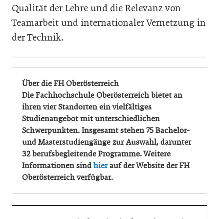
Qualität der Lehre und die Relevanz von
Teamarbeit und internationaler Vernetzung in
der Technik.
Über die FH Oberösterreich
Die Fachhochschule Oberösterreich bietet an
ihren vier Standorten ein vielfältiges
Studienangebot mit unterschiedlichen
Schwerpunkten. Insgesamt stehen 75 Bachelor-
und Masterstudiengänge zur Auswahl, darunter
32 berufsbegleitende Programme. Weitere
Informationen sind
hier
auf der Website der FH
Oberösterreich verfügbar.