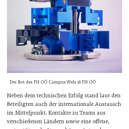
Der Bot des FH OÖ Campus Wels © FH OÖ
Neben dem technischen Erfolg stand laut den
Beteiligten auch der internationale Austausch
im Mittelpunkt. Kontakte zu Teams aus
verschiedenen Ländern sowie eine offene,