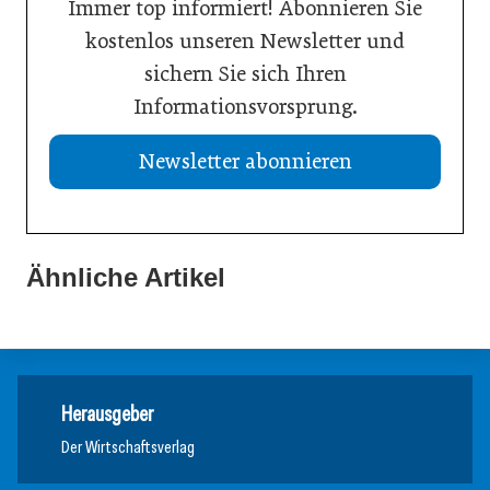
Immer top informiert! Abonnieren Sie
kostenlos unseren Newsletter und
sichern Sie sich Ihren
Informationsvorsprung.
Newsletter abonnieren
Ähnliche Artikel
Herausgeber
Der Wirtschaftsverlag