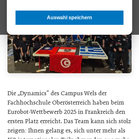
Auswahl speichern
Die „Dynamics“ des Campus Wels der
Fachhochschule Oberösterreich haben beim
Eurobot-Wettbewerb 2025 in Frankreich den
ersten Platz erreicht. Das Team kann sich stolz
zeigen: Ihnen gelang es, sich unter mehr als