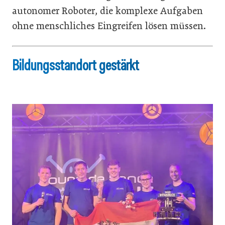
autonomer Roboter, die komplexe Aufgaben
ohne menschliches Eingreifen lösen müssen.
Bildungsstandort gestärkt