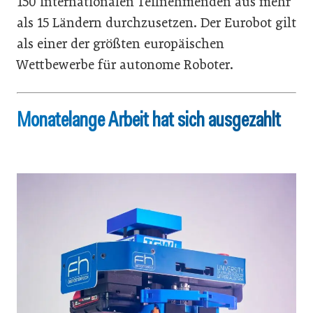
150 internationalen Teilnehmenden aus mehr
als 15 Ländern durchzusetzen. Der Eurobot gilt
als einer der größten europäischen
Wettbewerbe für autonome Roboter.
Monatelange Arbeit hat sich ausgezahlt