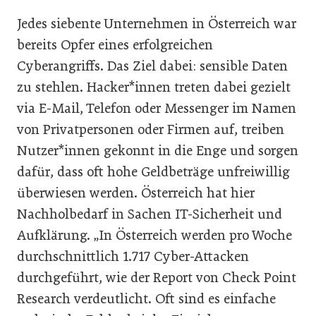
Jedes siebente Unternehmen in Österreich war
bereits Opfer eines erfolgreichen
Cyberangriffs. Das Ziel dabei: sensible Daten
zu stehlen. Hacker*innen treten dabei gezielt
via E-Mail, Telefon oder Messenger im Namen
von Privatpersonen oder Firmen auf, treiben
Nutzer*innen gekonnt in die Enge und sorgen
dafür, dass oft hohe Geldbeträge unfreiwillig
überwiesen werden. Österreich hat hier
Nachholbedarf in Sachen IT-Sicherheit und
Aufklärung. „In Österreich werden pro Woche
durchschnittlich 1.717 Cyber-Attacken
durchgeführt, wie der Report von Check Point
Research verdeutlicht. Oft sind es einfache