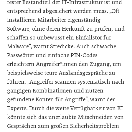
fester Bestandteil der IT-Infrastruktur ist und
entsprechend abgesichert werden muss. „Oft
installieren Mitarbeiter eigenständig
Software, ohne deren Herkunft zu prüfen, und
schaffen so unbewusst ein Einfallstor für
Malware“, warnt Stredicke. Auch schwache
Passwörter und einfache PIN-Codes
erleichtern Angreifer*innen den Zugang, um
beispielsweise teure Auslandsgespräche zu
führen. „Angreifer scannen systematisch nach
gängigen Kombinationen und nutzen
gefundene Konten für Angriffe“, warnt der
Experte. Durch die weite Verfügbarkeit von KI
könnte sich das unerlaubte Mitschneiden von
Gesprächen zum
großen Sicherheitsproblem