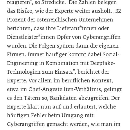
reagieren“, so Stredicke.
Die Zahlen belegen
das Risiko, wie der Experte weiter ausholt. „32
Prozent der österreichischen Unternehmen
berichten, dass ihre Lieferant*innen oder
Dienstleister*innen Opfer von Cyberangriffen
wurden. Die Folgen spüren dann die eigenen
Firmen. Immer häufiger kommt dabei Social-
Engineering in Kombination mit Deepfake-
Technologien zum Einsatz“, berichtet der
Experte. Vor allem im beruflichen Kontext,
etwa im Chef-Angestellten-Verhältnis, gelingt
es den Tätern so, Bankdaten abzugreifen. Der
Experte klärt nun auf und erläutert, welche
häufigen Fehler beim Umgang mit
Cyberangriffen gemacht werden, wie man im