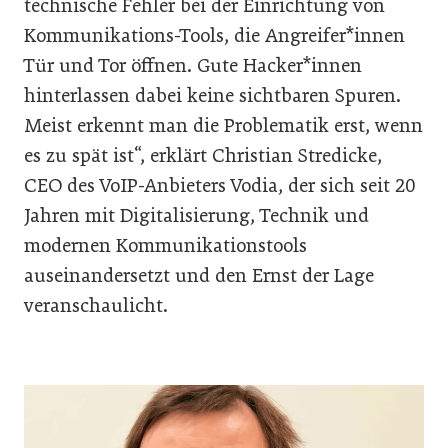
technische Fehler bei der Einrichtung von
Kommunikations-Tools, die Angreifer*innen
Tür und Tor öffnen. Gute Hacker*innen
hinterlassen dabei keine sichtbaren Spuren.
Meist erkennt man die Problematik erst, wenn
es zu spät ist“, erklärt Christian Stredicke,
CEO des VoIP-Anbieters Vodia, der sich seit 20
Jahren mit Digitalisierung, Technik und
modernen Kommunikationstools
auseinandersetzt und den Ernst der Lage
veranschaulicht.