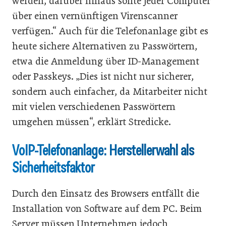
werden, darüber hinaus sollte jeder Computer
über einen vernünftigen Virenscanner
verfügen.“ Auch für die Telefonanlage gibt es
heute sichere Alternativen zu Passwörtern,
etwa die Anmeldung über ID-Management
oder Passkeys. „Dies ist nicht nur sicherer,
sondern auch einfacher, da Mitarbeiter nicht
mit vielen verschiedenen Passwörtern
umgehen müssen“, erklärt Stredicke.
VoIP-Telefonanlage: Herstellerwahl als
Sicherheitsfaktor
Durch den Einsatz des Browsers entfällt die
Installation von Software auf dem PC. Beim
Server müssen Unternehmen jedoch