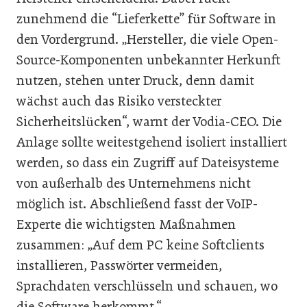
zunehmend die “Lieferkette” für Software in
den Vordergrund. „Hersteller, die viele Open-
Source-Komponenten unbekannter Herkunft
nutzen, stehen unter Druck, denn damit
wächst auch das Risiko versteckter
Sicherheitslücken“, warnt der Vodia-CEO. Die
Anlage sollte weitestgehend isoliert installiert
werden, so dass ein Zugriff auf Dateisysteme
von außerhalb des Unternehmens nicht
möglich ist. Abschließend fasst der VoIP-
Experte die wichtigsten Maßnahmen
zusammen: „Auf dem PC keine Softclients
installieren, Passwörter vermeiden,
Sprachdaten verschlüsseln und schauen, wo
die Software herkommt.“