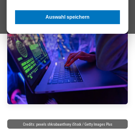
gestalten können.
Auswahl speichern
Credits: pexels shkrabaanthony iStock / Getty Images Plus