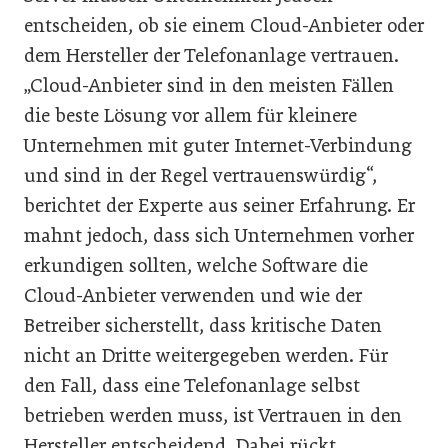
entscheiden, ob sie einem Cloud-Anbieter oder
dem Hersteller der Telefonanlage vertrauen.
„Cloud-Anbieter sind in den meisten Fällen
die beste Lösung vor allem für kleinere
Unternehmen mit guter Internet-Verbindung
und sind in der Regel vertrauenswürdig“,
berichtet der Experte aus seiner Erfahrung. Er
mahnt jedoch, dass sich Unternehmen vorher
erkundigen sollten, welche Software die
Cloud-Anbieter verwenden und wie der
Betreiber sicherstellt, dass kritische Daten
nicht an Dritte weitergegeben werden. Für
den Fall, dass eine Telefonanlage selbst
betrieben werden muss, ist Vertrauen in den
Hersteller entscheidend. Dabei rückt