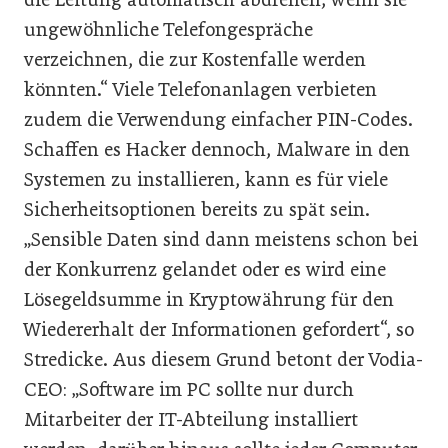
ungewöhnliche Telefongespräche
verzeichnen, die zur Kostenfalle werden
könnten.“ Viele Telefonanlagen verbieten
zudem die Verwendung einfacher PIN-Codes.
Schaffen es Hacker dennoch, Malware in den
Systemen zu installieren, kann es für viele
Sicherheitsoptionen bereits zu spät sein.
„Sensible Daten sind dann meistens schon bei
der Konkurrenz gelandet oder es wird eine
Lösegeldsumme in Kryptowährung für den
Wiedererhalt der Informationen gefordert“, so
Stredicke. Aus diesem Grund betont der Vodia-
CEO: „Software im PC sollte nur durch
Mitarbeiter der IT-Abteilung installiert