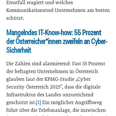
Ernstfall reagiert und welches
Kommunikationstool Unternehmen am besten
schützt.
Mangelndes IT-Know-how: 55 Prozent
der Österreicher*innen zweifeln an Cyber-
Sicherheit
Die Zahlen sind alarmierend: Fast 55 Prozent
der befragten Unternehmen in Österreich
glauben laut der KPMG-Studie „Cyber
Security Österreich 2025“, dass die digitale
Infrastruktur des Landes unzureichend
geschützt ist.
[1]
Ein möglicher Angriffsweg
führt über die Telefonanlage, die inzwischen