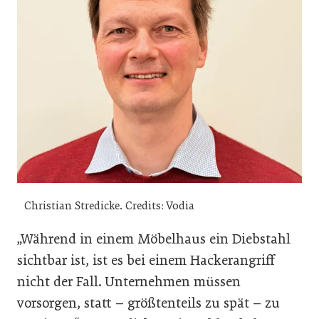
Christian Stredicke. Credits: Vodia
„Während in einem Möbelhaus ein Diebstahl
sichtbar ist, ist es bei einem Hackerangriff
nicht der Fall. Unternehmen müssen
vorsorgen, statt – größtenteils zu spät – zu