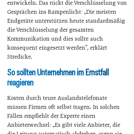
entwickeln. Das rückt die Verschlüsselung von
Gesprächen ins Rampenlicht: „Die meisten
Endgeräte unterstützen heute standardmäßig
die Verschlüsselung der gesamten
Kommunikation und dies sollte auch
konsequent eingesetzt werden“, erklärt
Stredicke.
So sollten Unternehmen im Ernstfall
reagieren
Kosten durch teure Auslandstelefonate
müssen Firmen oft selbst tragen. In solchen
Fällen empfiehlt der Experte einen
Anbieterwechsel: „Es gibt viele Anbieter, die
die Leitung automatisch abdrehen, wenn sie