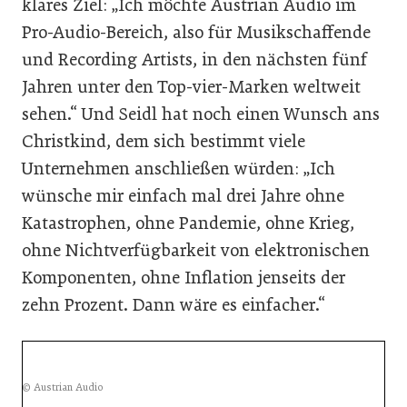
klares Ziel: „Ich möchte Austrian Audio im
Pro-Audio-Bereich, also für Musikschaffende
und Recording Artists, in den nächsten fünf
Jahren unter den Top-vier-Marken weltweit
sehen.“ Und Seidl hat noch einen Wunsch ans
Christkind, dem sich bestimmt viele
Unternehmen anschließen würden: „Ich
wünsche mir einfach mal drei Jahre ohne
Katastrophen, ohne Pandemie, ohne Krieg,
ohne Nichtverfügbarkeit von elektronischen
Komponenten, ohne Inflation jenseits der
zehn Prozent. Dann wäre es einfacher.“
© Austrian Audio