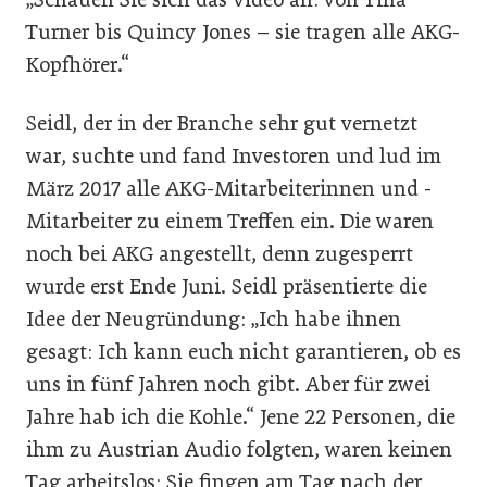
Turner bis Quincy Jones – sie tragen alle AKG-
Kopfhörer.“
Seidl, der in der Branche sehr gut vernetzt
war, suchte und fand Investoren und lud im
März 2017 alle AKG-Mitarbeiterinnen und -
Mitarbeiter zu einem Treffen ein. Die waren
noch bei AKG angestellt, denn zugesperrt
wurde erst Ende Juni. Seidl präsentierte die
Idee der Neugründung: „Ich habe ihnen
gesagt: Ich kann euch nicht garantieren, ob es
uns in fünf Jahren noch gibt. Aber für zwei
Jahre hab ich die Kohle.“ Jene 22 Personen, die
ihm zu Austrian Audio folgten, waren keinen
Tag arbeitslos: Sie fingen am Tag nach der