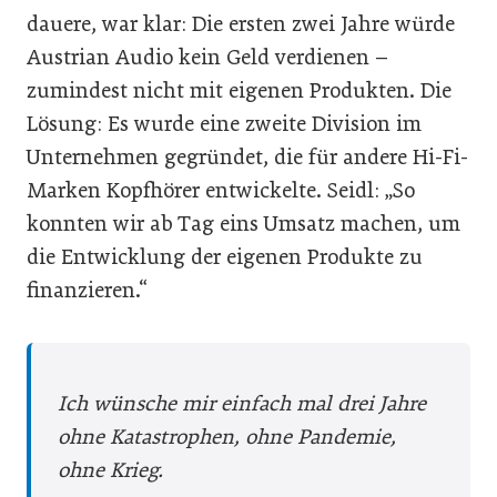
dauere, war klar: Die ersten zwei Jahre würde
Austrian Audio kein Geld verdienen –
zumindest nicht mit eigenen Produkten. Die
Lösung: Es wurde eine zweite Division im
Unternehmen gegründet, die für andere Hi-Fi-
Marken Kopfhörer entwickelte. Seidl: „So
konnten wir ab Tag eins Umsatz machen, um
die Entwicklung der eigenen Produkte zu
finanzieren.“
Ich wünsche mir ­einfach mal drei ­Jahre
ohne ­Katastrophen, ohne Pandemie,
ohne Krieg.