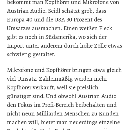
bekommt man Kopfhörer und Mikrofone von
Austrian Audio. Seidl schätzt grob, dass
Europa 40 und die USA 30 Prozent des
Umsatzes ausmachen. Einen weißen Fleck
gibt es noch in Südamerika, wo sich der
Import unter anderem durch hohe Zölle etwas
schwierig gestaltet.
Mikrofone und Kopfhörer bringen etwa gleich
viel Umsatz. Zahlenmäßig werden mehr
Kopfhörer verkauft, weil sie preislich
günstiger sind. Und obwohl Austrian Audio
den Fokus im Profi-Bereich beibehalten und
nicht neun Milliarden Menschen zu Kunden
machen will, bietet man neuerdings einzelne