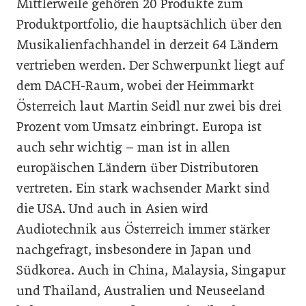
Mittlerweile gehören 20 Produkte zum
Produktportfolio, die hauptsächlich über den
Musikalienfachhandel in derzeit 64 Ländern
vertrieben werden. Der Schwerpunkt liegt auf
dem DACH-Raum, wobei der Heimmarkt
Österreich laut Martin Seidl nur zwei bis drei
Prozent vom Umsatz einbringt. Europa ist
auch sehr wichtig – man ist in allen
europäischen Ländern über Distributoren
vertreten. Ein stark wachsender Markt sind
die USA. Und auch in Asien wird
Audiotechnik aus Österreich immer stärker
nachgefragt, insbesondere in Japan und
Südkorea. Auch in China, Malaysia, Singapur
und Thailand, Australien und Neuseeland