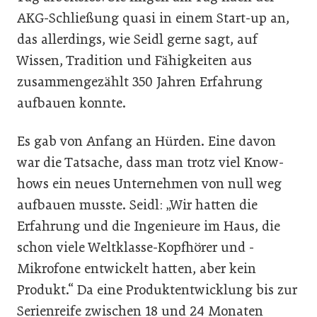
AKG-Schließung quasi in einem Start-up an,
das allerdings, wie Seidl gerne sagt, auf
Wissen, Tradition und Fähigkeiten aus
zusammengezählt 350 Jahren Erfahrung
aufbauen konnte.
Es gab von Anfang an Hürden. Eine davon
war die Tatsache, dass man trotz viel Know-
hows ein neues Unternehmen von null weg
aufbauen musste. Seidl: „Wir hatten die
Erfahrung und die Ingenieure im Haus, die
schon viele Weltklasse-Kopfhörer und -
Mikrofone entwickelt hatten, aber kein
Produkt.“ Da eine Produktentwicklung bis zur
Serienreife zwischen 18 und 24 Monaten