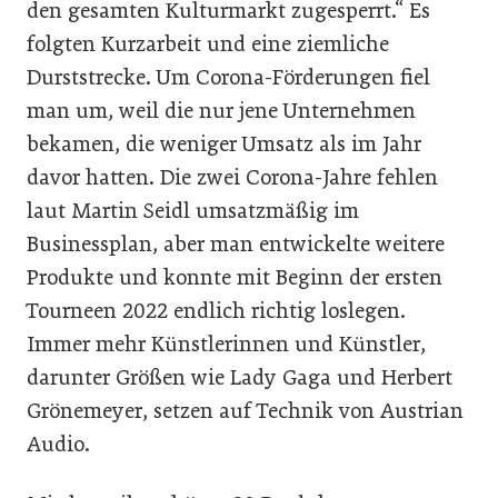
den gesamten Kulturmarkt zugesperrt.“ Es
folgten Kurzarbeit und eine ziemliche
Durststrecke. Um Corona-Förderungen fiel
man um, weil die nur jene Unternehmen
bekamen, die weniger Umsatz als im Jahr
davor hatten. Die zwei Corona-Jahre fehlen
laut Martin Seidl umsatzmäßig im
Businessplan, aber man entwickelte weitere
Produkte und konnte mit Beginn der ersten
Tourneen 2022 endlich richtig loslegen.
Immer mehr Künstlerinnen und Künstler,
darunter Größen wie Lady Gaga und Herbert
Grönemeyer, setzen auf Technik von Austrian
Audio.