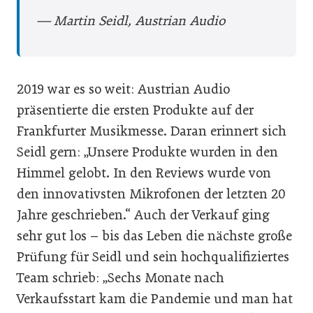
— Martin Seidl, Austrian Audio
2019 war es so weit: Austrian Audio
präsentierte die ersten Produkte auf der
Frankfurter Musikmesse. Daran erinnert sich
Seidl gern: „Unsere Produkte wurden in den
Himmel gelobt. In den Reviews wurde von
den innovativsten Mikrofonen der letzten 20
Jahre geschrieben.“ Auch der Verkauf ging
sehr gut los – bis das Leben die nächste große
Prüfung für Seidl und sein hochqualifiziertes
Team schrieb: „Sechs Monate nach
Verkaufsstart kam die Pandemie und man hat