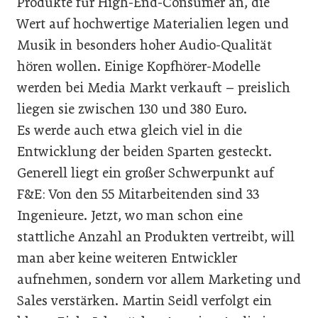
Produkte für High-End-Consumer an, die
Wert auf hochwertige Materialien legen und
Musik in besonders hoher Audio-Qualität
hören wollen. Einige Kopfhörer-Modelle
werden bei Media Markt verkauft – preislich
liegen sie zwischen 130 und 380 Euro.
Es werde auch etwa gleich viel in die
Entwicklung der beiden Sparten gesteckt.
Generell liegt ein großer Schwerpunkt auf
F&E: Von den 55 Mitarbeitenden sind 33
Ingenieure. Jetzt, wo man schon eine
stattliche Anzahl an Produkten vertreibt, will
man aber keine weiteren Entwickler
aufnehmen, sondern vor allem Marketing und
Sales verstärken. Martin Seidl verfolgt ein