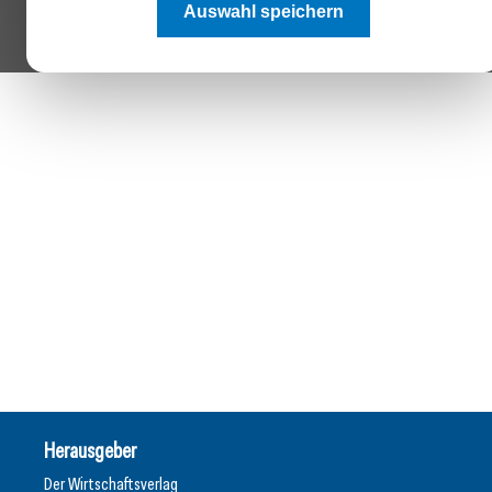
Auswahl speichern
Herausgeber
Der Wirtschaftsverlag