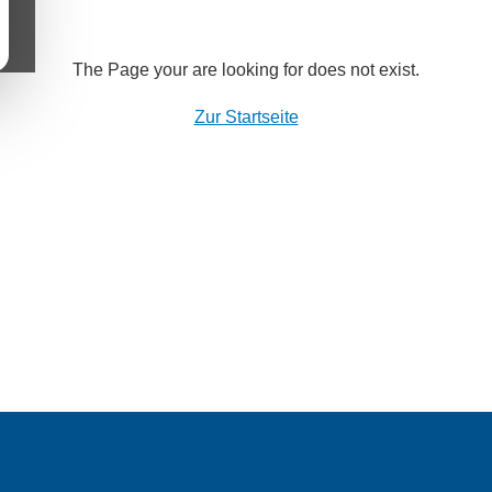
The Page your are looking for does not exist.
Zur Startseite