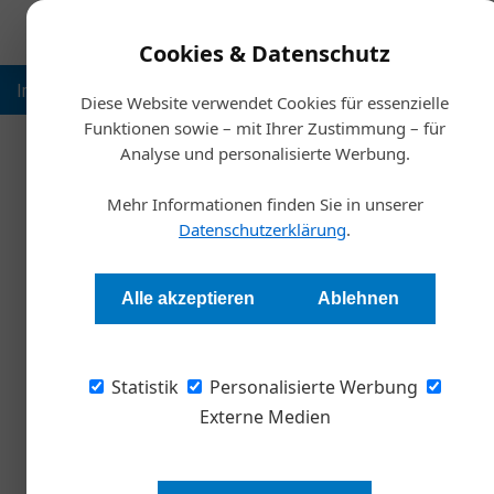
Cookies & Datenschutz
Inspiration
Ausbildung
Weltmarktführer
Nachhalt
Diese Website verwendet Cookies für essenzielle
Funktionen sowie – mit Ihrer Zustimmung – für
Analyse und personalisierte Werbung.
Mehr Informationen finden Sie in unserer
Datenschutzerklärung
.
Alle akzeptieren
Ablehnen
Statistik
Personalisierte Werbung
Externe Medien