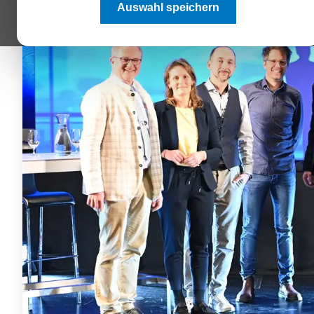
Auswahl speichern