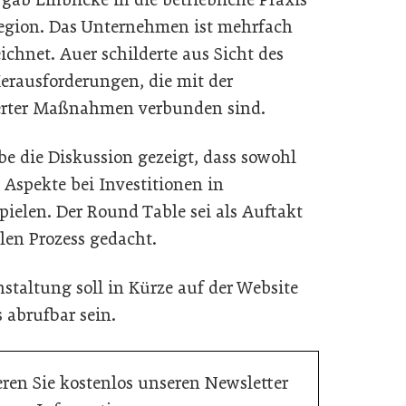
Region. Das Unternehmen ist mehrfach
chnet. Auer schilderte aus Sicht des
Herausforderungen, die mit der
ierter Maßnahmen verbunden sind.
e die Diskussion gezeigt, dass sowohl
Aspekte bei Investitionen in
spielen. Der Round Table sei als Auftakt
len Prozess gedacht.
staltung soll in Kürze auf der Website
 abrufbar sein.
ren Sie kostenlos unseren Newsletter