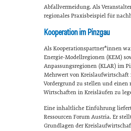
Abfallvermeidung. Als Veranstalte
regionales Praxisbeispiel für nach
Kooperation im Pinzgau
Als Kooperationspartner*innen war
Energie-Modellregionen (KEM) so
Anpassungsregionen (KLAR) im Pin
Mehrwert von Kreislaufwirtschaft
Vordergrund zu stellen und einen 
Wirtschaften in Kreisläufen zu leg
Eine inhaltliche Einführung liefe
Ressourcen Forum Austria. Er stell
Grundlagen der Kreislaufwirtschaf