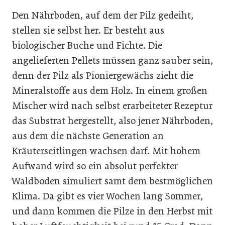
Den Nährboden, auf dem der Pilz gedeiht,
stellen sie selbst her. Er besteht aus
biologischer Buche und Fichte. Die
angelieferten Pellets müssen ganz sauber sein,
denn der Pilz als Pioniergewächs zieht die
Mineralstoffe aus dem Holz. In einem großen
Mischer wird nach selbst erarbeiteter Rezeptur
das Substrat hergestellt, also jener Nährboden,
aus dem die nächste Generation an
Kräuterseitlingen wachsen darf. Mit hohem
Aufwand wird so ein absolut perfekter
Waldboden simuliert samt dem bestmöglichen
Klima. Da gibt es vier Wochen lang Sommer,
und dann kommen die Pilze in den Herbst mit