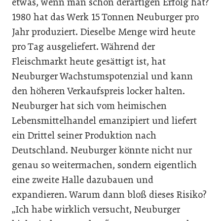
etwas, wenn man schon derartigen Erfolg hat?
1980 hat das Werk 15 Tonnen Neuburger pro
Jahr produziert. Dieselbe Menge wird heute
pro Tag ausgeliefert. Während der
Fleischmarkt heute gesättigt ist, hat
Neuburger Wachstumspotenzial und kann
den höheren Verkaufspreis locker halten.
Neuburger hat sich vom heimischen
Lebensmittelhandel emanzipiert und liefert
ein Drittel seiner Produktion nach
Deutschland. Neuburger könnte nicht nur
genau so weitermachen, sondern eigentlich
eine zweite Halle dazubauen und
expandieren. Warum dann bloß dieses Risiko?
„Ich habe wirklich versucht, Neuburger