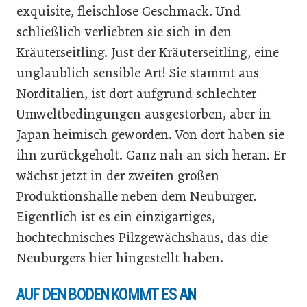
exquisite, fleischlose Geschmack. Und
schließlich verliebten sie sich in den
Kräuterseitling. Just der Kräuterseitling, eine
unglaublich sensible Art! Sie stammt aus
Norditalien, ist dort aufgrund schlechter
Umweltbedingungen ausgestorben, aber in
Japan heimisch geworden. Von dort haben sie
ihn zurückgeholt. Ganz nah an sich heran. Er
wächst jetzt in der zweiten großen
Produktionshalle neben dem Neuburger.
Eigentlich ist es ein einzigartiges,
hochtechnisches Pilzgewächshaus, das die
Neuburgers hier hingestellt haben.
AUF DEN BODEN KOMMT ES AN