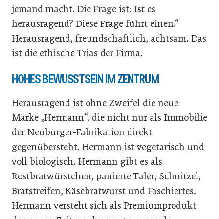
jemand macht. Die Frage ist: Ist es
herausragend? Diese Frage führt einen.“
Herausragend, freundschaftlich, achtsam. Das
ist die ethische Trias der Firma.
HOHES BEWUSSTSEIN IM ZENTRUM
Herausragend ist ohne Zweifel die neue
Marke „Hermann“, die nicht nur als Immobilie
der Neuburger-Fabrikation direkt
gegenübersteht. Hermann ist vegetarisch und
voll biologisch. Hermann gibt es als
Rostbratwürstchen, panierte Taler, Schnitzel,
Bratstreifen, Käsebratwurst und Faschiertes.
Hermann versteht sich als Premiumprodukt