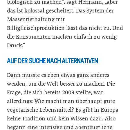
biologisch zu machen“, sagt Hermann, „aber
das ist kolossal gescheitert. Das System der
Massentierhaltung mit
Billigfleischproduktion lässt das nicht zu. Und
die Konsumenten machen einfach zu wenig
Druck.“
AUF DER SUCHE NACH ALTERNATIVEN
Dann musste es eben etwas ganz anderes
werden, um die Welt besser zu machen. Die
Frage, die sich bereits 2009 stellte, war
allerdings: Wie macht man überhaupt gute
vegetarische Lebensmittel? Es gibt in Europa
keine Tradition und kein Wissen dazu. Also
begann eine intensive und abenteuerliche