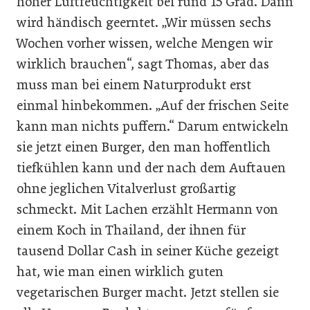
hoher Luftfeuchtigkeit bei rund 15 Grad. Dann
wird händisch geerntet. „Wir müssen sechs
Wochen vorher wissen, welche Mengen wir
wirklich brauchen“, sagt Thomas, aber das
muss man bei einem Naturprodukt erst
einmal hinbekommen. „Auf der frischen Seite
kann man nichts puffern.“ Darum entwickeln
sie jetzt einen Burger, den man hoffentlich
tiefkühlen kann und der nach dem Auftauen
ohne jeglichen Vitalverlust großartig
schmeckt. Mit Lachen erzählt Hermann von
einem Koch in Thailand, der ihnen für
tausend Dollar Cash in seiner Küche gezeigt
hat, wie man einen wirklich guten
vegetarischen Burger macht. Jetzt stellen sie