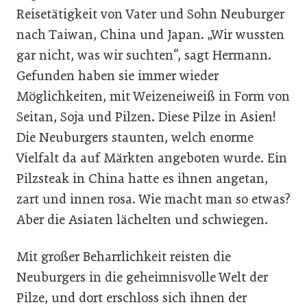
Reisetätigkeit von Vater und Sohn Neuburger
nach Taiwan, China und Japan. „Wir wussten
gar nicht, was wir suchten“, sagt Hermann.
Gefunden haben sie immer wieder
Möglichkeiten, mit Weizeneiweiß in Form von
Seitan, Soja und Pilzen. Diese Pilze in Asien!
Die Neuburgers staunten, welch enorme
Vielfalt da auf Märkten angeboten wurde. Ein
Pilzsteak in China hatte es ihnen angetan,
zart und innen rosa. Wie macht man so etwas?
Aber die Asiaten lächelten und schwiegen.
Mit großer Beharrlichkeit reisten die
Neuburgers in die geheimnisvolle Welt der
Pilze, und dort erschloss sich ihnen der