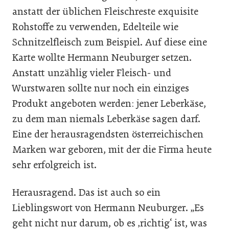
anstatt der üblichen Fleischreste exquisite
Rohstoffe zu verwenden, Edelteile wie
Schnitzelfleisch zum Beispiel. Auf diese eine
Karte wollte Hermann Neuburger setzen.
Anstatt unzählig vieler Fleisch- und
Wurstwaren sollte nur noch ein einziges
Produkt angeboten werden: jener Leberkäse,
zu dem man niemals Leberkäse sagen darf.
Eine der herausragendsten österreichischen
Marken war geboren, mit der die Firma heute
sehr erfolgreich ist.
Herausragend. Das ist auch so ein
Lieblingswort von Hermann Neuburger. „Es
geht nicht nur darum, ob es ‚richtig‘ ist, was