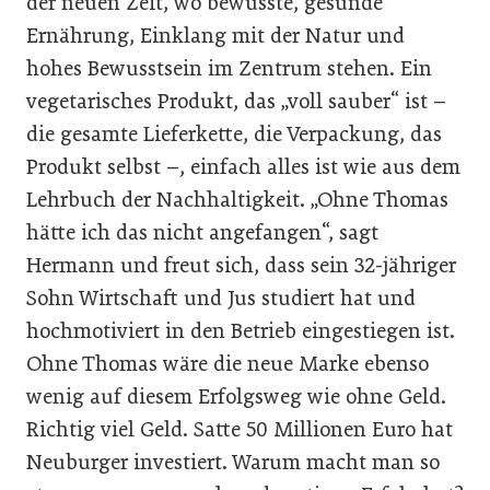
der neuen Zeit, wo bewusste, gesunde
Ernährung, Einklang mit der Natur und
hohes Bewusstsein im Zentrum stehen. Ein
vegetarisches Produkt, das „voll sauber“ ist –
die gesamte Lieferkette, die Verpackung, das
Produkt selbst –, einfach alles ist wie aus dem
Lehrbuch der Nachhaltigkeit. „Ohne Thomas
hätte ich das nicht angefangen“, sagt
Hermann und freut sich, dass sein 32-jähriger
Sohn Wirtschaft und Jus studiert hat und
hochmotiviert in den Betrieb eingestiegen ist.
Ohne Thomas wäre die neue Marke ebenso
wenig auf diesem Erfolgsweg wie ohne Geld.
Richtig viel Geld. Satte 50 Millionen Euro hat
Neuburger investiert. Warum macht man so