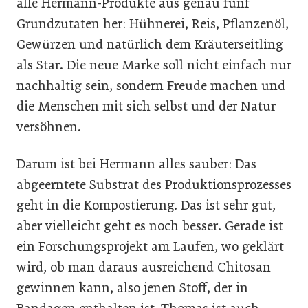
alle Hermann-Produkte aus genau fünf
Grundzutaten her: Hühnerei, Reis, Pflanzenöl,
Gewürzen und natürlich dem Kräuterseitling
als Star. Die neue Marke soll nicht einfach nur
nachhaltig sein, sondern Freude machen und
die Menschen mit sich selbst und der Natur
versöhnen.
Darum ist bei Hermann alles sauber: Das
abgeerntete Substrat des Produktionsprozesses
geht in die Kompostierung. Das ist sehr gut,
aber vielleicht geht es noch besser. Gerade ist
ein Forschungsprojekt am Laufen, wo geklärt
wird, ob man daraus ausreichend Chitosan
gewinnen kann, also jenen Stoff, der in