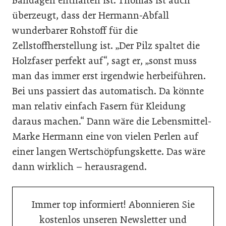
Bandagen enthalten ist. Thomas ist auch
überzeugt, dass der Hermann-Abfall
wunderbarer Rohstoff für die
Zellstoffherstellung ist. „Der Pilz spaltet die
Holzfaser perfekt auf“, sagt er, „sonst muss
man das immer erst irgendwie herbeiführen.
Bei uns passiert das automatisch. Da könnte
man relativ einfach Fasern für Kleidung
daraus machen.“ Dann wäre die Lebensmittel-
Marke Hermann eine von vielen Perlen auf
einer langen Wertschöpfungskette. Das wäre
dann wirklich – herausragend.
Immer top informiert! Abonnieren Sie
kostenlos unseren Newsletter und